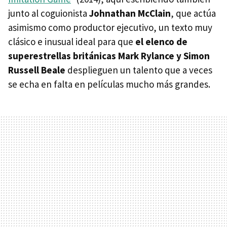
junto al coguionista
Johnathan McClain
, que actúa
asimismo como productor ejecutivo, un texto muy
clásico e inusual ideal para que
el elenco de
superestrellas británicas Mark Rylance y Simon
Russell Beale
desplieguen un talento que a veces
se echa en falta en películas mucho más grandes.