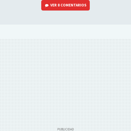
VER
8 COMENTARIOS