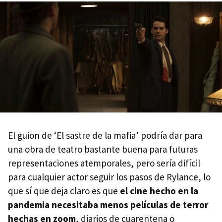
El guion de ‘El sastre de la mafia’ podría dar para
una obra de teatro bastante buena para futuras
representaciones atemporales, pero sería difícil
para cualquier actor seguir los pasos de Rylance, lo
que sí que deja claro es que
el cine hecho en la
pandemia necesitaba menos películas de terror
hechas en zoom
, diarios de cuarentena o