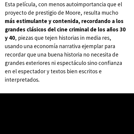
Esta película, con menos autoimportancia que el
proyecto de prestigio de Moore, resulta mucho
más estimulante y contenida, recordando a los
grandes clásicos del cine criminal de los años 30
y 40
, piezas que tejen historias in media res,
usando una economía narrativa ejemplar para
recordar que una buena historia no necesita de
grandes exteriores ni espectáculo sino confianza
en el espectador y textos bien escritos e
interpretados.