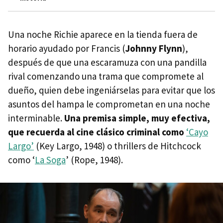
Una noche Richie aparece en la tienda fuera de
horario ayudado por Francis (
Johnny Flynn
),
después de que una escaramuza con una pandilla
rival comenzando una trama que compromete al
dueño, quien debe ingeniárselas para evitar que los
asuntos del hampa le comprometan en una noche
interminable.
Una premisa simple, muy efectiva,
que recuerda al cine clásico criminal como
‘Cayo
Largo’
(Key Largo, 1948) o thrillers de Hitchcock
como ‘
La Soga
’ (Rope, 1948).