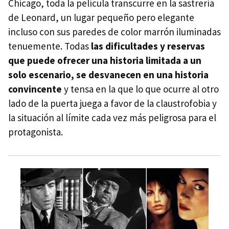
Chicago, toda la película transcurre en la sastrería
de Leonard, un lugar pequeño pero elegante
incluso con sus paredes de color marrón iluminadas
tenuemente. Todas
las dificultades y reservas
que puede ofrecer una historia limitada a un
solo escenario, se desvanecen en una historia
convincente
y tensa en la que lo que ocurre al otro
lado de la puerta juega a favor de la claustrofobia y
la situación al límite cada vez más peligrosa para el
protagonista.