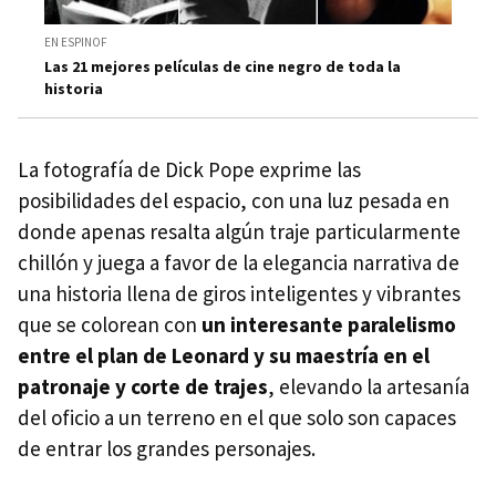
EN ESPINOF
Las 21 mejores películas de cine negro de toda la
historia
La fotografía de Dick Pope exprime las
posibilidades del espacio, con una luz pesada en
donde apenas resalta algún traje particularmente
chillón y juega a favor de la elegancia narrativa de
una historia llena de giros inteligentes y vibrantes
que se colorean con
un interesante paralelismo
entre el plan de Leonard y su maestría en el
patronaje y corte de trajes
, elevando la artesanía
del oficio a un terreno en el que solo son capaces
de entrar los grandes personajes.