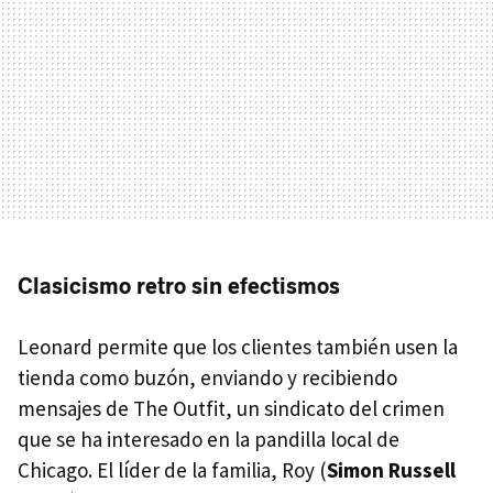
Clasicismo retro sin efectismos
Leonard permite que los clientes también usen la
tienda como buzón, enviando y recibiendo
mensajes de The Outfit, un sindicato del crimen
que se ha interesado en la pandilla local de
Chicago. El líder de la familia, Roy (
Simon Russell