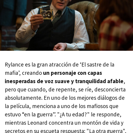
Rylance es la gran atracción de ‘El sastre de la
mafia’, creando
un personaje con capas
inesperadas de voz suave y tranquilidad afable
,
pero que cuando, de repente, se ríe, desconcierta
absolutamente. En uno de los mejores diálogos de
la película, menciona a uno de los mafiosos que
estuvo “en la guerra”. "¿A tu edad?" le responde,
mientras Leonard concentra un montón de vida y
secretos en su escueta respuesta: "La otra guerra",