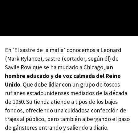
En ‘El sastre de la mafia’ conocemos a Leonard
(Mark Rylance), sastre (cortador, según él) de
Savile Row que se ha mudado a Chicago,
un
hombre educado y de voz calmada del Reino
Unido
. Que debe lidiar con un grupo de toscos
rufianes estadounidenses mediados de la década
de 1950. Su tienda atiende a tipos de los bajos
fondos, ofreciendo una cuidadosa confección de
trajes al público, pero también albergando el paso
de gánsteres entrando y saliendo a diario.