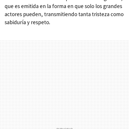
que es emitida en la forma en que solo los grandes
actores pueden, transmitiendo tanta tristeza como
sabiduría y respeto.