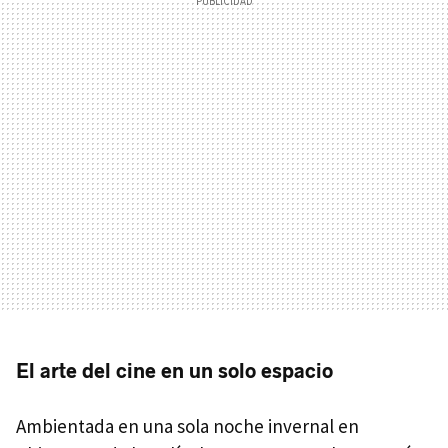
El arte del cine en un solo espacio
Ambientada en una sola noche invernal en