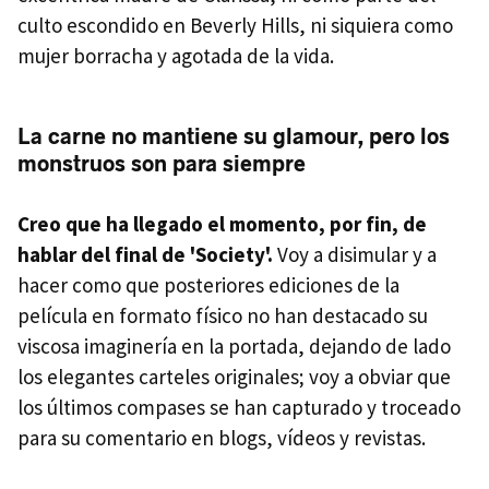
culto escondido en Beverly Hills, ni siquiera como
mujer borracha y agotada de la vida.
La carne no mantiene su glamour, pero los
monstruos son para siempre
Creo que ha llegado el momento, por fin, de
hablar del final de 'Society'.
Voy a disimular y a
hacer como que posteriores ediciones de la
película en formato físico no han destacado su
viscosa imaginería en la portada, dejando de lado
los elegantes carteles originales; voy a obviar que
los últimos compases se han capturado y troceado
para su comentario en blogs, vídeos y revistas.