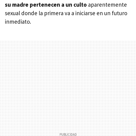
su madre pertenecen a un culto
aparentemente
sexual donde la primera va a iniciarse en un futuro
inmediato.