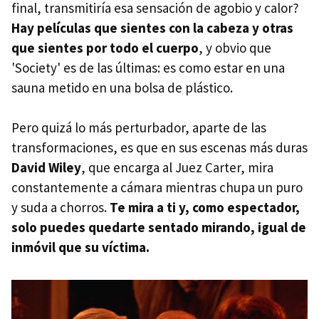
final, transmitiría esa sensación de agobio y calor?
Hay películas que sientes con la cabeza y otras
que sientes por todo el cuerpo
, y obvio que
'Society' es de las últimas: es como estar en una
sauna metido en una bolsa de plástico.
Pero quizá lo más perturbador, aparte de las
transformaciones, es que en sus escenas más duras
David Wiley
, que encarga al Juez Carter, mira
constantemente a cámara mientras chupa un puro
y suda a chorros.
Te mira a ti y, como espectador,
solo puedes quedarte sentado mirando, igual de
inmóvil que su víctima.