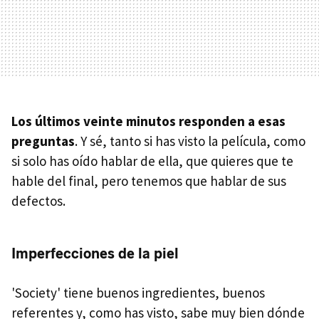
Los últimos veinte minutos responden a esas
preguntas
. Y sé, tanto si has visto la película, como
si solo has oído hablar de ella, que quieres que te
hable del final, pero tenemos que hablar de sus
defectos.
Imperfecciones de la piel
'Society' tiene buenos ingredientes, buenos
referentes y, como has visto, sabe muy bien dónde