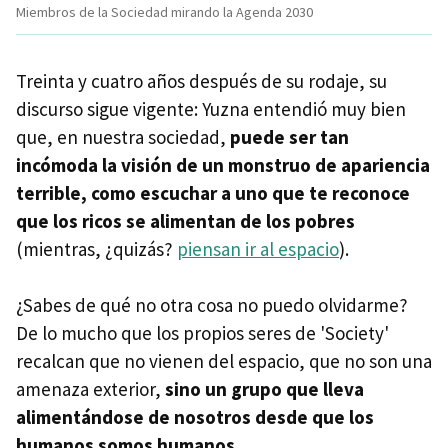
Miembros de la Sociedad mirando la Agenda 2030
Treinta y cuatro años después de su rodaje, su
discurso sigue vigente: Yuzna entendió muy bien
que, en nuestra sociedad,
puede ser tan
incómoda la visión de un monstruo de apariencia
terrible, como escuchar a uno que te reconoce
que los ricos se alimentan de los pobres
(mientras, ¿quizás?
piensan ir al espacio
).
¿Sabes de qué no otra cosa no puedo olvidarme?
De lo mucho que los propios seres de 'Society'
recalcan que no vienen del espacio, que no son una
amenaza exterior,
sino un grupo que lleva
alimentándose de nosotros desde que los
humanos somos humanos.