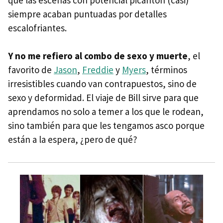
siempre acaban puntuadas por detalles
escalofriantes.
Y no me refiero al combo de sexo y muerte
, el
favorito de
Jason
,
Freddie
y
Myers
, términos
irresistibles cuando van contrapuestos, sino de
sexo y deformidad. El viaje de Bill sirve para que
aprendamos no solo a temer a los que le rodean,
sino también para que les tengamos asco porque
están a la espera, ¿pero de qué?