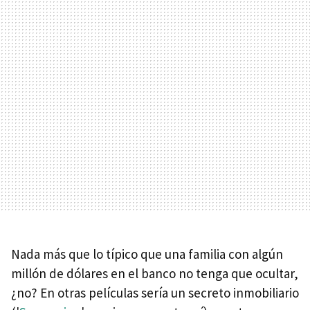
Nada más que lo típico que una familia con algún
millón de dólares en el banco no tenga que ocultar,
¿no? En otras películas sería un secreto inmobiliario