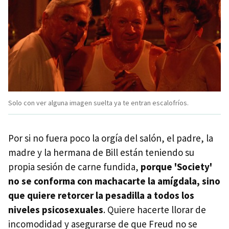
Solo con ver alguna imagen suelta ya te entran escalofríos.
Por si no fuera poco la orgía del salón, el padre, la
madre y la hermana de Bill están teniendo su
propia sesión de carne fundida,
porque 'Society'
no se conforma con machacarte la amígdala, sino
que quiere retorcer la pesadilla a todos los
niveles psicosexuales
. Quiere hacerte llorar de
incomodidad y asegurarse de que Freud no se