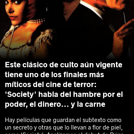
Este clásico de culto aún vigente
tiene uno de los finales más
míticos del cine de terror:
'Society' habla del hambre por el
poder, el dinero... y la carne
Hay películas que guardan el subtexto como
un secreto y otras que lo llevan a flor de piel,