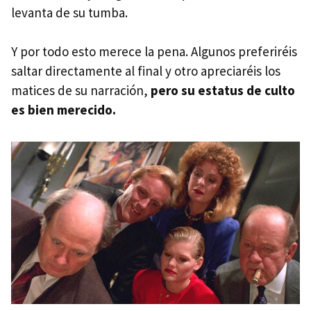
levanta de su tumba.
Y por todo esto merece la pena. Algunos preferiréis
saltar directamente al final y otro apreciaréis los
matices de su narración,
pero su estatus de culto
es bien merecido.