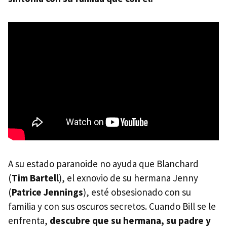
A su estado paranoide no ayuda que Blanchard
(
Tim Bartell
), el exnovio de su hermana Jenny
(
Patrice Jennings
), esté obsesionado con su
familia y con sus oscuros secretos. Cuando Bill se le
enfrenta,
descubre que su hermana, su padre y