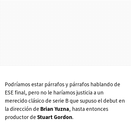
Podríamos estar párrafos y párrafos hablando de
ESE final, pero no le haríamos justicia a un
merecido clásico de serie B que supuso el debut en
la dirección de
Brian Yuzna
, hasta entonces
productor de
Stuart Gordon
.