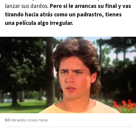
lanzar sus dardos.
Pero si le arrancas su final y vas
tirando hacia atrás como un padrastro, tienes
una película algo irregular.
Bill mirando cosas raras.