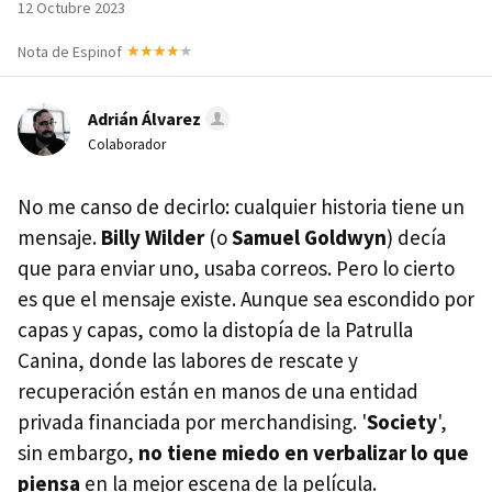
12 Octubre 2023
Nota de Espinof
Adrián Álvarez
Colaborador
No me canso de decirlo: cualquier historia tiene un
mensaje.
Billy Wilder
(o
Samuel Goldwyn
) decía
que para enviar uno, usaba correos. Pero lo cierto
es que el mensaje existe. Aunque sea escondido por
capas y capas, como la distopía de la Patrulla
Canina, donde las labores de rescate y
recuperación están en manos de una entidad
privada financiada por merchandising. '
Society
',
sin embargo,
no tiene miedo en verbalizar lo que
piensa
en la mejor escena de la película.