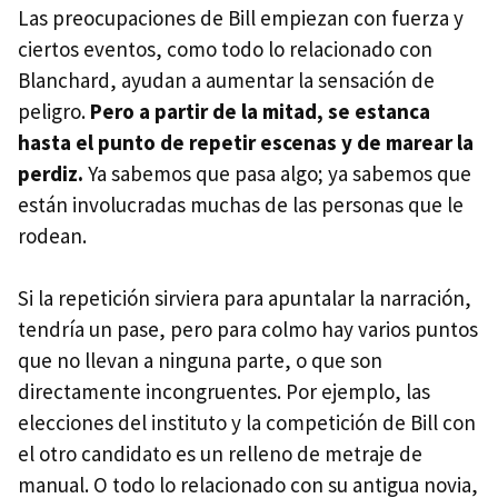
Las preocupaciones de Bill empiezan con fuerza y
ciertos eventos, como todo lo relacionado con
Blanchard, ayudan a aumentar la sensación de
peligro.
Pero a partir de la mitad, se estanca
hasta el punto de repetir escenas y de marear la
perdiz.
Ya sabemos que pasa algo; ya sabemos que
están involucradas muchas de las personas que le
rodean.
Si la repetición sirviera para apuntalar la narración,
tendría un pase, pero para colmo hay varios puntos
que no llevan a ninguna parte, o que son
directamente incongruentes. Por ejemplo, las
elecciones del instituto y la competición de Bill con
el otro candidato es un relleno de metraje de
manual. O todo lo relacionado con su antigua novia,