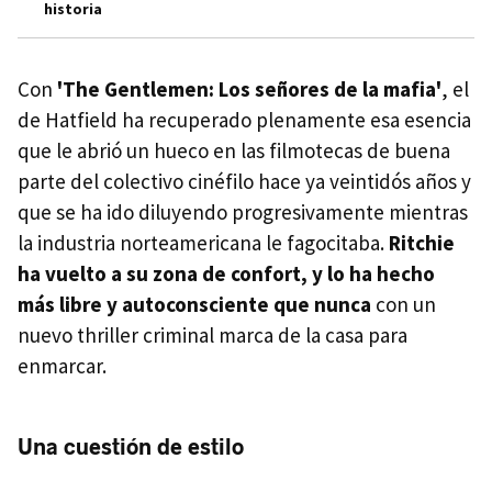
historia
Con
'The Gentlemen: Los señores de la mafia'
, el
de Hatfield ha recuperado plenamente esa esencia
que le abrió un hueco en las filmotecas de buena
parte del colectivo cinéfilo hace ya veintidós años y
que se ha ido diluyendo progresivamente mientras
la industria norteamericana le fagocitaba.
Ritchie
ha vuelto a su zona de confort, y lo ha hecho
más libre y autoconsciente que nunca
con un
nuevo thriller criminal marca de la casa para
enmarcar.
Una cuestión de estilo