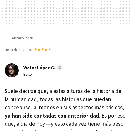
27 Febrero 2020
Nota de Espinof
Víctor López G.
Editor
Suele decirse que, a estas alturas de la historia de
la humanidad, todas las historias que puedan
concebirse, al menos en sus aspectos más básicos,
ya han sido contadas con anterioridad
. Es por eso
que, a día de hoy —y esto cada vez tiene más peso