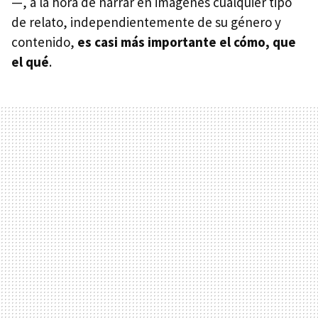
—, a la hora de narrar en imágenes cualquier tipo
de relato, independientemente de su género y
contenido,
es casi más importante el cómo, que
el qué
.