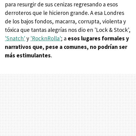
para resurgir de sus cenizas regresando a esos
derroteros que le hicieron grande. A esa Londres
de los bajos fondos, macarra, corrupta, violenta y
tóxica que tantas alegrías nos dio en 'Lock & Stock',
'Snatch'
y
'RocknRolla'
; a
esos lugares formales y
narrativos que, pese a comunes, no podrían ser
más estimulantes
.