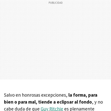
Salvo en honrosas excepciones,
la forma, para
bien o para mal, tiende a eclipsar al fondo
, y no
cabe duda de que
Guy Ritchie
es plenamente