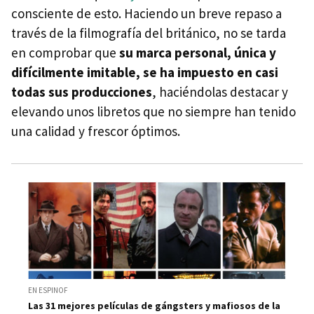
consciente de esto. Haciendo un breve repaso a
través de la filmografía del británico, no se tarda
en comprobar que
su marca personal, única y
difícilmente imitable, se ha impuesto en casi
todas sus producciones
, haciéndolas destacar y
elevando unos libretos que no siempre han tenido
una calidad y frescor óptimos.
EN ESPINOF
Las 31 mejores películas de gángsters y mafiosos de la