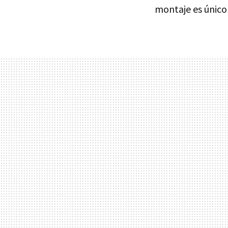
montaje es único 