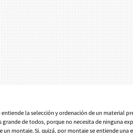
 entiende la selección y ordenación de un material pre
ás grande de todos, porque no necesita de ninguna exp
e un montaje. Si, quizá, por montaje se entiende una 