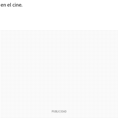
en el cine.