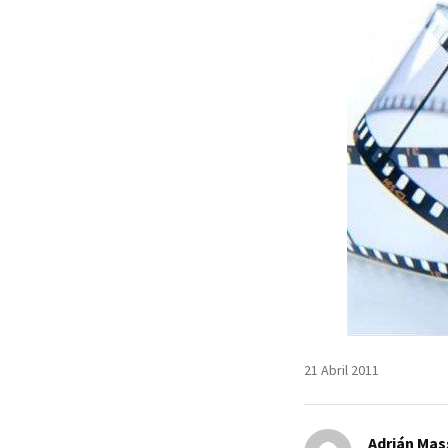
21 Abril 2011
Adrián Mas