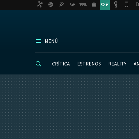
MENÚ
CRÍTICA
ESTRENOS
REALITY
A