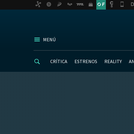
MENÚ
CRÍTICA
ESTRENOS
REALITY
A