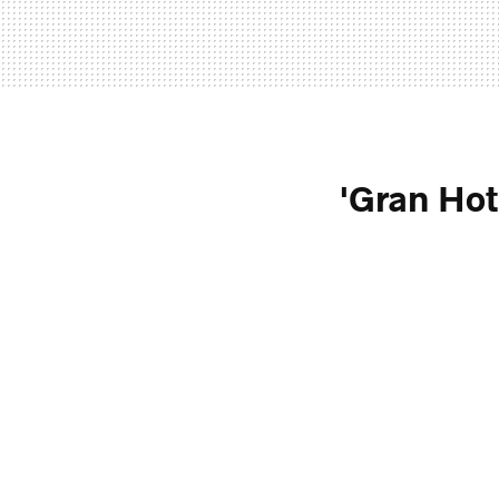
'Gran Hot