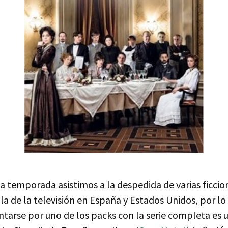
a temporada asistimos a la despedida de varias ficcio
la de la televisión en España y Estados Unidos, por l
ntarse por uno de los packs con la serie completa es 