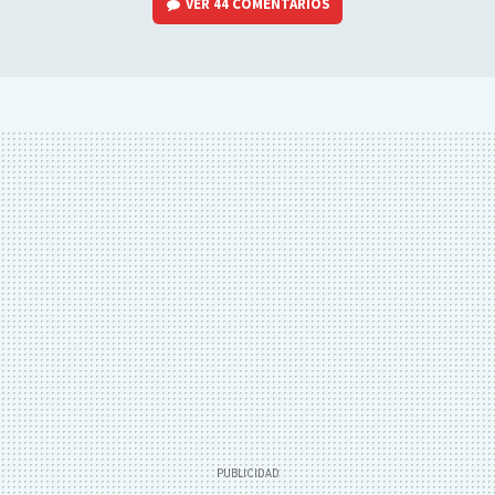
VER
44 COMENTARIOS