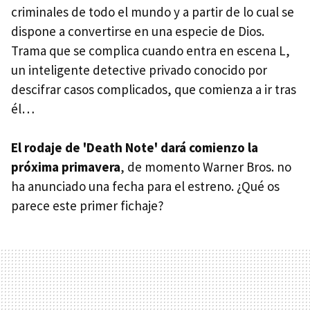
criminales de todo el mundo y a partir de lo cual se
dispone a convertirse en una especie de Dios.
Trama que se complica cuando entra en escena L,
un inteligente detective privado conocido por
descifrar casos complicados, que comienza a ir tras
él…
El rodaje de 'Death Note' dará comienzo la
próxima primavera
, de momento Warner Bros. no
ha anunciado una fecha para el estreno. ¿Qué os
parece este primer fichaje?