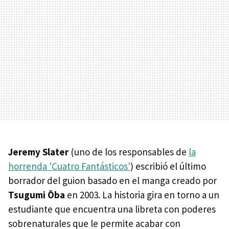
Jeremy Slater
(uno de los responsables de
la
horrenda 'Cuatro Fantásticos'
) escribió el último
borrador del guion basado en el manga creado por
Tsugumi Ōba
en 2003. La historia gira en torno a un
estudiante que encuentra una libreta con poderes
sobrenaturales que le permite acabar con