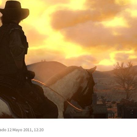
ado 12 Mayo 2011, 12:20