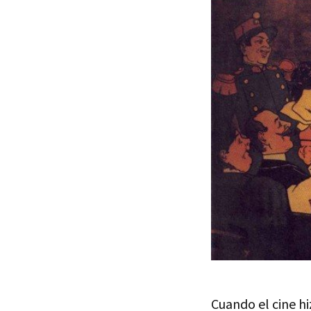
Cuando el cine hi