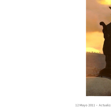
MAIL
12 Mayo 2011
Actualiz