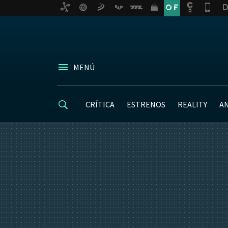
MENÚ
CRÍTICA
ESTRENOS
REALITY
A