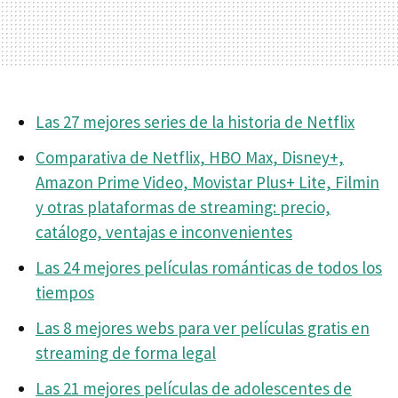
Las 27 mejores series de la historia de Netflix
Comparativa de Netflix, HBO Max, Disney+,
Amazon Prime Video, Movistar Plus+ Lite, Filmin
y otras plataformas de streaming: precio,
catálogo, ventajas e inconvenientes
Las 24 mejores películas románticas de todos los
tiempos
Las 8 mejores webs para ver películas gratis en
streaming de forma legal
Las 21 mejores películas de adolescentes de