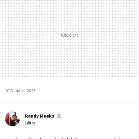
20 Octubre 2023
Randy Meeks
Editor