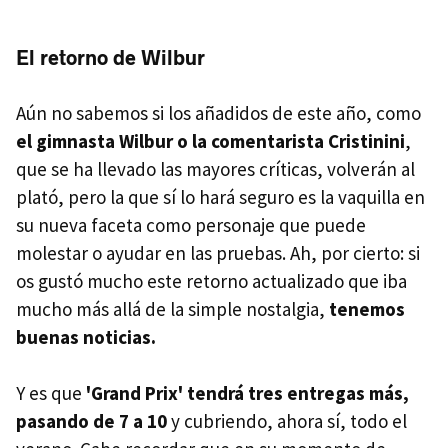
El retorno de Wilbur
Aún no sabemos si los añadidos de este año, como
el gimnasta Wilbur o la comentarista Cristinini
,
que se ha llevado las mayores críticas, volverán al
plató, pero la que sí lo hará seguro es la vaquilla en
su nueva faceta como personaje que puede
molestar o ayudar en las pruebas. Ah, por cierto: si
os gustó mucho este retorno actualizado que iba
mucho más allá de la simple nostalgia,
tenemos
buenas noticias.
Y es que
'Grand Prix' tendrá tres entregas más,
pasando de 7 a 10
y cubriendo, ahora sí, todo el