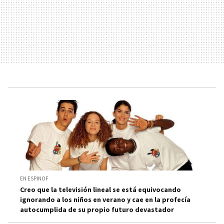
EN ESPINOF
Creo que la televisión lineal se está equivocando
ignorando a los niños en verano y cae en la profecía
autocumplida de su propio futuro devastador