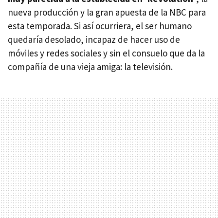
nueva producción y la gran apuesta de la
NBC
para
esta temporada. Si así ocurriera, el ser humano
quedaría desolado, incapaz de hacer uso de
móviles y redes sociales y sin el consuelo que da la
compañía de una vieja amiga: la televisión.