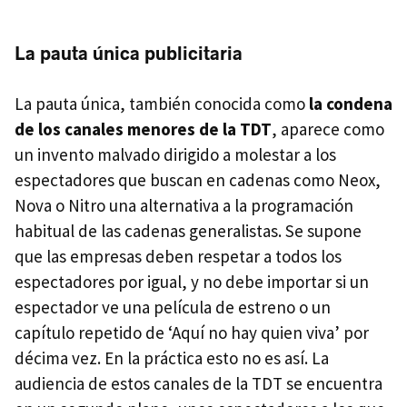
La pauta única publicitaria
La pauta única, también conocida como
la condena
de los canales menores de la
TDT
, aparece como
un invento malvado dirigido a molestar a los
espectadores que buscan en cadenas como Neox,
Nova o Nitro una alternativa a la programación
habitual de las cadenas generalistas. Se supone
que las empresas deben respetar a todos los
espectadores por igual, y no debe importar si un
espectador ve una película de estreno o un
capítulo repetido de ‘Aquí no hay quien viva’ por
décima vez. En la práctica esto no es así. La
audiencia de estos canales de la
TDT
se encuentra