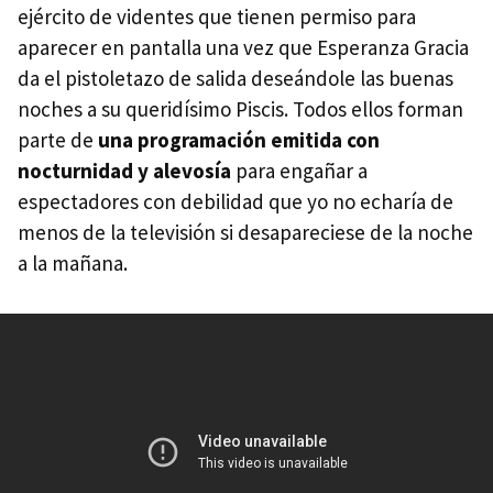
ejército de videntes que tienen permiso para
aparecer en pantalla una vez que Esperanza Gracia
da el pistoletazo de salida deseándole las buenas
noches a su queridísimo Piscis. Todos ellos forman
parte de
una programación emitida con
nocturnidad y alevosía
para engañar a
espectadores con debilidad que yo no echaría de
menos de la televisión si desapareciese de la noche
a la mañana.