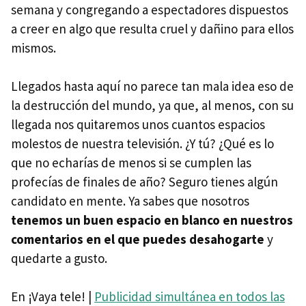
semana y congregando a espectadores dispuestos
a creer en algo que resulta cruel y dañino para ellos
mismos.
Llegados hasta aquí no parece tan mala idea eso de
la destrucción del mundo, ya que, al menos, con su
llegada nos quitaremos unos cuantos espacios
molestos de nuestra televisión. ¿Y tú? ¿Qué es lo
que no echarías de menos si se cumplen las
profecías de finales de año? Seguro tienes algún
candidato en mente. Ya sabes que nosotros
tenemos un buen espacio en blanco en nuestros
comentarios en el que puedes desahogarte
y
quedarte a gusto.
En ¡Vaya tele! |
Publicidad simultánea en todos las