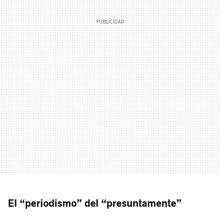
El “periodismo” del “presuntamente”