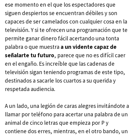
ese momento en el que los espectadores que
siguen despiertos se encuentran débiles y son
capaces de ser camelados con cualquier cosa en la
televisión. Y si te ofrecen una programación que te
permite ganar dinero fácil acertando una tonta
palabra o que muestra
a un vidente capaz de
señalarte tu futuro
, parece que no es difícil caer
en el engaño. Es increíble que las cadenas de
televisión sigan teniendo programas de este tipo,
destinados a sacarle los cuartos a su querida y
respetada audiencia.
A un lado, una legión de caras alegres invitándote a
llamar por teléfono para acertar una palabra de un
animal de cinco letras que empieza por P y
contiene dos erres, mientras, en el otro bando, un