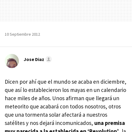
10 Septiembre 2012
Jose Diaz
Dicen por ahí que el mundo se acaba en diciembre,
que así lo establecieron los mayas en un calendario
hace miles de años. Unos afirman que llegará un
meteorito que acabará con todos nosotros, otros
que una tormenta solar afectará a nuestros
satélites y nos dejará incomunicados,
una premisa
muy parecida a la establecida en ‘Revolution’
, la