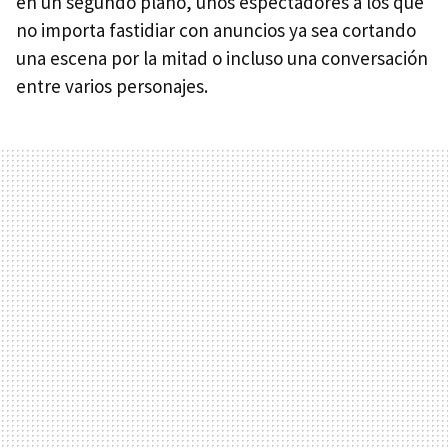
en un segundo plano, unos espectadores a los que
no importa fastidiar con anuncios ya sea cortando
una escena por la mitad o incluso una conversación
entre varios personajes.