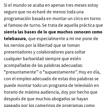
Si el mundo se acaba en apenas tres meses estoy
seguro que no echaré de menos toda una
programación basada en montar un circo en torno
al famoso de turno. Se trata de aquella práctica que
sienta las bases de lo que muchos conocen como
telebasura
, que especialmente a mi me pone de
los nervios por la libertad que se toman
presentadores y colaboradores para soltar
cualquier barbaridad siempre que estén
acompañadas de las palabras adecuadas:
“presuntamente” o “supuestamente”. Hoy en día,
con el empleo adecuado de estas dos palabras se
puede montar todo un programa de televisión en
horario de máxima audiencia, doy por hecho que
después de que muchos abogados se hayan
paseado por los camerinos de programas como