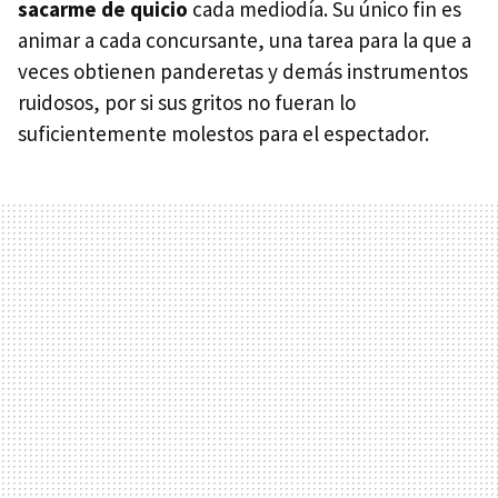
sacarme de quicio
cada mediodía. Su único fin es
animar a cada concursante, una tarea para la que a
veces obtienen panderetas y demás instrumentos
ruidosos, por si sus gritos no fueran lo
suficientemente molestos para el espectador.