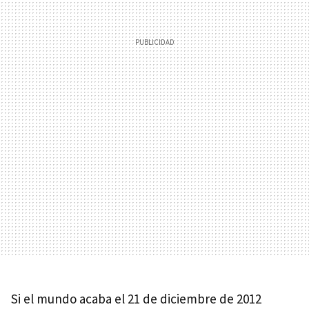
Si el mundo acaba el 21 de diciembre de 2012