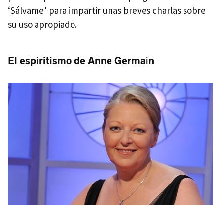
‘Sálvame’ para impartir unas breves charlas sobre
su uso apropiado.
El espiritismo de Anne Germain