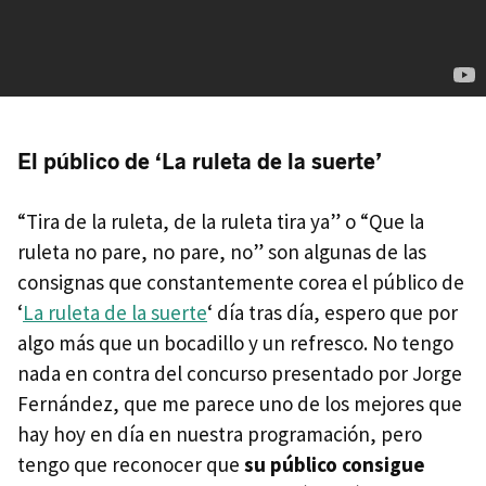
El público de ‘La ruleta de la suerte’
“Tira de la ruleta, de la ruleta tira ya” o “Que la
ruleta no pare, no pare, no” son algunas de las
consignas que constantemente corea el público de
‘
La ruleta de la suerte
‘ día tras día, espero que por
algo más que un bocadillo y un refresco. No tengo
nada en contra del concurso presentado por Jorge
Fernández, que me parece uno de los mejores que
hay hoy en día en nuestra programación, pero
tengo que reconocer que
su público consigue