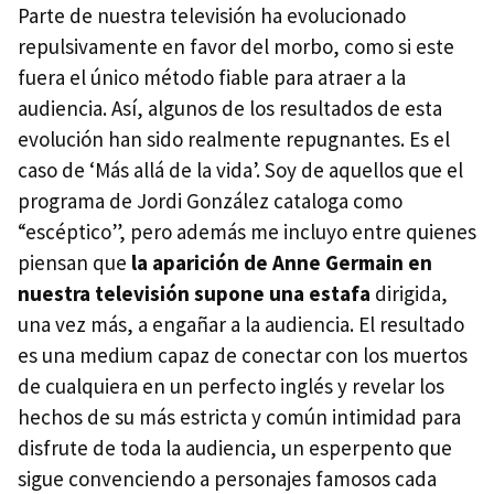
Parte de nuestra televisión ha evolucionado
repulsivamente en favor del morbo, como si este
fuera el único método fiable para atraer a la
audiencia. Así, algunos de los resultados de esta
evolución han sido realmente repugnantes. Es el
caso de ‘Más allá de la vida’. Soy de aquellos que el
programa de Jordi González cataloga como
“escéptico”, pero además me incluyo entre quienes
piensan que
la aparición de Anne Germain en
nuestra televisión supone una estafa
dirigida,
una vez más, a engañar a la audiencia. El resultado
es una medium capaz de conectar con los muertos
de cualquiera en un perfecto inglés y revelar los
hechos de su más estricta y común intimidad para
disfrute de toda la audiencia, un esperpento que
sigue convenciendo a personajes famosos cada