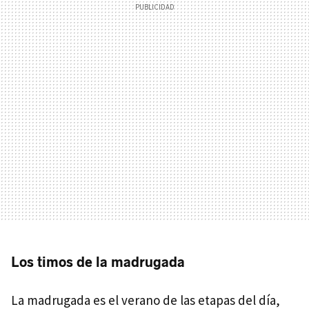
Los timos de la madrugada
La madrugada es el verano de las etapas del día,