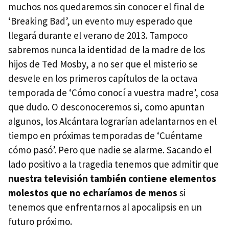
muchos nos quedaremos sin conocer el final de
‘Breaking Bad’, un evento muy esperado que
llegará durante el verano de 2013. Tampoco
sabremos nunca la identidad de la madre de los
hijos de Ted Mosby, a no ser que el misterio se
desvele en los primeros capítulos de la octava
temporada de ‘Cómo conocí a vuestra madre’, cosa
que dudo. O desconoceremos si, como apuntan
algunos, los Alcántara lograrían adelantarnos en el
tiempo en próximas temporadas de ‘Cuéntame
cómo pasó’. Pero que nadie se alarme. Sacando el
lado positivo a la tragedia tenemos que admitir que
nuestra televisión también contiene elementos
molestos que no echaríamos de menos
si
tenemos que enfrentarnos al apocalipsis en un
futuro próximo.