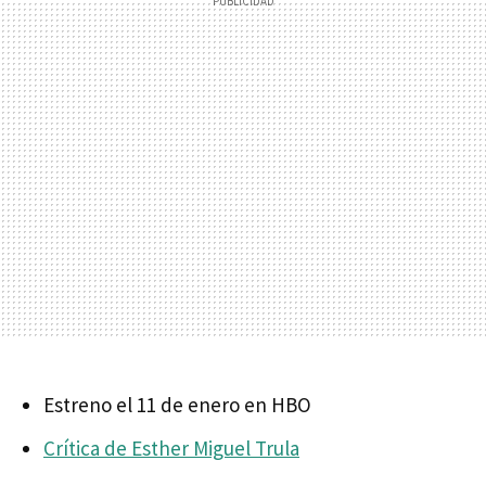
Estreno el 11 de enero en HBO
Crítica de Esther Miguel Trula