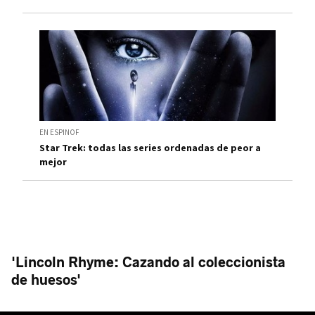
EN ESPINOF
Star Trek: todas las series ordenadas de peor a
mejor
'Lincoln Rhyme: Cazando al coleccionista
de huesos'