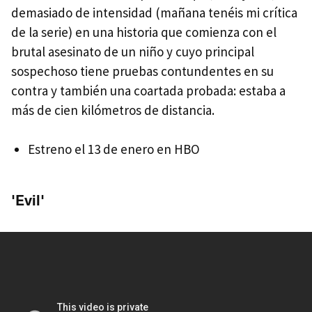
demasiado de intensidad (mañana tenéis mi crítica
de la serie) en una historia que comienza con el
brutal asesinato de un niño y cuyo principal
sospechoso tiene pruebas contundentes en su
contra y también una coartada probada: estaba a
más de cien kilómetros de distancia.
Estreno el 13 de enero en HBO
'Evil'