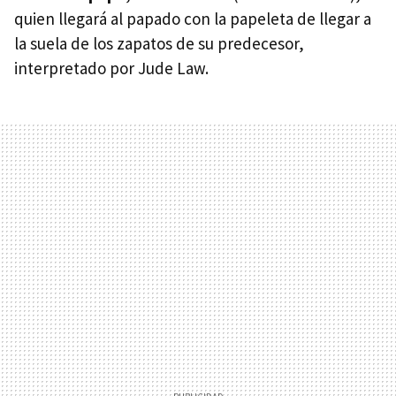
quien llegará al papado con la papeleta de llegar a
la suela de los zapatos de su predecesor,
interpretado por Jude Law.