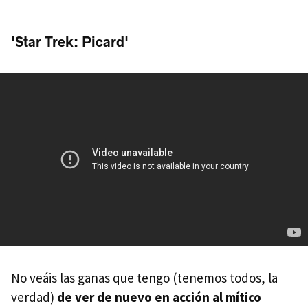
'Star Trek: Picard'
No veáis las ganas que tengo (tenemos todos, la
verdad)
de ver de nuevo en acción al mítico