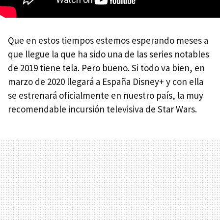
Que en estos tiempos estemos esperando meses a
que llegue la que ha sido una de las series notables
de 2019 tiene tela. Pero bueno. Si todo va bien, en
marzo de 2020 llegará a España Disney+ y con ella
se estrenará oficialmente en nuestro país, la muy
recomendable incursión televisiva de Star Wars.