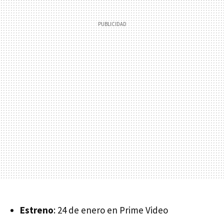
Estreno
: 24 de enero en Prime Video