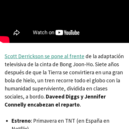
Scott Derrickson se pone al frente
de la adaptación
televisiva de la cinta de Bong Joon-Ho. Siete años
después de que la Tierra se convirtiera en una gran
bola de hielo, un tren recorre todo el globo con la
humanidad superviviente, dividida en clases
sociales, a bordo.
Daveed Diggs y Jennifer
Connelly encabezan el reparto
.
Estreno
: Primavera en TNT (en España en
Netflix)