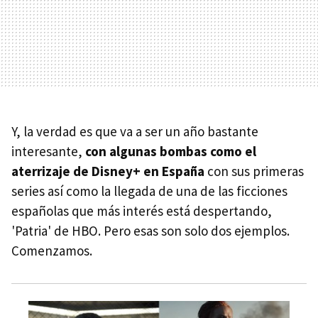
Y, la verdad es que va a ser un año bastante
interesante,
con algunas bombas como el
aterrizaje de Disney+ en España
con sus primeras
series así como la llegada de una de las ficciones
españolas que más interés está despertando,
'Patria' de HBO. Pero esas son solo dos ejemplos.
Comenzamos.