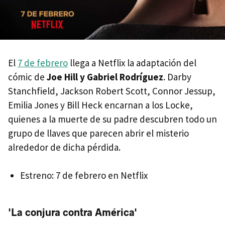
El
7 de febrero
llega a Netflix la adaptación del
cómic de
Joe Hill y Gabriel Rodríguez
. Darby
Stanchfield, Jackson Robert Scott, Connor Jessup,
Emilia Jones y Bill Heck encarnan a los Locke,
quienes a la muerte de su padre descubren todo un
grupo de llaves que parecen abrir el misterio
alrededor de dicha pérdida.
Estreno: 7 de febrero en Netflix
'La conjura contra América'