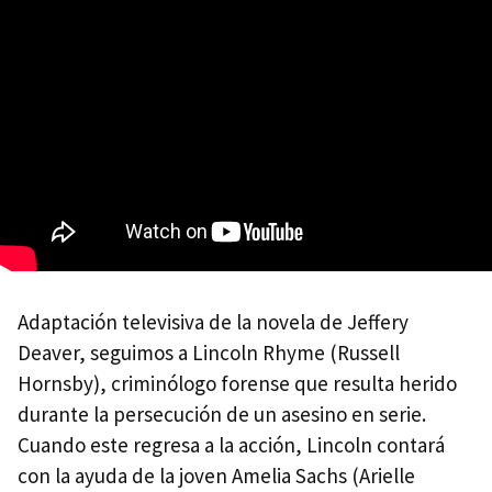
Adaptación televisiva de la novela de Jeffery
Deaver, seguimos a Lincoln Rhyme (Russell
Hornsby), criminólogo forense que resulta herido
durante la persecución de un asesino en serie.
Cuando este regresa a la acción, Lincoln contará
con la ayuda de la joven Amelia Sachs (Arielle