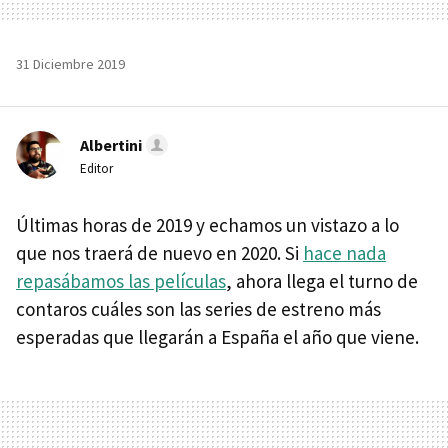
31 Diciembre 2019
Albertini
Editor
Últimas horas de 2019 y echamos un vistazo a lo
que nos traerá de nuevo en 2020. Si
hace nada
repasábamos las películas
, ahora llega el turno de
contaros cuáles son las series de estreno más
esperadas que llegarán a España el año que viene.