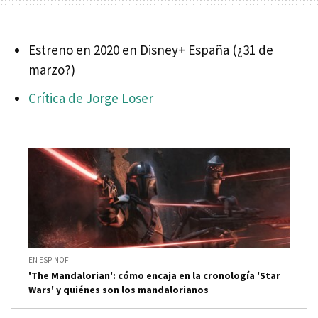
Estreno en 2020 en Disney+ España (¿31 de
marzo?)
Crítica de Jorge Loser
EN ESPINOF
'The Mandalorian': cómo encaja en la cronología 'Star
Wars' y quiénes son los mandalorianos