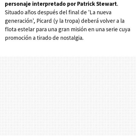
personaje interpretado por Patrick Stewart
.
Situado años después del final de 'La nueva
generación', Picard (y la tropa) deberá volver a la
flota estelar para una gran misión en una serie cuya
promoción a tirado de nostalgia.