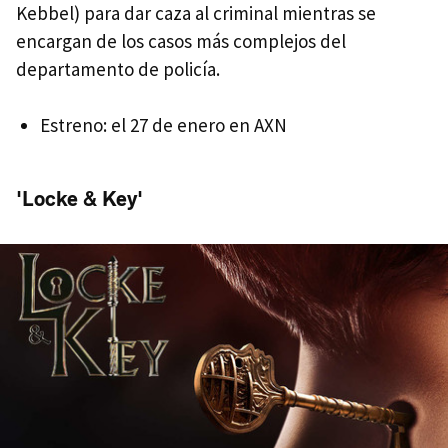
Kebbel) para dar caza al criminal mientras se
encargan de los casos más complejos del
departamento de policía.
Estreno: el 27 de enero en AXN
'Locke & Key'