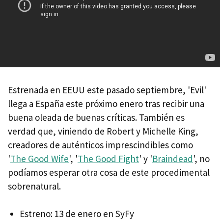
Estrenada en EEUU este pasado septiembre, 'Evil'
llega a España este próximo enero tras recibir una
buena oleada de buenas críticas. También es
verdad que, viniendo de Robert y Michelle King,
creadores de auténticos imprescindibles como
'
The Good Wife
', '
The Good Fight
' y '
Braindead
', no
podíamos esperar otra cosa de este procedimental
sobrenatural.
Estreno: 13 de enero en SyFy