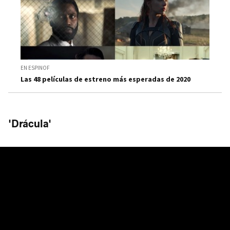
EN ESPINOF
Las 48 películas de estreno más esperadas de 2020
'Drácula'