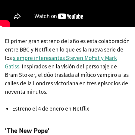
El primer gran estreno del año es esta colaboración
entre BBC y Netflix en lo que es la nueva serie de
los
siempre interesantes Steven Moffat y Mark
Gatiss
. Inspirados en la visión del personaje de
Bram Stoker, el dúo traslada al mítico vampiro a las
calles de la Londres victoriana en tres episodios de
noventa minutos.
Estreno el 4 de enero en Netflix
'The New Pope'