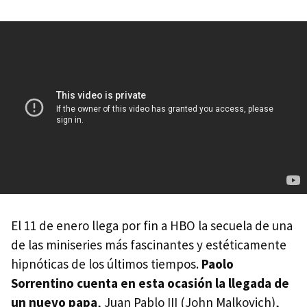
El 11 de enero llega por fin a HBO la secuela de una
de las miniseries más fascinantes y estéticamente
hipnóticas de los últimos tiempos.
Paolo
Sorrentino cuenta en esta ocasión la llegada de
un nuevo papa
, Juan Pablo III (John Malkovich),