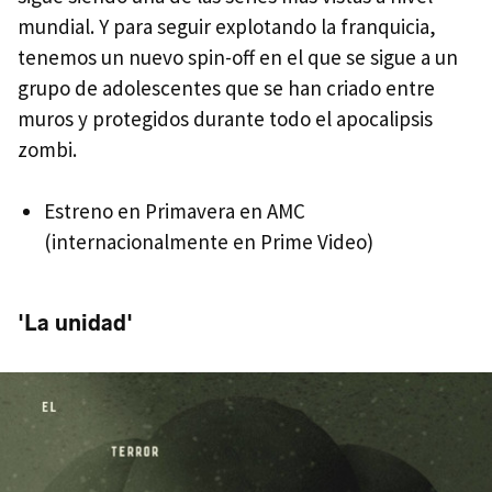
mundial. Y para seguir explotando la franquicia,
tenemos un nuevo spin-off en el que se sigue a un
grupo de adolescentes que se han criado entre
muros y protegidos durante todo el apocalipsis
zombi.
Estreno en Primavera en AMC
(internacionalmente en Prime Video)
'La unidad'