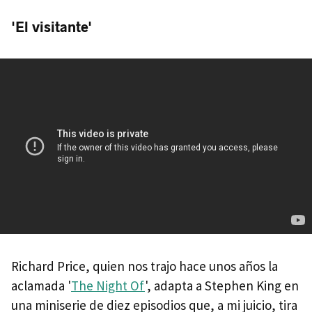
'El visitante'
Richard Price, quien nos trajo hace unos años la
aclamada '
The Night Of
', adapta a Stephen King en
una miniserie de diez episodios que, a mi juicio, tira