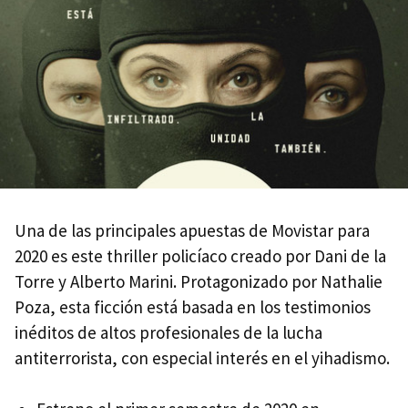
Una de las principales apuestas de Movistar para
2020 es este thriller policíaco creado por Dani de la
Torre y Alberto Marini. Protagonizado por Nathalie
Poza, esta ficción está basada en los testimonios
inéditos de altos profesionales de la lucha
antiterrorista, con especial interés en el yihadismo.