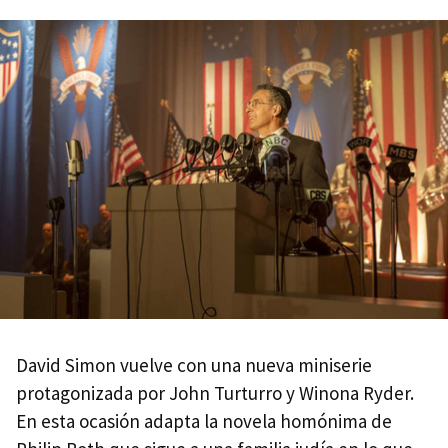
David Simon vuelve con una nueva miniserie
protagonizada por John Turturro y Winona Ryder.
En esta ocasión adapta la novela homónima de