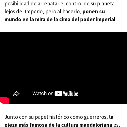
posibilidad de arrebatar el control de su planeta
lejos del Imperio, pero al hacerlo,
ponen su
mundo en la mira de la cima del poder imperial
.
Junto con su papel histórico como guerreros,
la
pieza más famosa de la cultura mandaloriana
es,