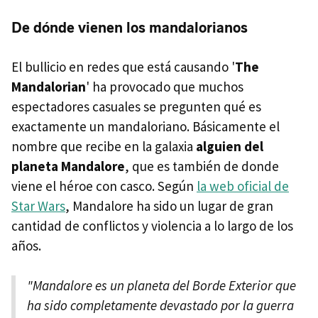
De dónde vienen los mandalorianos
El bullicio en redes que está causando '
The
Mandalorian
' ha provocado que muchos
espectadores casuales se pregunten qué es
exactamente un mandaloriano. Básicamente el
nombre que recibe en la galaxia
alguien del
planeta Mandalore
, que es también de donde
viene el héroe con casco. Según
la web oficial de
Star Wars
, Mandalore ha sido un lugar de gran
cantidad de conflictos y violencia a lo largo de los
años.
"Mandalore es un planeta del Borde Exterior que
ha sido completamente devastado por la guerra