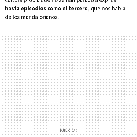
hasta episodios como el tercero
, que nos habla
de los mandalorianos.