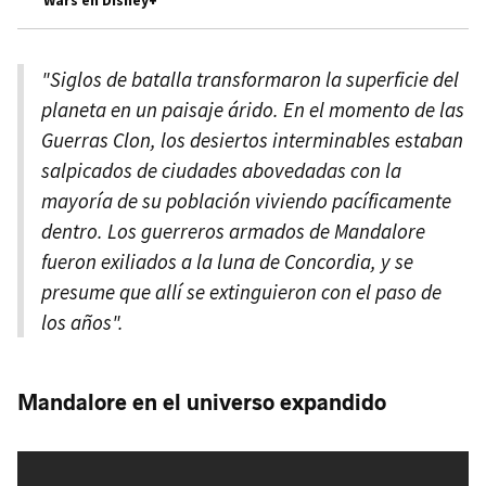
"Siglos de batalla transformaron la superficie del
planeta en un paisaje árido. En el momento de las
Guerras Clon, los desiertos interminables estaban
salpicados de ciudades abovedadas con la
mayoría de su población viviendo pacíficamente
dentro. Los guerreros armados de Mandalore
fueron exiliados a la luna de Concordia, y se
presume que allí se extinguieron con el paso de
los años".
Mandalore en el universo expandido