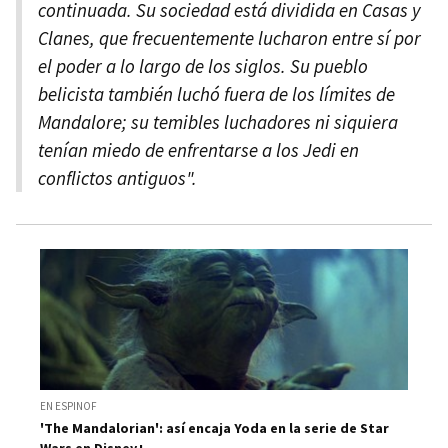
continuada. Su sociedad está dividida en Casas y
Clanes, que frecuentemente lucharon entre sí por
el poder a lo largo de los siglos. Su pueblo
belicista también luchó fuera de los límites de
Mandalore; su temibles luchadores ni siquiera
tenían miedo de enfrentarse a los Jedi en
conflictos antiguos".
EN ESPINOF
'The Mandalorian': así encaja Yoda en la serie de Star
Wars en Disney+