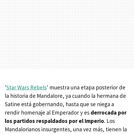
'
Star Wars Rebels
' muestra una etapa posterior de
la historia de Mandalore, ya cuando la hermana de
Satine está gobernando, hasta que se niega a
rendir homenaje al Emperador y es
derrocada por
los partidos respaldados por el Imperio
. Los
Mandalorianos insurgentes, una vez más, tienen la