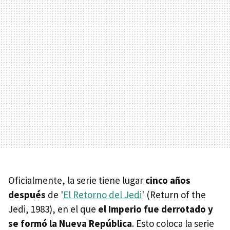
Oficialmente, la serie tiene lugar
cinco años
después
de '
El Retorno del Jedi
' (Return of the
Jedi, 1983), en el que
el Imperio fue derrotado y
se formó la Nueva República
. Esto coloca la serie