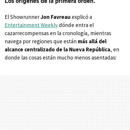
Los orígenes de la primera orden.
El Showrunner
Jon Favreau
explicó a
Entertainment Weekly
dónde entra el
cazarrecompensas en la cronología, mientras
navega por regiones que están
más allá del
alcance centralizado de la Nueva República
, en
donde las cosas están mucho menos asentadas: