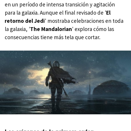
en un período de intensa transición y agitación
para la galaxia. Aunque el final revisado de '
El
retorno del Jedi
' mostraba celebraciones en toda
la galaxia, '
The Mandalorian
' explora cómo las
consecuencias tiene más tela que cortar.