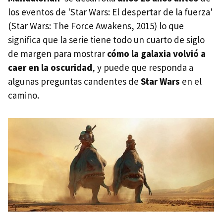
los eventos de 'Star Wars: El despertar de la fuerza'
(Star Wars: The Force Awakens, 2015) lo que
significa que la serie tiene todo un cuarto de siglo
de margen para mostrar
cómo la galaxia volvió a
caer en la oscuridad
, y puede que responda a
algunas preguntas candentes de
Star Wars
en el
camino.