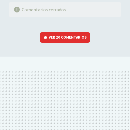
Comentarios cerrados
VER
20 COMENTARIOS