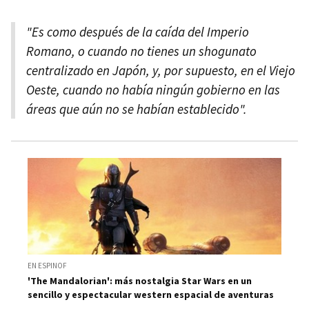
"Es como después de la caída del Imperio
Romano, o cuando no tienes un shogunato
centralizado en Japón, y, por supuesto, en el Viejo
Oeste, cuando no había ningún gobierno en las
áreas que aún no se habían establecido".
EN ESPINOF
'The Mandalorian': más nostalgia Star Wars en un
sencillo y espectacular western espacial de aventuras