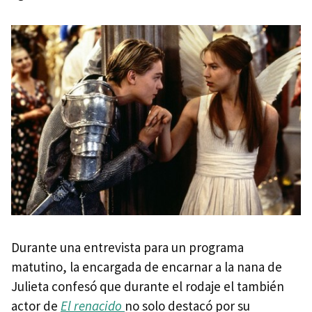
Durante una entrevista para un programa
matutino, la encargada de encarnar a la nana de
Julieta confesó que durante el rodaje el también
actor de
El renacido
no solo destacó por su