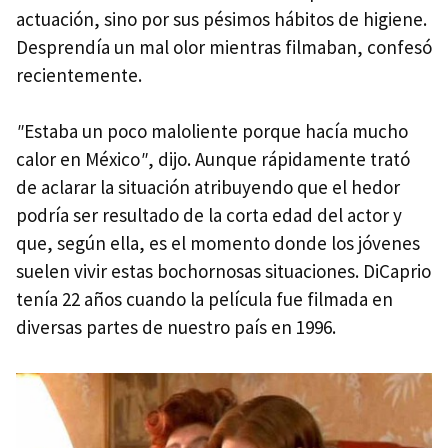
actuación, sino por sus pésimos hábitos de higiene.
Desprendía un mal olor mientras filmaban, confesó
recientemente.
"
Estaba un poco maloliente porque hacía mucho
calor en México
"
, dijo. Aunque rápidamente trató
de aclarar la situación atribuyendo que el hedor
podría ser resultado de la corta edad del actor y
que, según ella, es el momento donde los jóvenes
suelen vivir estas bochornosas situaciones. DiCaprio
tenía 22 años cuando la película fue filmada en
diversas partes de nuestro país en 1996.