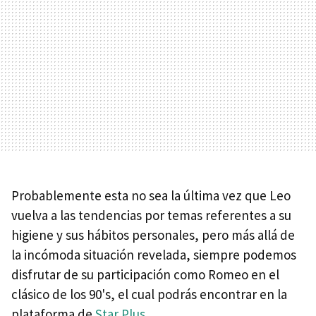
Probablemente esta no sea la última vez que Leo
vuelva a las tendencias por temas referentes a su
higiene y sus hábitos personales, pero más allá de
la incómoda situación revelada, siempre podemos
disfrutar de su participación como Romeo en el
clásico de los 90's, el cual podrás encontrar en la
plataforma de
Star Plus
.