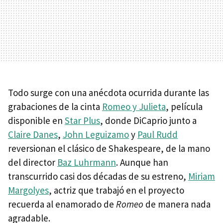
Todo surge con una anécdota ocurrida durante las
grabaciones de la cinta
Romeo y Julieta
, película
disponible en
Star Plus
, donde DiCaprio junto a
Claire Danes
,
John Leguizamo
y
Paul Rudd
reversionan el clásico de Shakespeare, de la mano
del director
Baz Luhrmann
. Aunque han
transcurrido casi dos décadas de su estreno,
Miriam
Margolyes
, actriz que trabajó en el proyecto
recuerda al enamorado de
Romeo
de manera nada
agradable.