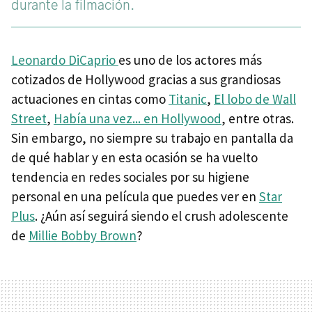
durante la filmación.
Leonardo DiCaprio
es uno de los actores más
cotizados de Hollywood gracias a sus grandiosas
actuaciones en cintas como
Titanic
,
El lobo de Wall
Street
,
Había una vez... en Hollywood
, entre otras.
Sin embargo, no siempre su trabajo en pantalla da
de qué hablar y en esta ocasión se ha vuelto
tendencia en redes sociales por su higiene
personal en una película que puedes ver en
Star
Plus
. ¿Aún así seguirá siendo el crush adolescente
de
Millie Bobby Brown
?