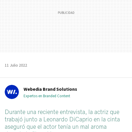
11 Julio 2022
Webedia Brand Solutions
Expertos en Branded Content
Durante una reciente entrevista, la actriz que
trabajó junto a Leonardo DiCaprio en la cinta
aseguró que el actor tenía un mal aroma