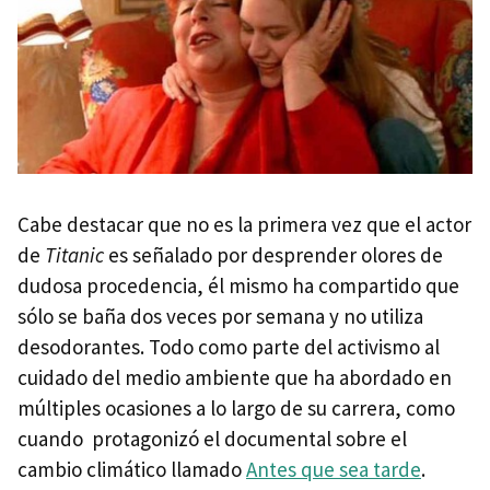
Cabe destacar que no es la primera vez que el actor
de
Titanic
es señalado por desprender olores de
dudosa procedencia, él mismo ha compartido que
sólo se baña dos veces por semana y no utiliza
desodorantes. Todo como parte del activismo al
cuidado del medio ambiente que ha abordado en
múltiples ocasiones a lo largo de su carrera, como
cuando protagonizó el documental sobre el
cambio climático llamado
Antes que sea tarde
.