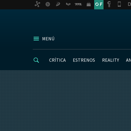
MENÚ
CRÍTICA
ESTRENOS
REALITY
A