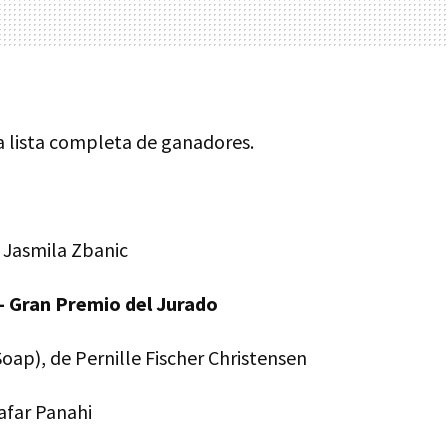
a lista completa de ganadores.
 Jasmila Zbanic
- Gran Premio del Jurado
oap), de Pernille Fischer Christensen
Jafar Panahi