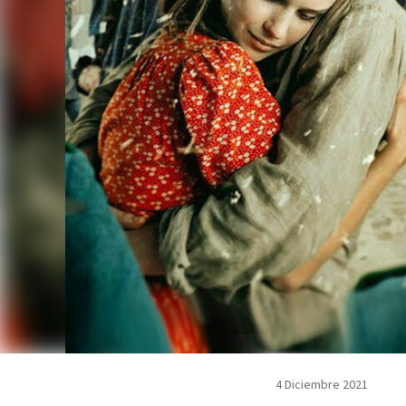
4 Diciembre 2021