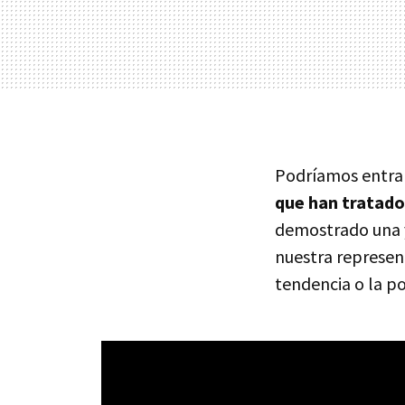
Podríamos entra
que han tratado
demostrado una y
nuestra represen
tendencia o la po