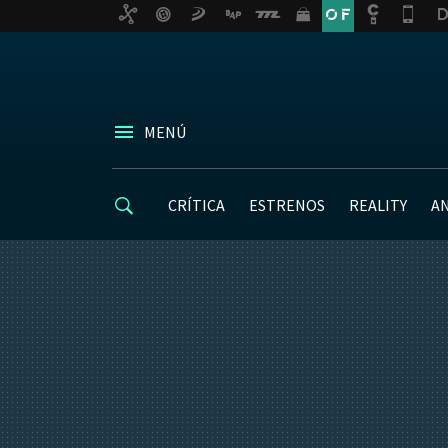
MENÚ
CRÍTICA
ESTRENOS
REALITY
A