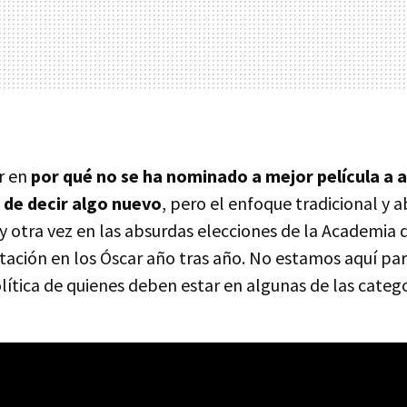
r en
por qué no se ha nominado a mejor película a 
 de decir algo nuevo
, pero el enfoque tradicional y a
 otra vez en las absurdas elecciones de la Academia d
tación en los Óscar año tras año. No estamos aquí pa
lítica de quienes deben estar en algunas de las catego