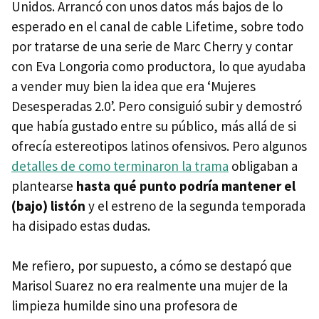
Unidos. Arrancó con unos datos más bajos de lo
esperado en el canal de cable Lifetime, sobre todo
por tratarse de una serie de Marc Cherry y contar
con Eva Longoria como productora, lo que ayudaba
a vender muy bien la idea que era ‘Mujeres
Desesperadas 2.0’. Pero consiguió subir y demostró
que había gustado entre su público, más allá de si
ofrecía estereotipos latinos ofensivos. Pero algunos
detalles de como terminaron la trama
obligaban a
plantearse
hasta qué punto podría mantener el
(bajo) listón
y el estreno de la segunda temporada
ha disipado estas dudas.
Me refiero, por supuesto, a cómo se destapó que
Marisol Suarez no era realmente una mujer de la
limpieza humilde sino una profesora de