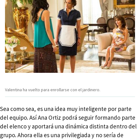
Valentina ha vuelto para enrollarse con el jardinero.
Sea como sea, es una idea muy inteligente por parte
del equipo. Así Ana Ortiz podrá seguir formando parte
del elenco y aportará una dinámica distinta dentro del
grupo. Ahora ella es una privilegiada y no sería de