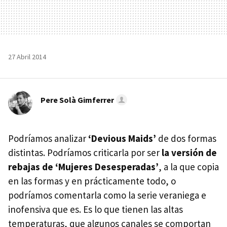
27 Abril 2014
Pere Solà Gimferrer
Podríamos analizar
‘Devious Maids’
de dos formas
distintas. Podríamos criticarla por ser
la versión de
rebajas de ‘Mujeres Desesperadas’
, a la que copia
en las formas y en prácticamente todo, o
podríamos comentarla como la serie veraniega e
inofensiva que es. Es lo que tienen las altas
temperaturas, que algunos canales se comportan