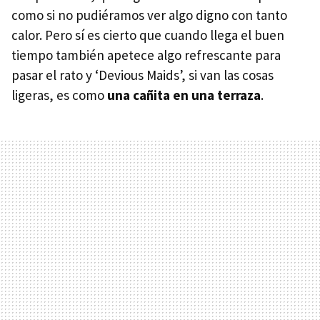
como si no pudiéramos ver algo digno con tanto
calor. Pero sí es cierto que cuando llega el buen
tiempo también apetece algo refrescante para
pasar el rato y ‘Devious Maids’, si van las cosas
ligeras, es como
una cañita en una terraza
.