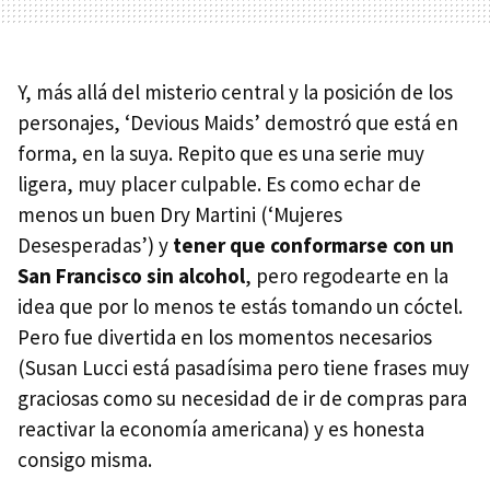
Y, más allá del misterio central y la posición de los
personajes, ‘Devious Maids’ demostró que está en
forma, en la suya. Repito que es una serie muy
ligera, muy placer culpable. Es como echar de
menos un buen Dry Martini (‘Mujeres
Desesperadas’) y
tener que conformarse con un
San Francisco sin alcohol
, pero regodearte en la
idea que por lo menos te estás tomando un cóctel.
Pero fue divertida en los momentos necesarios
(Susan Lucci está pasadísima pero tiene frases muy
graciosas como su necesidad de ir de compras para
reactivar la economía americana) y es honesta
consigo misma.