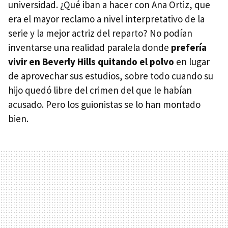
universidad. ¿Qué iban a hacer con Ana Ortiz, que
era el mayor reclamo a nivel interpretativo de la
serie y la mejor actriz del reparto? No podían
inventarse una realidad paralela donde
prefería
vivir en Beverly Hills quitando el polvo
en lugar
de aprovechar sus estudios, sobre todo cuando su
hijo quedó libre del crimen del que le habían
acusado. Pero los guionistas se lo han montado
bien.