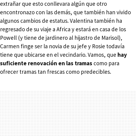
extrañar que esto conllevara algún que otro
encontronazo con las demás, que también han vivido
algunos cambios de estatus. Valentina también ha
regresado de su viaje a Africa y estará en casa de los
Powell (y tiene de jardinero al hijastro de Marisol),
Carmen finge ser la novia de su jefe y Rosie todavía
tiene que ubicarse en el vecindario. Vamos, que
hay
suficiente renovación en las tramas
como para
ofrecer tramas tan frescas como predecibles.