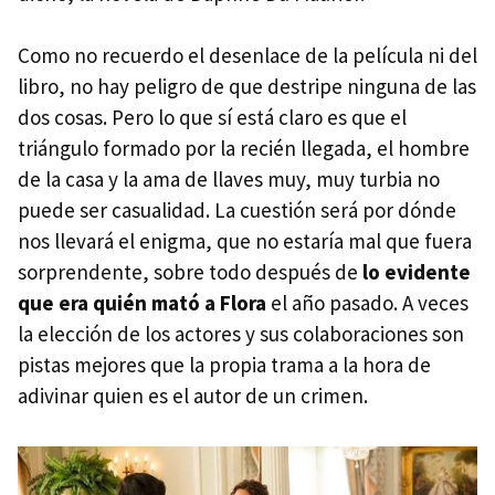
Como no recuerdo el desenlace de la película ni del
libro, no hay peligro de que destripe ninguna de las
dos cosas. Pero lo que sí está claro es que el
triángulo formado por la recién llegada, el hombre
de la casa y la ama de llaves muy, muy turbia no
puede ser casualidad. La cuestión será por dónde
nos llevará el enigma, que no estaría mal que fuera
sorprendente, sobre todo después de
lo evidente
que era quién mató a Flora
el año pasado. A veces
la elección de los actores y sus colaboraciones son
pistas mejores que la propia trama a la hora de
adivinar quien es el autor de un crimen.