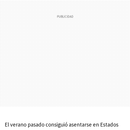
El verano pasado consiguió asentarse en Estados