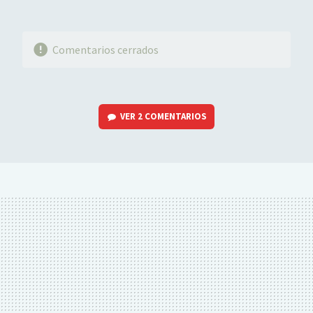
Comentarios cerrados
VER
2 COMENTARIOS