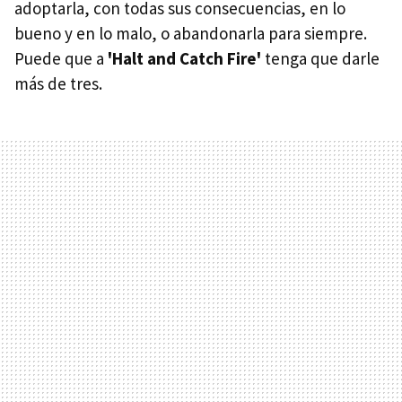
adoptarla, con todas sus consecuencias, en lo
bueno y en lo malo, o abandonarla para siempre.
Puede que a
'Halt and Catch Fire'
tenga que darle
más de tres.