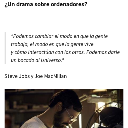
¿Un drama sobre ordenadores?
"Podemos cambiar el modo en que la gente
trabaja, el modo en que la gente vive
y cómo interactúan con los otros. Podemos darle
un bocado al Universo."
Steve Jobs y Joe MacMillan