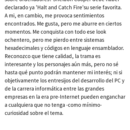
declarado ya 'Halt and Catch Fire'su serie favorita.
A mi, en cambio, me provoca sentimientos
encontrados. Me gusta, pero me aburre en ciertos
momentos. Me conquista con todo ese look
ochentero, pero me pierdo entre sistemas
hexadecimales y códigos en lenguaje ensamblador.
Reconozco que tiene calidad, la trama es
interesante y los personajes aún más, pero no sé
hasta qué punto podrán mantener mi interés; ni si
objetivamente los entresijos del desarrollo del PC y
de la carrera informática entre las grandes
empresas en la era pre-Internet pueden enganchar
a cualquiera que no tenga -como mínimo-
curiosidad sobre el tema.