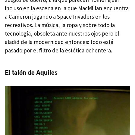
incluso en la escena en la que MacMillan encuentra
a Cameron jugando a Space Invaders en los
recreativos. La música, la ropa y sobre todo la
tecnología, obsoleta ante nuestros ojos pero el
aladid de la modernidad entonces: todo está
pasado por el filtro de la estética ochentera.
El talón de Aquiles