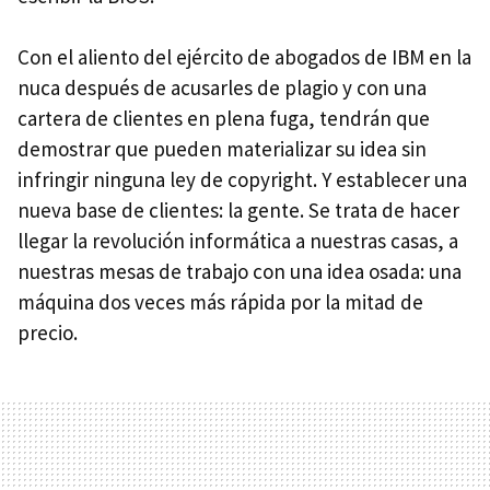
Con el aliento del ejército de abogados de IBM en la
nuca después de acusarles de plagio y con una
cartera de clientes en plena fuga, tendrán que
demostrar que pueden materializar su idea sin
infringir ninguna ley de copyright. Y establecer una
nueva base de clientes: la gente. Se trata de hacer
llegar la revolución informática a nuestras casas, a
nuestras mesas de trabajo con una idea osada: una
máquina dos veces más rápida por la mitad de
precio.