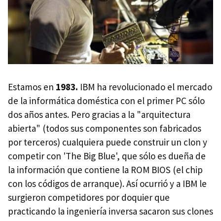
Estamos en
1983.
IBM ha revolucionado el mercado
de la informática doméstica con el primer PC sólo
dos años antes. Pero gracias a la "arquitectura
abierta" (todos sus componentes son fabricados
por terceros) cualquiera puede construir un clon y
competir con 'The Big Blue', que sólo es dueña de
la información que contiene la ROM BIOS (el chip
con los códigos de arranque). Así ocurrió y a IBM le
surgieron competidores por doquier que
practicando la ingeniería inversa sacaron sus clones