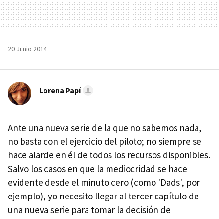
20 Junio 2014
Lorena Papí
Ante una nueva serie de la que no sabemos nada,
no basta con el ejercicio del piloto; no siempre se
hace alarde en él de todos los recursos disponibles.
Salvo los casos en que la mediocridad se hace
evidente desde el minuto cero (como 'Dads', por
ejemplo), yo necesito llegar al tercer capítulo de
una nueva serie para tomar la decisión de