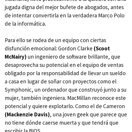
jugada digna del mejor bufete de abogados, antes
de intentar convertirla en la verdadera Marco Polo
de la informática.
Para ello se rodea de un equipo con ciertas
disfunción emocional: Gordon Clarke
(Scoot
McNairy)
un ingeniero de software brillante, que
desaprovecha su potencial en el equipo de ventas
obligado por la responsabilidad de llevar un sueldo
a casa en lugar de soñar con proyectos como el
Symphonic, un ordenador que construyó junto a su
mujer, también ingeniera. MacMillan reconoce este
potencial y quiere explotarlo. Como el de Cameron
(Mackenzie Davis)
, una joven geek que parece que
no tiene dónde caerse muerta y que tendrá que
escribir la BIOS.