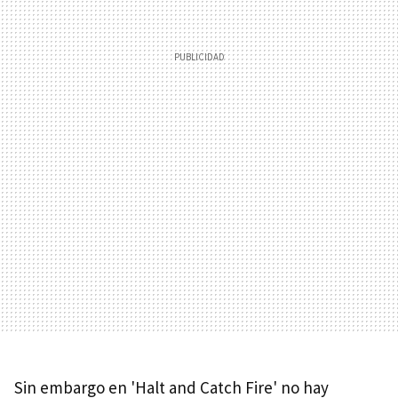
Sin embargo en 'Halt and Catch Fire' no hay