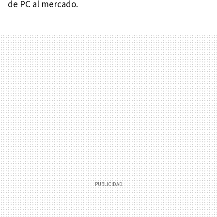
de PC al mercado.