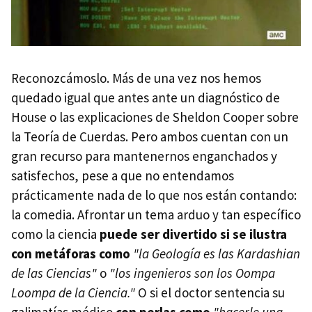
Reconozcámoslo. Más de una vez nos hemos
quedado igual que antes ante un diagnóstico de
House o las explicaciones de Sheldon Cooper sobre
la Teoría de Cuerdas. Pero ambos cuentan con un
gran recurso para mantenernos enganchados y
satisfechos, pese a que no entendamos
prácticamente nada de lo que nos están contando:
la comedia. Afrontar un tema arduo y tan específico
como la ciencia
puede ser divertido si se ilustra
con metáforas como
"la Geología es las Kardashian
de las Ciencias"
o
"los ingenieros son los Oompa
Loompa de la Ciencia."
O si el doctor sentencia su