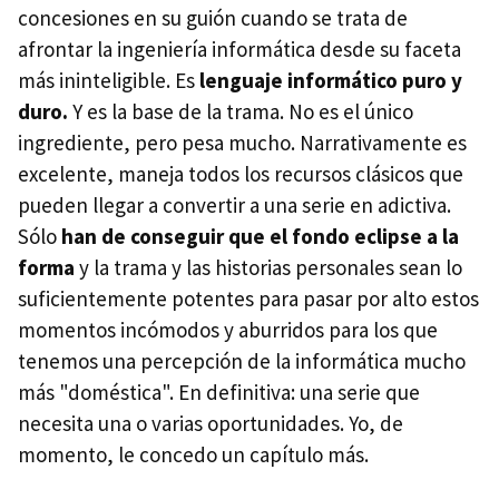
concesiones en su guión cuando se trata de
afrontar la ingeniería informática desde su faceta
más ininteligible. Es
lenguaje informático puro y
duro.
Y es la base de la trama. No es el único
ingrediente, pero pesa mucho. Narrativamente es
excelente, maneja todos los recursos clásicos que
pueden llegar a convertir a una serie en adictiva.
Sólo
han de conseguir que el fondo eclipse a la
forma
y la trama y las historias personales sean lo
suficientemente potentes para pasar por alto estos
momentos incómodos y aburridos para los que
tenemos una percepción de la informática mucho
más "doméstica". En definitiva: una serie que
necesita una o varias oportunidades. Yo, de
momento, le concedo un capítulo más.