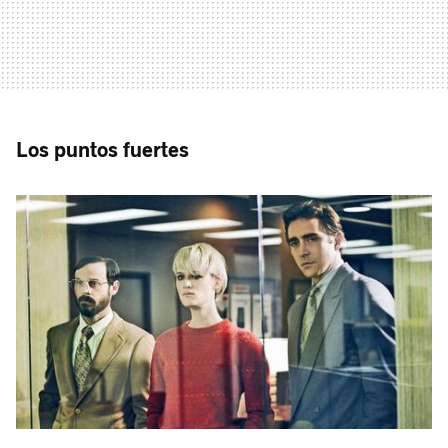
Los puntos fuertes