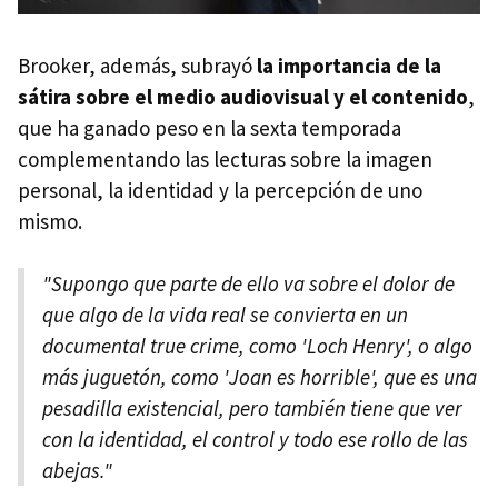
Brooker, además, subrayó
la importancia de la
sátira sobre el medio audiovisual y el contenido
,
que ha ganado peso en la sexta temporada
complementando las lecturas sobre la imagen
personal, la identidad y la percepción de uno
mismo.
"Supongo que parte de ello va sobre el dolor de
que algo de la vida real se convierta en un
documental true crime, como 'Loch Henry', o algo
más juguetón, como 'Joan es horrible', que es una
pesadilla existencial, pero también tiene que ver
con la identidad, el control y todo ese rollo de las
abejas."