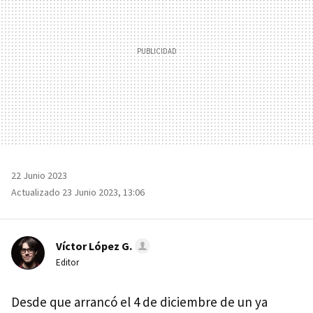
22 Junio 2023
Actualizado 23 Junio 2023, 13:06
Víctor López G.
Editor
Desde que arrancó el 4 de diciembre de un ya