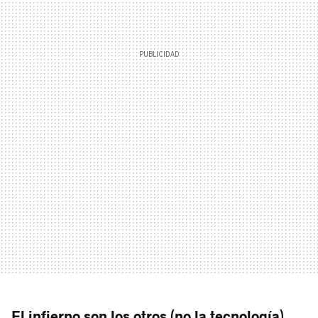
El infierno son los otros (no la tecnología)