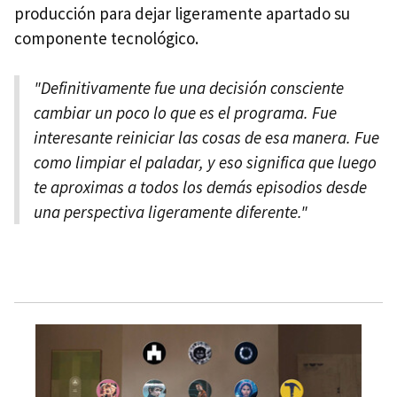
producción para dejar ligeramente apartado su
componente tecnológico.
"Definitivamente fue una decisión consciente
cambiar un poco lo que es el programa. Fue
interesante reiniciar las cosas de esa manera. Fue
como limpiar el paladar, y eso significa que luego
te aproximas a todos los demás episodios desde
una perspectiva ligeramente diferente."