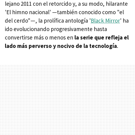
lejano 2011 con el retorcido y, a su modo, hilarante
'El himno nacional' —también conocido como "el
del cerdo"—, la prolífica antología '
Black Mirror
' ha
ido evolucionando progresivamente hasta
convertirse más o menos en
la serie que refleja el
lado más perverso y nocivo de la tecnología
.