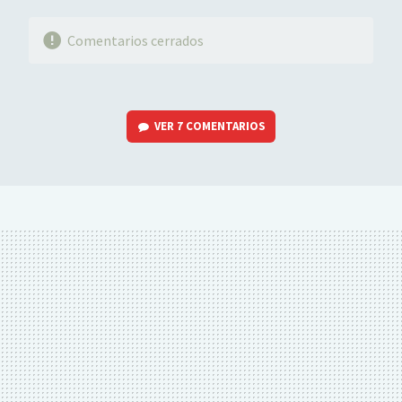
Comentarios cerrados
VER
7 COMENTARIOS