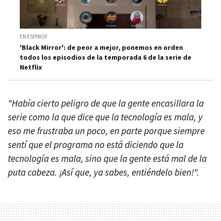
EN ESPINOF
'Black Mirror': de peor a mejor, ponemos en orden
todos los episodios de la temporada 6 de la serie de
Netflix
"Había cierto peligro de que la gente encasillara la
serie como la que dice que la tecnología es mala, y
eso me frustraba un poco, en parte porque siempre
sentí que el programa no está diciendo que la
tecnología es mala, sino que la gente está mal de la
puta cabeza. ¡Así que, ya sabes, entiéndelo bien!".