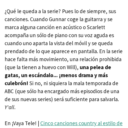
¿Qué le queda a la serie? Pues lo de siempre, sus
canciones. Cuando Gunnar coge la guitarra y se
marca alguna canción en acústico o Scarlett
acompaña un sólo de piano con su voz aguda es
cuando uno aparta la vista del móvil y se queda
prendado de lo que aparece en pantalla. En la serie
hace falta más movimiento, una relación prohibida
(que la tienen a huevo con Will),
una pelea de
gatas, un escándalo... ¡menos drama y más
culebrón!
Si no, ni siquiera la mala temporada de
ABC (que sólo ha encargado más episodios de una
de sus nuevas series) será suficiente para salvarla.
Y'all
.
En ¡Vaya Tele! |
Cinco canciones country al estilo de