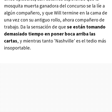
mosquita muerta ganadora del concurso se la líe a
algún compañero, y que Will termine en la cama de
una vez con su antiguo rollo, ahora compañero de
trabajo. Da la sensación de que
se están tomando
demasiado tiempo en poner boca arriba las
cartas
, y mientras tanto 'Nashville' es el tedio más
insoportable.