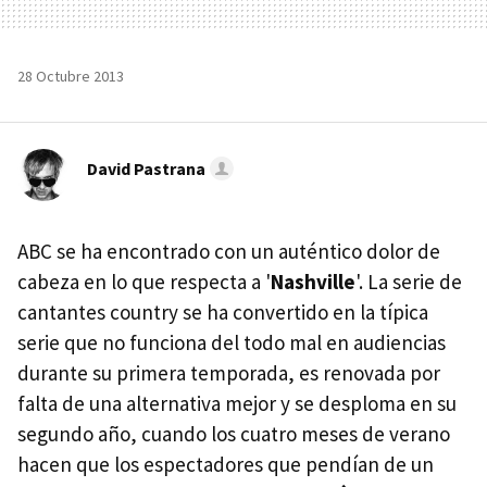
28 Octubre 2013
David Pastrana
ABC se ha encontrado con un auténtico dolor de
cabeza en lo que respecta a '
Nashville
'. La serie de
cantantes country se ha convertido en la típica
serie que no funciona del todo mal en audiencias
durante su primera temporada, es renovada por
falta de una alternativa mejor y se desploma en su
segundo año, cuando los cuatro meses de verano
hacen que los espectadores que pendían de un