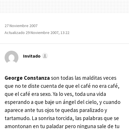
27 Noviembre 2007
Actualizado 29 Noviembre 2007, 13:22
Invitado
George Constanza
son todas las malditas veces
que no te diste cuenta de que el café no era café,
que el café era sexo. Ya lo ves, toda una vida
esperando a que baje un ángel del cielo, y cuando
aparece ante tus ojos te quedas paralizado y
tartamudo. La sonrisa torcida, las palabras que se
amontonan en tu paladar pero ninguna sale de tu