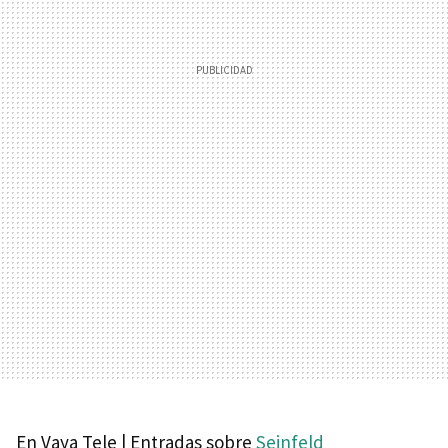
En Vaya Tele | Entradas sobre
Seinfeld