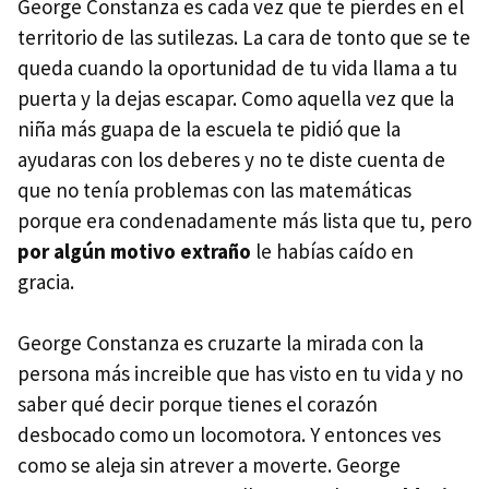
George Constanza es cada vez que te pierdes en el
territorio de las sutilezas. La cara de tonto que se te
queda cuando la oportunidad de tu vida llama a tu
puerta y la dejas escapar. Como aquella vez que la
niña más guapa de la escuela te pidió que la
ayudaras con los deberes y no te diste cuenta de
que no tenía problemas con las matemáticas
porque era condenadamente más lista que tu, pero
por algún motivo extraño
le habías caído en
gracia.
George Constanza es cruzarte la mirada con la
persona más increible que has visto en tu vida y no
saber qué decir porque tienes el corazón
desbocado como un locomotora. Y entonces ves
como se aleja sin atrever a moverte. George