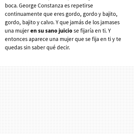
boca. George Constanza es repetirse
continuamente que eres gordo, gordo y bajito,
gordo, bajito y calvo. Y que jamás de los jamases
una mujer
en su sano juicio
se fijaría en ti. Y
entonces aparece una mujer que se fija en ti y te
quedas sin saber qué decir.