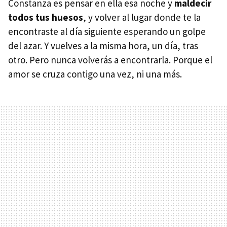
Constanza es pensar en ella esa noche y
maldecir
todos tus huesos
, y volver al lugar donde te la
encontraste al día siguiente esperando un golpe
del azar. Y vuelves a la misma hora, un día, tras
otro. Pero nunca volverás a encontrarla. Porque el
amor se cruza contigo una vez, ni una más.