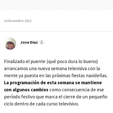
10 Diciembre 2012
Jose Diaz
Finalizado el puente (qué poco dura lo bueno)
arrancamos una nueva semana televisiva con la
mente ya puesta en las próximas fiestas navideñas.
La programación de esta semana se mantiene
con algunos cambios
como consecuencia de ese
período festivo que marca el cierre de un pequeño
ciclo dentro de cada curso televisivo.