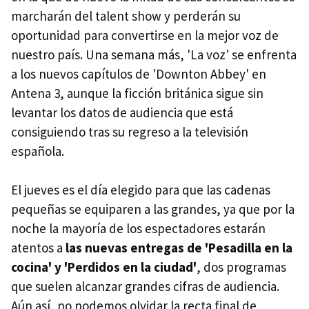
marcharán del talent show y perderán su
oportunidad para convertirse en la mejor voz de
nuestro país. Una semana más, 'La voz' se enfrenta
a los nuevos capítulos de 'Downton Abbey' en
Antena 3, aunque la ficción británica sigue sin
levantar los datos de audiencia que está
consiguiendo tras su regreso a la televisión
española.
El jueves es el día elegido para que las cadenas
pequeñas se equiparen a las grandes, ya que por la
noche la mayoría de los espectadores estarán
atentos a
las nuevas entregas de 'Pesadilla en la
cocina' y 'Perdidos en la ciudad'
, dos programas
que suelen alcanzar grandes cifras de audiencia.
Aún así, no podemos olvidar la recta final de