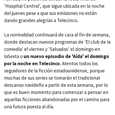
'Hospital Central', que sigue ubicada en la noche
del jueves pese a que sus emisiones no están
dando grandes alegrías a Telecinco.
La normalidad continuará de cara al fin de semana,
donde destacan nuevos programas de 'El club de la
comedia' el viernes y 'Salvados' el domingo en
laSexta o
un nuevo episodio de 'Aída' el domingo
por la noche en Telecinco
. Atentos todos los
seguidores de la ficción estadounidense, porque
muchas de sus series se tomarán el tradicional
descanso navideño a partir de esta semana, por lo
que es buen momento para comenzar a pensar en
aquellas ficciones abandonadas por el camino para
una futura puesta al día.