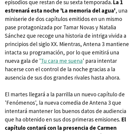
episodios que restan de su sexta temporada.
La 1
estrenará esta noche 'La memoria del agua'
, una
miniserie de dos capítulos emitidos en un mismo
pase protagonizada por Tamar Novas y Natalia
Sánchez que recoge una historia de intriga vivida a
principios del siglo XX. Mientras, Antena 3 mantiene
intacta su programación, por lo que emitirá una
nueva gala de '
Tu cara me suena
' para intentar
hacerse con el control de la noche gracias a la
ausencia de sus dos grandes rivales hasta ahora.
El martes llegará a la parrilla un nuevo capítulo de
'Fenómenos', la nueva comedia de Antena 3 que
intentará mantener los buenos datos de audiencia
que ha obtenido en sus dos primeras emisiones.
El
capítulo contará con la presencia de Carmen