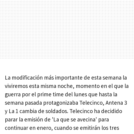
La modificación más importante de esta semana la
viviremos esta misma noche, momento en el que la
guerra por el prime time del lunes que hasta la
semana pasada protagonizaba Telecinco, Antena 3
y La 1 cambia de soldados. Telecinco ha decidido
parar la emisión de 'La que se avecina' para
continuar en enero, cuando se emitirán los tres