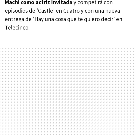
Machi como actriz invitada
y competirá con
episodios de 'Castle' en Cuatro y con una nueva
entrega de 'Hay una cosa que te quiero decir' en
Telecinco.