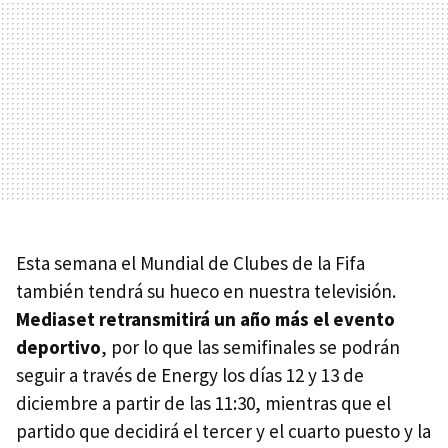
Esta semana el Mundial de Clubes de la Fifa
también tendrá su hueco en nuestra televisión.
Mediaset retransmitirá un año más el evento
deportivo
, por lo que las semifinales se podrán
seguir a través de Energy los días 12 y 13 de
diciembre a partir de las 11:30, mientras que el
partido que decidirá el tercer y el cuarto puesto y la