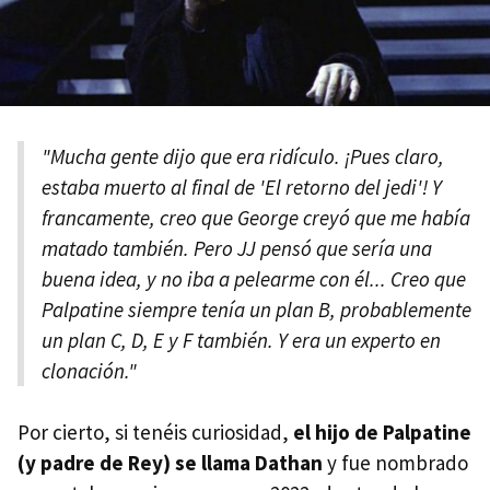
"Mucha gente dijo que era ridículo. ¡Pues claro,
estaba muerto al final de 'El retorno del jedi'! Y
francamente, creo que George creyó que me había
matado también. Pero JJ pensó que sería una
buena idea, y no iba a pelearme con él... Creo que
Palpatine siempre tenía un plan B, probablemente
un plan C, D, E y F también. Y era un experto en
clonación."
Por cierto, si tenéis curiosidad,
el hijo de Palpatine
(y padre de Rey) se llama Dathan
y fue nombrado