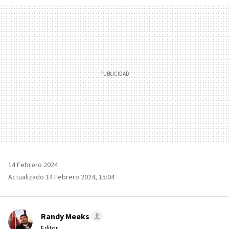
MAIL
14 Febrero 2024
Actualizado 14 Febrero 2024, 15:04
Randy Meeks
Editor