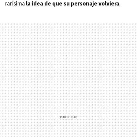
rarísima
la idea de que su personaje volviera
.