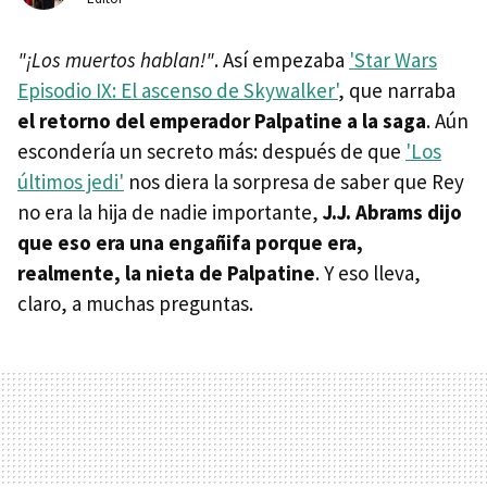
"¡Los muertos hablan!"
. Así empezaba
'Star Wars
Episodio IX: El ascenso de Skywalker'
, que narraba
el retorno del emperador Palpatine a la saga
. Aún
escondería un secreto más: después de que
'Los
últimos jedi'
nos diera la sorpresa de saber que Rey
no era la hija de nadie importante,
J.J. Abrams dijo
que eso era una engañifa porque era,
realmente, la nieta de Palpatine
. Y eso lleva,
claro, a muchas preguntas.