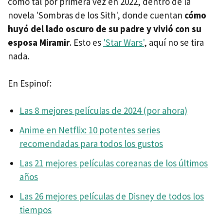
como tal por primera vez en 2022, dentro de la
novela 'Sombras de los Sith', donde cuentan
cómo
huyó del lado oscuro de su padre y vivió con su
esposa Miramir
. Esto es
'Star Wars'
, aquí no se tira
nada.
En Espinof:
Las 8 mejores películas de 2024 (por ahora)
Anime en Netflix: 10 potentes series
recomendadas para todos los gustos
Las 21 mejores películas coreanas de los últimos
años
Las 26 mejores películas de Disney de todos los
tiempos