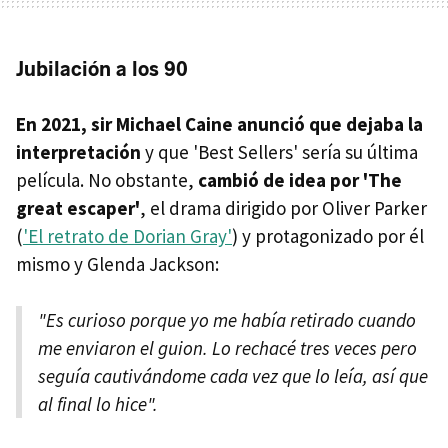
Jubilación a los 90
En 2021, sir Michael Caine anunció que dejaba la
interpretación
y que 'Best Sellers' sería su última
película. No obstante,
cambió de idea por 'The
great escaper'
, el drama dirigido por Oliver Parker
(
'El retrato de Dorian Gray'
) y protagonizado por él
mismo y Glenda Jackson:
"Es curioso porque yo me había retirado cuando
me enviaron el guion. Lo rechacé tres veces pero
seguía cautivándome cada vez que lo leía, así que
al final lo hice".