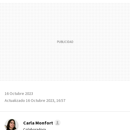
MAIL
16 Octubre 2023
Actualizado 16 Octubre 2023, 16:57
Carla Monfort
Colaboradora