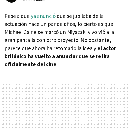
Pese a que
ya anunció
que se jubilaba de la
actuación hace un par de años, lo cierto es que
Michael Caine se marcó un Miyazaki y volvió a la
gran pantalla con otro proyecto. No obstante,
parece que ahora ha retomado la idea y
el actor
británico ha vuelto a anunciar que se retira
oficialmente del cine
.