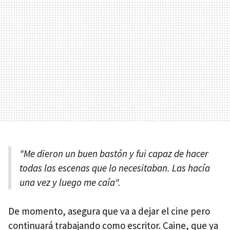
"Me dieron un buen bastón y fui capaz de hacer
todas las escenas que lo necesitaban. Las hacía
una vez y luego me caía".
De momento, asegura que va a dejar el cine pero
continuará trabajando como escritor. Caine, que ya