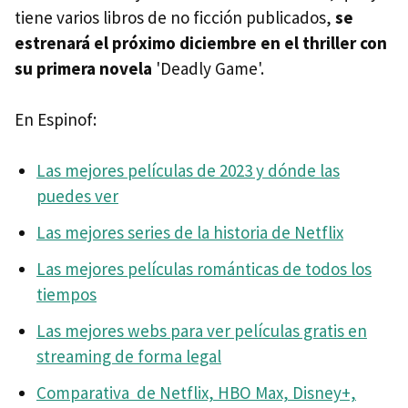
tiene varios libros de no ficción publicados,
se
estrenará el próximo diciembre en el thriller con
su primera novela
'Deadly Game'.
En Espinof:
Las mejores películas de 2023 y dónde las
puedes ver
Las mejores series de la historia de Netflix
Las mejores películas románticas de todos los
tiempos
Las mejores webs para ver películas gratis en
streaming de forma legal
Comparativa de Netflix, HBO Max, Disney+,