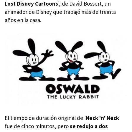
Lost Disney Cartoons
', de David Bossert, un
animador de Disney que trabajó más de treinta
años en la casa.
El tiempo de duración original de '
Neck 'n' Neck
'
fue de cinco minutos, pero
se redujo a dos