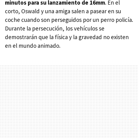
minutos para su lanzamiento de 16mm
. En el
corto, Oswald y una amiga salen a pasear en su
coche cuando son perseguidos por un perro policía.
Durante la persecución, los vehículos se
demostrarán que la física y la gravedad no existen
en el mundo animado.