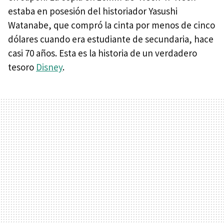
estaba en posesión del historiador Yasushi
Watanabe, que compró la cinta por menos de cinco
dólares cuando era estudiante de secundaria, hace
casi 70 años. Esta es la historia de un verdadero
tesoro
Disney
.