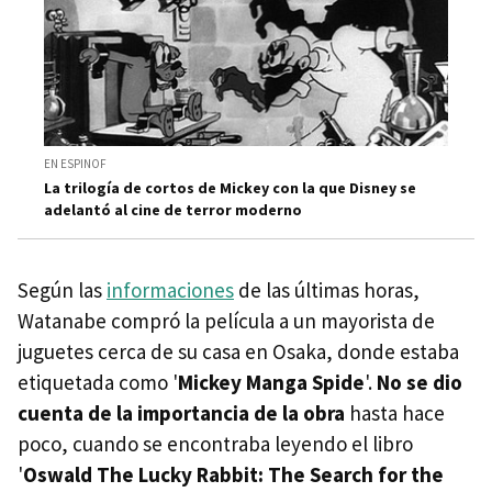
EN ESPINOF
La trilogía de cortos de Mickey con la que Disney se
adelantó al cine de terror moderno
Según las
informaciones
de las últimas horas,
Watanabe compró la película a un mayorista de
juguetes cerca de su casa en Osaka, donde estaba
etiquetada como '
Mickey Manga Spide
'.
No se dio
cuenta de la importancia de la obra
hasta hace
poco, cuando se encontraba leyendo el libro
'
Oswald The Lucky Rabbit: The Search for the