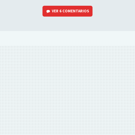
VER
6 COMENTARIOS