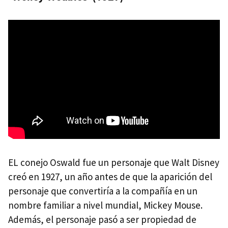
EL conejo Oswald fue un personaje que Walt Disney
creó en 1927, un año antes de que la aparición del
personaje que convertiría a la compañía en un
nombre familiar a nivel mundial, Mickey Mouse.
Además, el personaje pasó a ser propiedad de