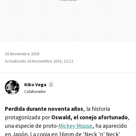
16 Noviembre 2018
Actualizado 16 Noviembre 2018, 12:12
Kiko Vega
Colaborador
Perdida durante noventa años
, la historia
protagonizada por
Oswald, el conejo afortunado
,
una especie de proto-
Mickey Mouse
, ha aparecido
en Japón. La copia en 16mm de 'Neck 'n' Neck'