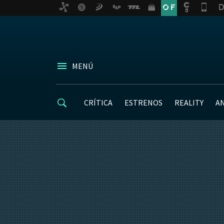
MENÚ
CRÍTICA
ESTRENOS
REALITY
A