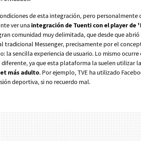
ondiciones de esta integración, pero personalmente 
ante ver una
integración de Tuenti con el player de 
 gran comunidad muy delimitada, que desde que abrió 
al tradicional Messenger, precisamente por el concep
: la sencilla experiencia de usuario. Lo mismo ocurre
 diferente, ya que esta plataforma la suelen utilizar 
et más adulto
. Por ejemplo, TVE ha utilizado Faceb
ión deportiva, si no recuerdo mal.