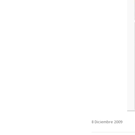
8 Diciembre 2009