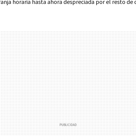
ranja horaria hasta ahora despreciada por el resto de