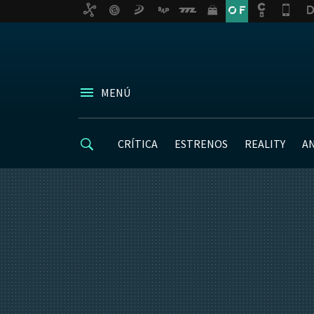
MENÚ
CRÍTICA
ESTRENOS
REALITY
A