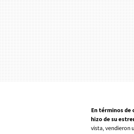
En términos de
hizo de su estr
vista, vendieron 