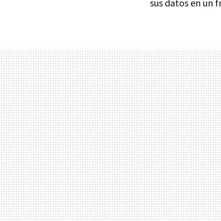
sus datos en un f