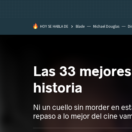
HOY SE HABLA DE
Blade
Michael Douglas
Di
Las 33 mejores
historia
Ni un cuello sin morder en est
repaso a lo mejor del cine vam