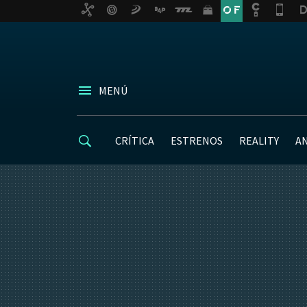
MENÚ
CRÍTICA
ESTRENOS
REALITY
A