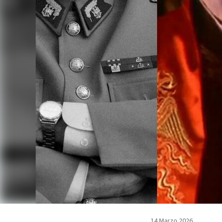
14 Marzo 2026