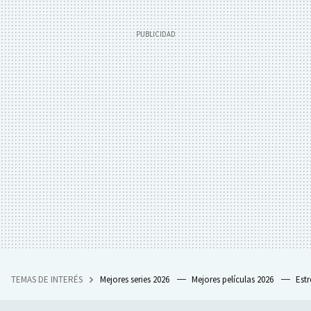
TEMAS DE INTERÉS
Mejores series 2026
Mejores películas 2026
Est