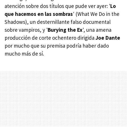
atención sobre dos títulos que pude ver ayer: '
Lo
que hacemos en las sombras
' (What We Do in the
Shadows), un desternillante falso documental
sobre vampiros, y '
Burying the Ex
', una amena
producción de corte ochentero dirigida
Joe Dante
por mucho que su premisa podría haber dado
mucho más de sí.