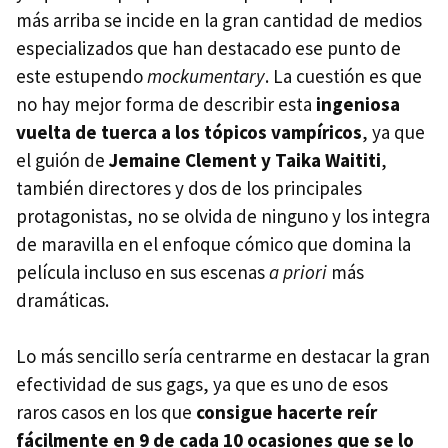
más arriba se incide en la gran cantidad de medios
especializados que han destacado ese punto de
este estupendo
mockumentary
. La cuestión es que
no hay mejor forma de describir esta
ingeniosa
vuelta de tuerca a los tópicos vampíricos
, ya que
el guión de
Jemaine Clement y Taika Waititi
,
también directores y dos de los principales
protagonistas, no se olvida de ninguno y los integra
de maravilla en el enfoque cómico que domina la
película incluso en sus escenas
a priori
más
dramáticas.
Lo más sencillo sería centrarme en destacar la gran
efectividad de sus gags, ya que es uno de esos
raros casos en los que
consigue hacerte reír
fácilmente en 9 de cada 10 ocasiones que se lo