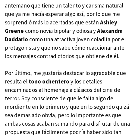
antemano que tiene un talento y carisma natural
que ya me hacía esperar algo así, por lo que me
sorprendió más lo acertadas que están
Ashley
Greene
como novia bipolar y odiosa y
Alexandra
Daddario
como una atractiva joven coladita por el
protagonista y que no sabe cómo reaccionar ante
los mensajes contradictorios que obtiene de él.
Por último, me gustaría destacar lo agradable que
resulta el
tono ochentero
y los detalles
encaminados al homenaje a clásicos del cine de
terror. Soy consciente de que le falta algo de
mordiente en lo primero y que en lo segundo quizá
sea demasiado obvia, pero lo importante es que
ambas cosas acaban sumando para disfrutar de una
propuesta que fácilmente podría haber sido tan