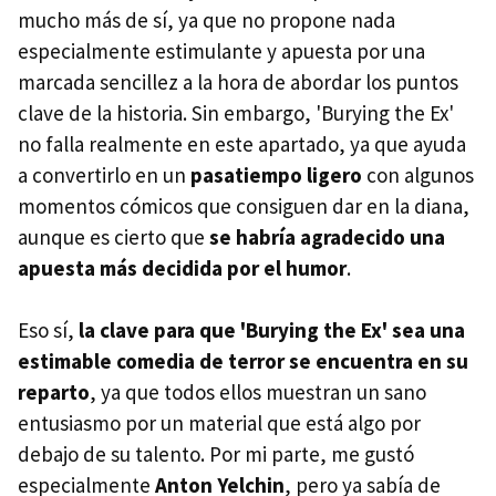
mucho más de sí, ya que no propone nada
especialmente estimulante y apuesta por una
marcada sencillez a la hora de abordar los puntos
clave de la historia. Sin embargo, 'Burying the Ex'
no falla realmente en este apartado, ya que ayuda
a convertirlo en un
pasatiempo ligero
con algunos
momentos cómicos que consiguen dar en la diana,
aunque es cierto que
se habría agradecido una
apuesta más decidida por el humor
.
Eso sí,
la clave para que 'Burying the Ex' sea una
estimable comedia de terror se encuentra en su
reparto
, ya que todos ellos muestran un sano
entusiasmo por un material que está algo por
debajo de su talento. Por mi parte, me gustó
especialmente
Anton Yelchin
, pero ya sabía de