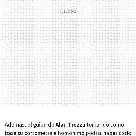
Además, el guión de
Alan Trezza
tomando como
base su cortometraje homónimo podría haber dado