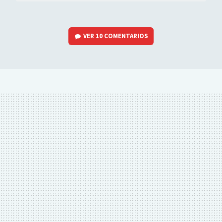
VER
10 COMENTARIOS