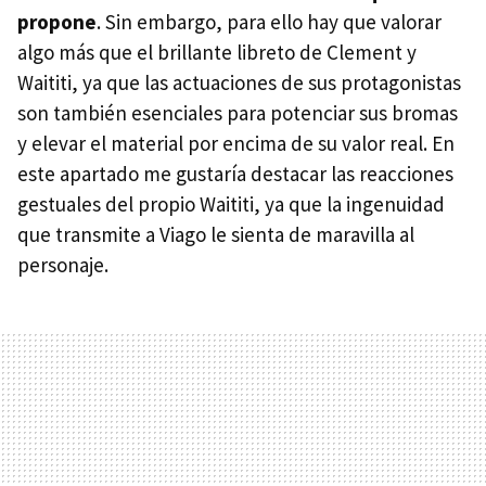
propone
. Sin embargo, para ello hay que valorar
algo más que el brillante libreto de Clement y
Waititi, ya que las actuaciones de sus protagonistas
son también esenciales para potenciar sus bromas
y elevar el material por encima de su valor real. En
este apartado me gustaría destacar las reacciones
gestuales del propio Waititi, ya que la ingenuidad
que transmite a Viago le sienta de maravilla al
personaje.