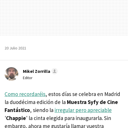
20 Julio 2021
Mikel Zorrilla
Editor
Como recordaréis
, estos días se celebra en Madrid
la duodécima edición de la
Muestra Syfy de Cine
Fantástico
, siendo la
irregular pero apreciable
'
Chappie
' la cinta elegida para inaugurarla. Sin
embargo, ahora me gustaría llamar vuestra