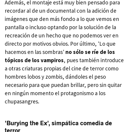
Además, el montaje está muy bien pensado para
recordar al de un documental con la adición de
imágenes que den más fondo a lo que vemos en
pantalla o incluso optando por la solución de la
recreación de un hecho que no podemos ver en
directo por motivos obvios. Por último, 'Lo que
hacemos en las sombras'
no sólo se ríe de los
tópicos de los vampiros
, pues también introduce
a otras criaturas propias del cine de terror como
hombres lobos y zombis, dándoles el peso
necesario para que puedan brillar, pero sin quitar
en ningún momento el protagonismo a los
chupasangres.
'Burying the Ex', simpática comedia de
terror