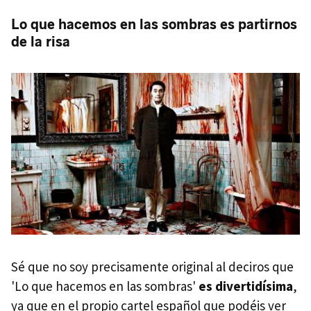
Lo que hacemos en las sombras es partirnos
de la risa
Sé que no soy precisamente original al deciros que
'Lo que hacemos en las sombras'
es divertidísima
,
ya que en el propio cartel español que podéis ver