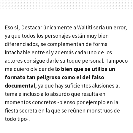
Eso sí, Destacar únicamente a Waititi sería un error,
ya que todos los personajes están muy bien
diferenciados, se complementan de forma
intachable entre sí y además cada uno de los
actores consigue darle su toque personal. Tampoco
me quiero olvidar de
lo bien que se utiliza un
formato tan peligroso como el del falso
documental
, ya que hay suficientes alusiones al
tema e incluso a lo absurdo que resulta en
momentos concretos -pienso por ejemplo en la
fiesta secreta en la que se reúnen monstruos de
todo tipo-.