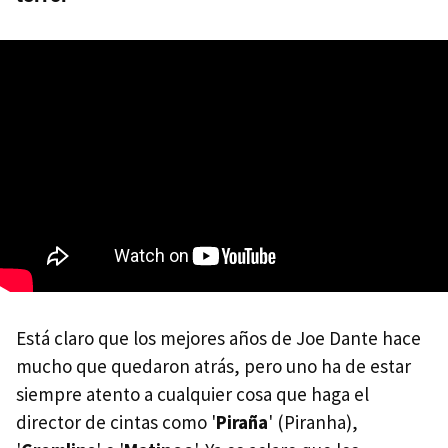
Está claro que los mejores años de Joe Dante hace
mucho que quedaron atrás, pero uno ha de estar
siempre atento a cualquier cosa que haga el
director de cintas como '
Piraña
' (Piranha),