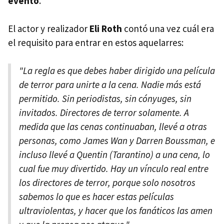
evento
.
El actor y realizador
Eli Roth
contó una vez cuál era
el requisito para entrar en estos aquelarres:
"La regla es que debes haber dirigido una película
de terror para unirte a la cena. Nadie más está
permitido. Sin periodistas, sin cónyuges, sin
invitados. Directores de terror solamente. A
medida que las cenas continuaban, llevé a otras
personas, como James Wan y Darren Boussman, e
incluso llevé a Quentin (Tarantino) a una cena, lo
cual fue muy divertido. Hay un vínculo real entre
los directores de terror, porque solo nosotros
sabemos lo que es hacer estas películas
ultraviolentas, y hacer que los fanáticos las amen