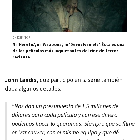
EN ESPINOF
Ni 'Heretic', ni 'Weapons', ni 'Devuélvemela'. Ésta es una
de las películas más inquietantes del cine de terror
reciente
John Landis
, que participó en la serie también
daba algunos detalles:
"Nos dan un presupuesto de 1,5 millones de
dólares para cada película y con ese dinero
podemos hacer lo queramos. Siempre que se filme
en Vancouver, con el mismo equipo y que dé