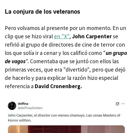
La conjura de los veteranos
Pero volvamos al presente por un momento. En un
clip que se hizo viral
en "X"
,
John Carpenter
se
refirió al grupo de directores de cine de terror con
los que solía ir a cenar y los calificó como "
un grupo
de vagos
". Comentaba que se juntó con ellos las
primeras veces, que era "divertido", pero que dejó
de hacerlo y para explicar la razón hizo especial
referencia a
David Cronenberg.