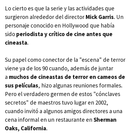
Lo cierto es que la serie y las actividades que
surgieron alrededor del director
Mick Garris
. Un
personaje conocido en Hollywood que había
sido
periodista y crítico de cine antes que
cineasta
.
Su papel como conector de la "escena" de terror
viene ya de los 90 cuando, además de juntar
a
muchos de cineastas de terror en cameos de
sus películas
, hizo algunas reuniones formales.
Pero el verdadero germen de estos "cónclaves
secretos" de maestros tuvo lugar en 2002,
cuando invitó a algunos amigos directores a una
cena informal en un restaurante en
Sherman
Oaks, California
.