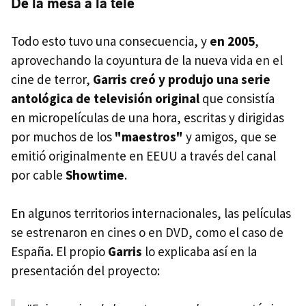
De la mesa a la tele
Todo esto tuvo una consecuencia, y
en 2005
,
aprovechando la coyuntura de la nueva vida en el
cine de terror,
Garris creó y produjo una serie
antológica de televisión original
que consistía
en micropelículas de una hora, escritas y dirigidas
por muchos de los
"maestros"
y amigos, que se
emitió originalmente en EEUU a través del canal
por cable
Showtime
.
En algunos territorios internacionales, las películas
se estrenaron en cines o en DVD, como el caso de
España. El propio
Garris
lo explicaba así en la
presentación del proyecto: