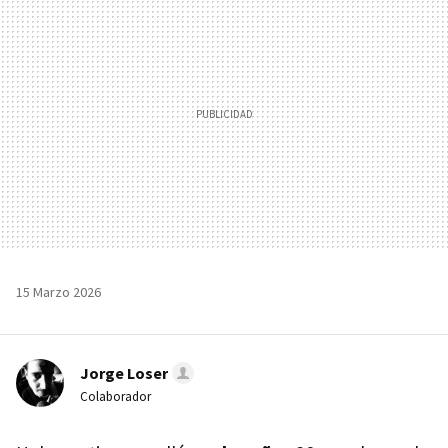
15 Marzo 2026
Jorge Loser
Colaborador