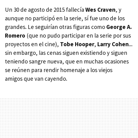
Un 30 de agosto de 2015 fallecía
Wes Craven
, y
aunque no participó en la serie, sí fue uno de los
grandes. Le seguirían otras figuras como
George A.
Romero
(que no pudo participar en la serie por sus
proyectos en el cine),
Tobe Hooper
,
Larry Cohen
...
sin embargo, las cenas siguen existiendo y siguen
teniendo sangre nueva, que en muchas ocasiones
se reúnen para rendir homenaje a los viejos
amigos que van cayendo.