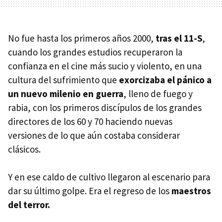
No fue hasta los primeros años 2000,
tras el 11-S
,
cuando los grandes estudios recuperaron la
confianza en el cine más sucio y violento, en una
cultura del sufrimiento que
exorcizaba el pánico a
un nuevo milenio en guerra
, lleno de fuego y
rabia, con los primeros discípulos de los grandes
directores de los 60 y 70 haciendo nuevas
versiones de lo que aún costaba considerar
clásicos.
Y en ese caldo de cultivo llegaron al escenario para
dar su último golpe. Era el regreso de los
maestros
del terror.