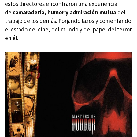
estos directores encontraron una experiencia
de
camaradería, humor y admiración mutua
del
trabajo de los demás. Forjando lazos y comentando
el estado del cine, del mundo y del papel del terror
en él.