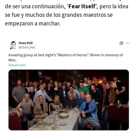
de ser una continuación, '
Fear Itself
', pero la idea
se fue y muchos de los grandes maestros se
empezaron a marchar.