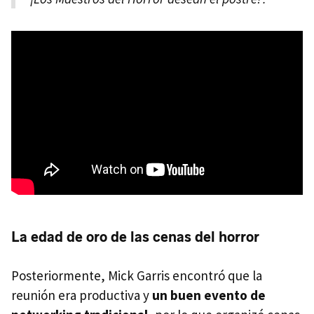
La edad de oro de las cenas del horror
Posteriormente, Mick Garris encontró que la
reunión era productiva y
un buen evento de