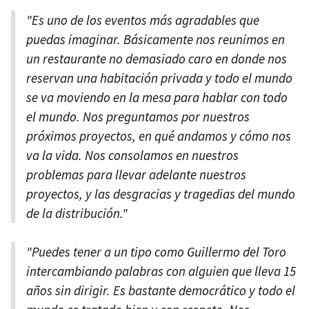
"Es uno de los eventos más agradables que
puedas imaginar. Básicamente nos reunimos en
un restaurante no demasiado caro en donde nos
reservan una habitación privada y todo el mundo
se va moviendo en la mesa para hablar con todo
el mundo. Nos preguntamos por nuestros
próximos proyectos, en qué andamos y cómo nos
va la vida. Nos consolamos en nuestros
problemas para llevar adelante nuestros
proyectos, y las desgracias y tragedias del mundo
de la distribución."
"Puedes tener a un tipo como Guillermo del Toro
intercambiando palabras con alguien que lleva 15
años sin dirigir. Es bastante democrático y todo el