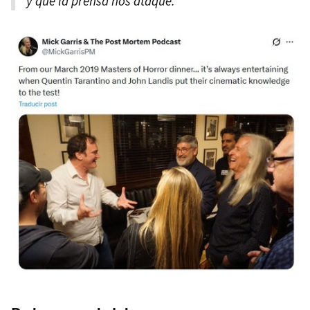
y que la prensa nos ataque."