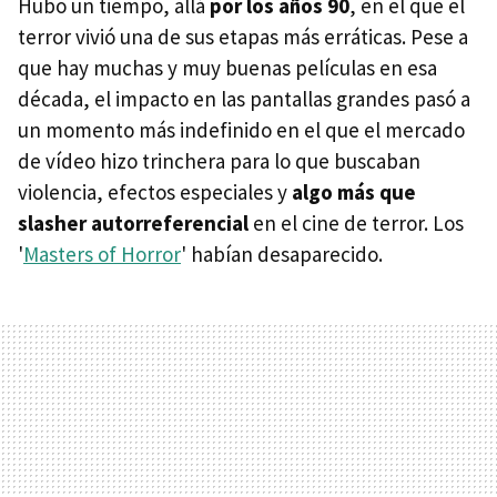
Hubo un tiempo, allá
por los años 90
, en el que el
terror vivió una de sus etapas más erráticas. Pese a
que hay muchas y muy buenas películas en esa
década, el impacto en las pantallas grandes pasó a
un momento más indefinido en el que el mercado
de vídeo hizo trinchera para lo que buscaban
violencia, efectos especiales y
algo más que
slasher autorreferencial
en el cine de terror. Los
'
Masters of Horror
' habían desaparecido.