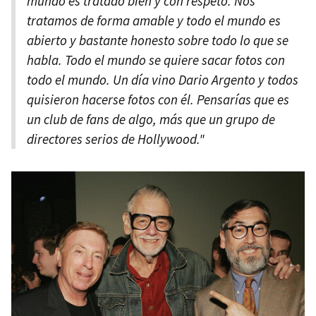
mundo es tratado bien y con respeto. Nos
tratamos de forma amable y todo el mundo es
abierto y bastante honesto sobre todo lo que se
habla. Todo el mundo se quiere sacar fotos con
todo el mundo. Un día vino Dario Argento y todos
quisieron hacerse fotos con él. Pensarías que es
un club de fans de algo, más que un grupo de
directores serios de Hollywood."