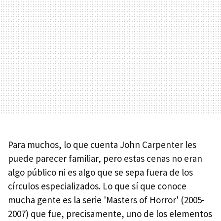
Para muchos, lo que cuenta John Carpenter les
puede parecer familiar, pero estas cenas no eran
algo público ni es algo que se sepa fuera de los
círculos especializados. Lo que sí que conoce
mucha gente es la serie 'Masters of Horror' (2005-
2007) que fue, precisamente, uno de los elementos