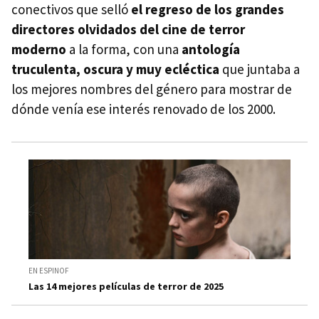
conectivos que selló
el regreso de los grandes
directores olvidados del cine de terror
moderno
a la forma, con una
antología
truculenta, oscura y muy ecléctica
que juntaba a
los mejores nombres del género para mostrar de
dónde venía ese interés renovado de los 2000.
EN ESPINOF
Las 14 mejores películas de terror de 2025