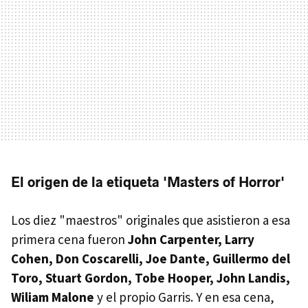
El origen de la etiqueta 'Masters of Horror'
Los diez "maestros" originales que asistieron a esa
primera cena fueron
John Carpenter, Larry
Cohen, Don Coscarelli, Joe Dante, Guillermo del
Toro, Stuart Gordon, Tobe Hooper, John Landis,
Wiliam Malone
y el propio Garris. Y en esa cena,