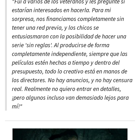
"Fui a varios de los veteranos y les pregunté si
estarían interesados en hacerla. Para mi
sorpresa, nos financiamos completamente sin
tener una red previa, y los chicos se
entusiasmaron con la posibilidad de hacer una
serie 'sin reglas'. Al producirse de forma
completamente independiente, siempre que las
películas estén hechas a tiempo y dentro del
presupuesto, todo lo creativo está en manos de
los directores. No hay anuncios, y no hay censura
real. Realmente no quiero entrar en detalles,
¡pero algunos incluso van demasiado lejos para
mí!"