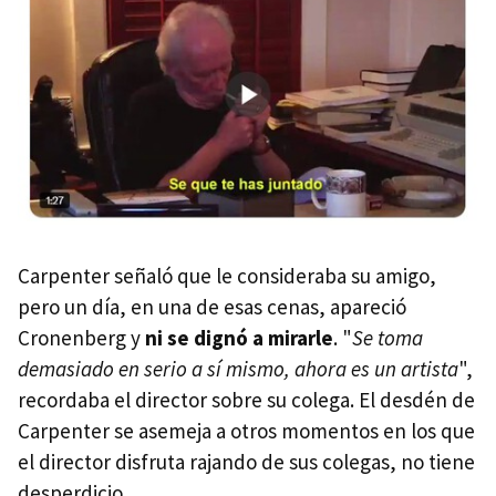
Carpenter señaló que le consideraba su amigo,
pero un día, en una de esas cenas, apareció
Cronenberg y
ni se dignó a mirarle
. "
Se toma
demasiado en serio a sí mismo, ahora es un artista
",
recordaba el director sobre su colega. El desdén de
Carpenter se asemeja a otros momentos en los que
el director disfruta rajando de sus colegas, no tiene
desperdicio.