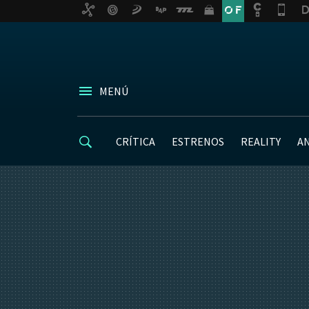
MENÚ
CRÍTICA
ESTRENOS
REALITY
A