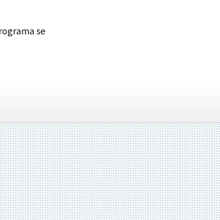
programa se