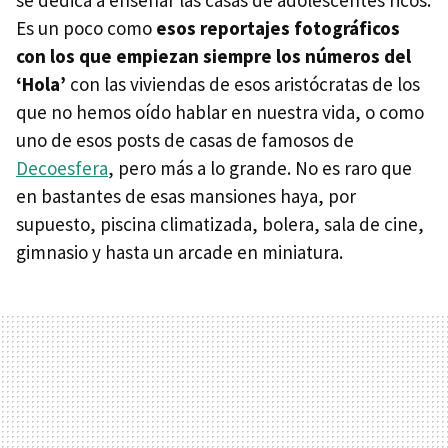
Es un poco como
esos reportajes fotográficos
con los que empiezan siempre los números del
‘Hola’
con las viviendas de esos aristócratas de los
que no hemos oído hablar en nuestra vida, o como
uno de esos posts de casas de famosos de
Decoesfera
, pero más a lo grande. No es raro que
en bastantes de esas mansiones haya, por
supuesto, piscina climatizada, bolera, sala de cine,
gimnasio y hasta un arcade en miniatura.