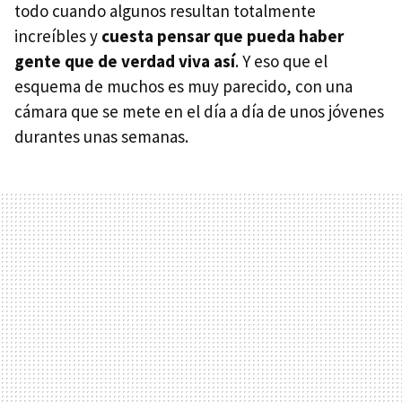
todo cuando algunos resultan totalmente
increíbles y
cuesta pensar que pueda haber
gente que de verdad viva así
. Y eso que el
esquema de muchos es muy parecido, con una
cámara que se mete en el día a día de unos jóvenes
durantes unas semanas.