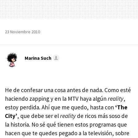
23 Noviembre 2010
Marina Such
He de confesar una cosa antes de nada. Como esté
haciendo zapping y en la
MTV
haya algún
reality
,
estoy perdida. Ahí que me quedo, hasta con
‘The
City’
, que debe ser el
reality
de ricos más soso de
la historia. No sé qué tienen estos programas que
hacen que te quedes pegado a la televisión, sobre