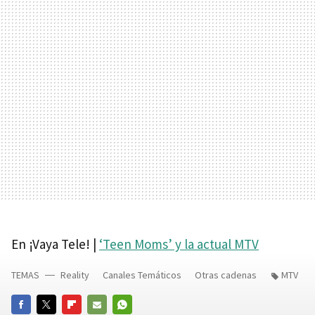
En ¡Vaya Tele! |
‘Teen Moms’ y la actual MTV
TEMAS
Reality
Canales Temáticos
Otras cadenas
MTV