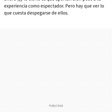
experiencia como espectador. Pero hay que ver lo
que cuesta despegarse de ellos.