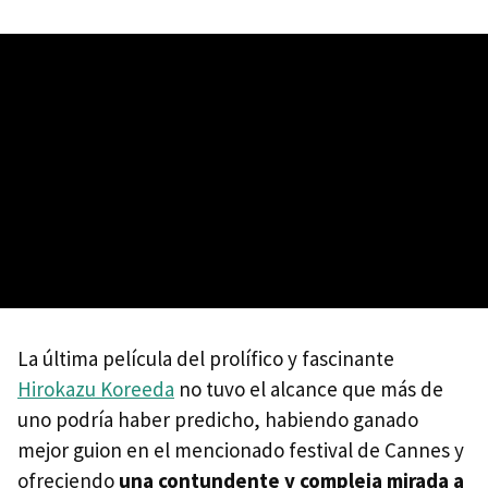
La última película del prolífico y fascinante
Hirokazu Koreeda
no tuvo el alcance que más de
uno podría haber predicho, habiendo ganado
mejor guion en el mencionado festival de Cannes y
ofreciendo
una contundente y compleja mirada a