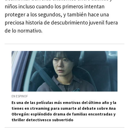
niños incluso cuando los primeros intentan
proteger a los segundos, y también hace una
preciosa historia de descubrimiento juvenil fuera
de lo normativo.
EN ESPINOF
Es una de las películas más emotivas del último año y la
tienes en streaming para sumarte al debate sobre Ana
Obregón: espléndido drama de familias encontradas y
thriller detectivesco subvertido