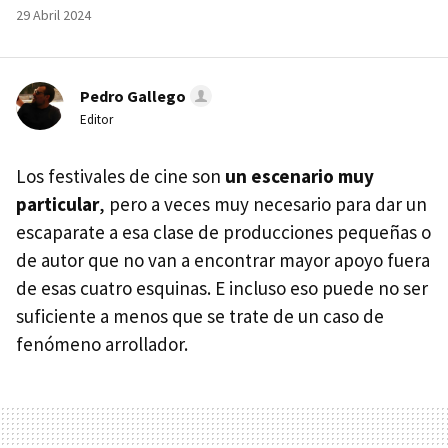
29 Abril 2024
Pedro Gallego
Editor
Los festivales de cine son
un escenario muy
particular
, pero a veces muy necesario para dar un
escaparate a esa clase de producciones pequeñas o
de autor que no van a encontrar mayor apoyo fuera
de esas cuatro esquinas. E incluso eso puede no ser
suficiente a menos que se trate de un caso de
fenómeno arrollador.