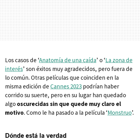
Los casos de ‘
Anatomía de una caída
’ o ‘
La zona de
interés
’ son éxitos muy agradecidos, pero fuera de
lo común. Otras películas que coinciden en la
misma edición de
Cannes 2023
podrían haber
corrido su suerte, pero en su lugar han quedado
algo
oscurecidas sin que quede muy claro el
motivo
. Como le ha pasado a la película ‘
Monstruo
’.
Dónde está la verdad