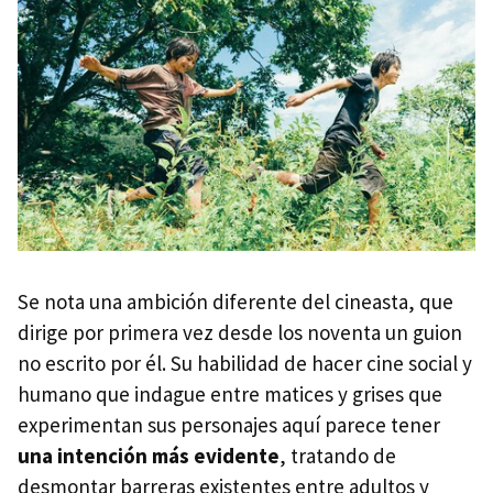
Se nota una ambición diferente del cineasta, que
dirige por primera vez desde los noventa un guion
no escrito por él. Su habilidad de hacer cine social y
humano que indague entre matices y grises que
experimentan sus personajes aquí parece tener
una intención más evidente
, tratando de
desmontar barreras existentes entre adultos y