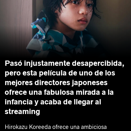
Pasó injustamente desapercibida,
pero esta película de uno de los
mejores directores japoneses
ofrece una fabulosa mirada a la
infancia y acaba de llegar al
streaming
Hirokazu Koreeda ofrece una ambiciosa