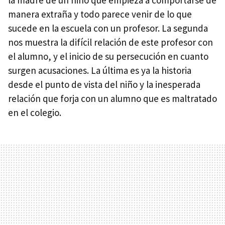
manera extraña y todo parece venir de lo que
sucede en la escuela con un profesor. La segunda
nos muestra la difícil relación de este profesor con
el alumno, y el inicio de su persecución en cuanto
surgen acusaciones. La última es ya la historia
desde el punto de vista del niño y la inesperada
relación que forja con un alumno que es maltratado
en el colegio.