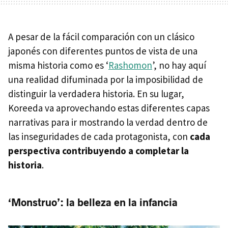
A pesar de la fácil comparación con un clásico
japonés con diferentes puntos de vista de una
misma historia como es ‘
Rashomon
’, no hay aquí
una realidad difuminada por la imposibilidad de
distinguir la verdadera historia. En su lugar,
Koreeda va aprovechando estas diferentes capas
narrativas para ir mostrando la verdad dentro de
las inseguridades de cada protagonista, con
cada
perspectiva contribuyendo a completar la
historia
.
‘Monstruo’: la belleza en la infancia