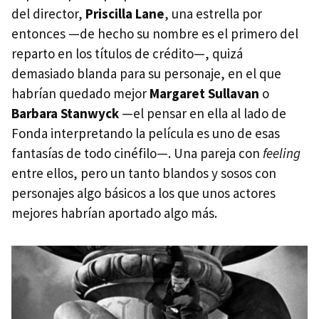
del director,
Priscilla Lane
, una estrella por
entonces —de hecho su nombre es el primero del
reparto en los títulos de crédito—, quizá
demasiado blanda para su personaje, en el que
habrían quedado mejor
Margaret Sullavan
o
Barbara Stanwyck
—el pensar en ella al lado de
Fonda interpretando la película es uno de esas
fantasías de todo cinéfilo—. Una pareja con
feeling
entre ellos, pero un tanto blandos y sosos con
personajes algo básicos a los que unos actores
mejores habrían aportado algo más.