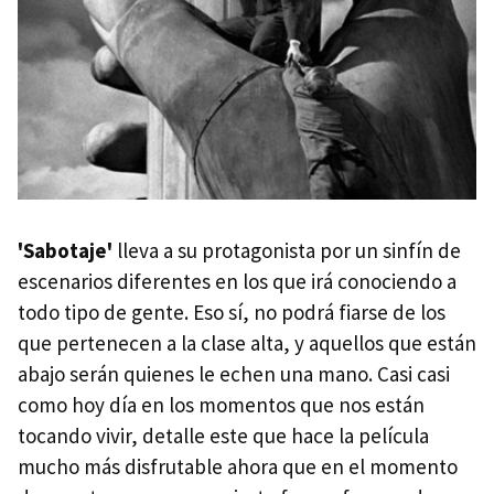
'Sabotaje'
lleva a su protagonista por un sinfín de
escenarios diferentes en los que irá conociendo a
todo tipo de gente. Eso sí, no podrá fiarse de los
que pertenecen a la clase alta, y aquellos que están
abajo serán quienes le echen una mano. Casi casi
como hoy día en los momentos que nos están
tocando vivir, detalle este que hace la película
mucho más disfrutable ahora que en el momento