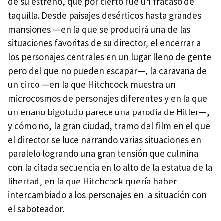
de su estreno, que por cierto fue un fracaso de
taquilla. Desde paisajes desérticos hasta grandes
mansiones —en la que se producirá una de las
situaciones favoritas de su director, el encerrar a
los personajes centrales en un lugar lleno de gente
pero del que no pueden escapar—, la caravana de
un circo —en la que Hitchcock muestra un
microcosmos de personajes diferentes y en la que
un enano bigotudo parece una parodia de Hitler—,
y cómo no, la gran ciudad, tramo del film en el que
el director se luce narrando varias situaciones en
paralelo logrando una gran tensión que culmina
con la citada secuencia en lo alto de la estatua de la
libertad, en la que Hitchcock quería haber
intercambiado a los personajes en la situación con
el saboteador.