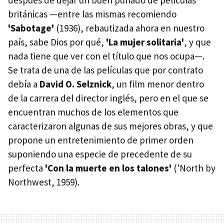
británicas —entre las mismas recomiendo
'Sabotage'
(1936), rebautizada ahora en nuestro
país, sabe Dios por qué,
'La mujer solitaria'
, y que
nada tiene que ver con el título que nos ocupa—.
Se trata de una de las películas que por contrato
debía a
David O. Selznick
, un film menor dentro
de la carrera del director inglés, pero en el que se
encuentran muchos de los elementos que
caracterizaron algunas de sus mejores obras, y que
propone un entretenimiento de primer orden
suponiendo una especie de precedente de su
perfecta
'Con la muerte en los talones'
('North by
Northwest, 1959).