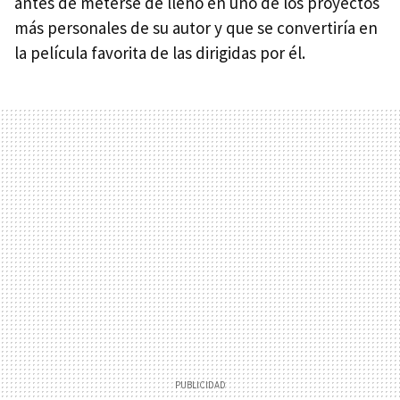
antes de meterse de lleno en uno de los proyectos
más personales de su autor y que se convertiría en
la película favorita de las dirigidas por él.