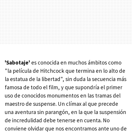
'Sabotaje'
es conocida en muchos ámbitos como
"la película de Hitchcock que termina en lo alto de
la estatua de la libertad", sin duda la secuencia más
famosa de todo el film, y que supondría el primer
uso de conocidos monumentos en las tramas del
maestro de suspense. Un clímax al que precede
una aventura sin parangón, en la que la suspensión
de incredulidad debe tenerse en cuenta. No
conviene olvidar que nos encontramos ante uno de