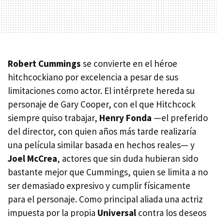
Robert Cummings
se convierte en el héroe
hitchcockiano por excelencia a pesar de sus
limitaciones como actor. El intérprete hereda su
personaje de Gary Cooper, con el que Hitchcock
siempre quiso trabajar,
Henry Fonda
—el preferido
del director, con quien años más tarde realizaría
una película similar basada en hechos reales— y
Joel McCrea
, actores que sin duda hubieran sido
bastante mejor que Cummings, quien se limita a no
ser demasiado expresivo y cumplir físicamente
para el personaje. Como principal aliada una actriz
impuesta por la propia
Universal
contra los deseos