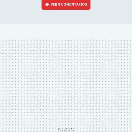
VER
8 COMENTARIOS