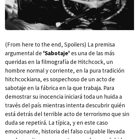
(From here to the end, Spoilers) La premisa
argumental de
'Sabotaje'
es una de las más
queridas en la filmografía de Hitchcock, un
hombre normal y corriente, en la pura tradición
hitchcockiana, es sospechoso de un acto de
sabotaje en la fábrica en la que trabaja. Para
demostrar su inocencia iniciará toda un huida a
través del país mientras intenta descubrir quién
está detrás del terrible acto de terrorismo que sin
duda se repetirá. La típica, y en este caso
emocionante, historia del falso culpable llevada