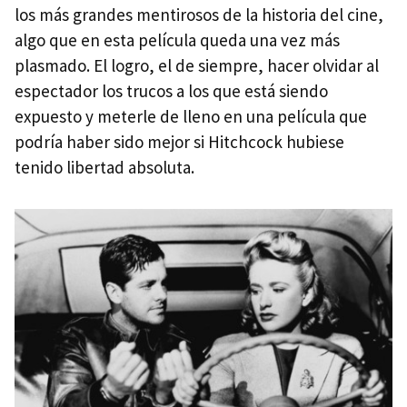
los más grandes mentirosos de la historia del cine,
algo que en esta película queda una vez más
plasmado. El logro, el de siempre, hacer olvidar al
espectador los trucos a los que está siendo
expuesto y meterle de lleno en una película que
podría haber sido mejor si Hitchcock hubiese
tenido libertad absoluta.