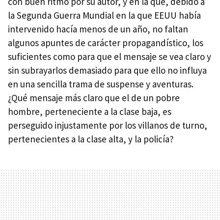
con buen ritmo por su autor, y en la que, debido a
la Segunda Guerra Mundial en la que EEUU había
intervenido hacía menos de un año, no faltan
algunos apuntes de carácter propagandístico, los
suficientes como para que el mensaje se vea claro y
sin subrayarlos demasiado para que ello no influya
en una sencilla trama de suspense y aventuras.
¿Qué mensaje más claro que el de un pobre
hombre, perteneciente a la clase baja, es
perseguido injustamente por los villanos de turno,
pertenecientes a la clase alta, y la policía?