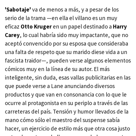
'Sabotaje'
va de menos a más, y a pesar de los
serio de la trama —en ella el villano es un muy
eficaz
Otto Kruger
en un papel destinado a
Harry
Carey
, lo cual habría sido muy impactante, que no
aceptó convencido por su esposa que consideraba
una falta de respeto que su marido diese vida a un
fascista traidor—, pueden verse algunos elementos
cómicos muy en la línea de su autor. El más
inteligente, sin duda, esas vallas publicitarias en las
que puede verse a Lane anunciando diversos
productos y que van en consonancia con lo que le
ocurre al protagonista en su periplo a través de las
carreteras del país. Tensión y humor llevados de la
mano cómo sólo el maestro del suspense sabía
hacer, un ejercicio de estilo más que otra cosa justo