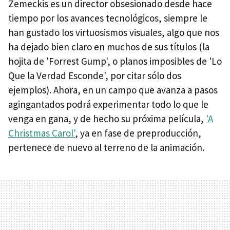
Zemeckis es un director obsesionado desde hace
tiempo por los avances tecnológicos, siempre le
han gustado los virtuosismos visuales, algo que nos
ha dejado bien claro en muchos de sus títulos (la
hojita de 'Forrest Gump', o planos imposibles de 'Lo
Que la Verdad Esconde', por citar sólo dos
ejemplos). Ahora, en un campo que avanza a pasos
agingantados podrá experimentar todo lo que le
venga en gana, y de hecho su próxima película,
'A
Christmas Carol'
, ya en fase de preproducción,
pertenece de nuevo al terreno de la animación.