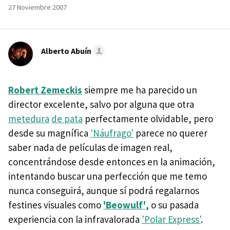
27 Noviembre 2007
Alberto Abuín
Robert Zemeckis
siempre me ha parecido un
director excelente, salvo por alguna que otra
metedura
de pata
perfectamente olvidable, pero
desde su magnífica
'Náufrago'
parece no querer
saber nada de películas de imagen real,
concentrándose desde entonces en la animación,
intentando buscar una perfección que me temo
nunca conseguirá, aunque sí podrá regalarnos
festines visuales como
'Beowulf'
, o su pasada
experiencia con la infravalorada
'Polar Express'
.