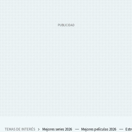
TEMAS DE INTERÉS
Mejores series 2026
Mejores películas 2026
Est