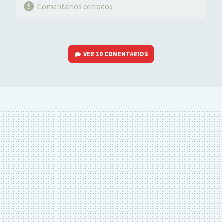
Comentarios cerrados
VER
19 COMENTARIOS