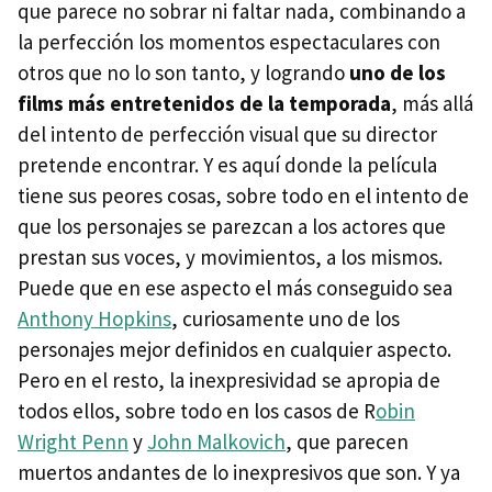
que parece no sobrar ni faltar nada, combinando a
la perfección los momentos espectaculares con
otros que no lo son tanto, y logrando
uno de los
films más entretenidos de la temporada
, más allá
del intento de perfección visual que su director
pretende encontrar. Y es aquí donde la película
tiene sus peores cosas, sobre todo en el intento de
que los personajes se parezcan a los actores que
prestan sus voces, y movimientos, a los mismos.
Puede que en ese aspecto el más conseguido sea
Anthony Hopkins
, curiosamente uno de los
personajes mejor definidos en cualquier aspecto.
Pero en el resto, la inexpresividad se apropia de
todos ellos, sobre todo en los casos de R
obin
Wright Penn
y
John Malkovich
, que parecen
muertos andantes de lo inexpresivos que son. Y ya