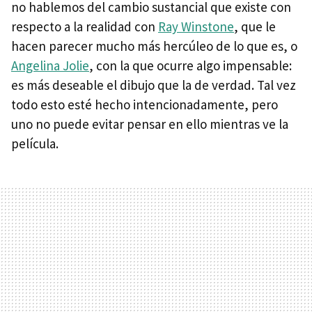
no hablemos del cambio sustancial que existe con
respecto a la realidad con
Ray Winstone
, que le
hacen parecer mucho más hercúleo de lo que es, o
Angelina Jolie
, con la que ocurre algo impensable:
es más deseable el dibujo que la de verdad. Tal vez
todo esto esté hecho intencionadamente, pero
uno no puede evitar pensar en ello mientras ve la
película.