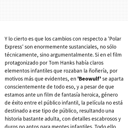
Y lo cierto es que los cambios con respecto a 'Polar
Express' son enormemente sustanciales, no sólo
técnicamente, sino argumentalmente. Si en el film
protagonizado por Tom Hanks había claros
elementos infantiles que rozaban la ñoñería, por
motivos más que evidentes, en
'Beowulf'
se aparta
conscientemente de todo eso, y a pesar de que
estamos ante un film de fantasía heroica, género
de éxito entre el público infantil, la película no está
destinado a ese tipo de público, resultando una
historia bastante adulta, con detalles escabrosos y
duros no aptos para mentes infantiles. Todo ello,