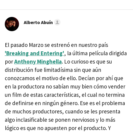
Alberto Abuín
El pasado Marzo se estrenó en nuestro país
'Breaking and Entering'
, la última película dirigida
por
Anthony Minghella
. Lo curioso es que su
distribución fue limitadísima sin que aún
conozcamos el motivo de ello. Decían por ahí que
en la productora no sabían muy bien cómo vender
un film de estas características, el cual no termina
de definirse en ningún género. Ese es el problema
de muchos productores, cuando se les presenta
algo inclasificable se ponen nerviosos y lo más
lógico es que no apuesten por el producto. Y