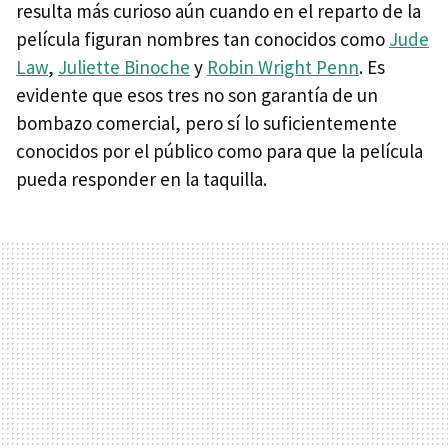
resulta más curioso aún cuando en el reparto de la
película figuran nombres tan conocidos como
Jude
Law
,
Juliette Binoche
y
Robin Wright Penn
. Es
evidente que esos tres no son garantía de un
bombazo comercial, pero sí lo suficientemente
conocidos por el público como para que la película
pueda responder en la taquilla.