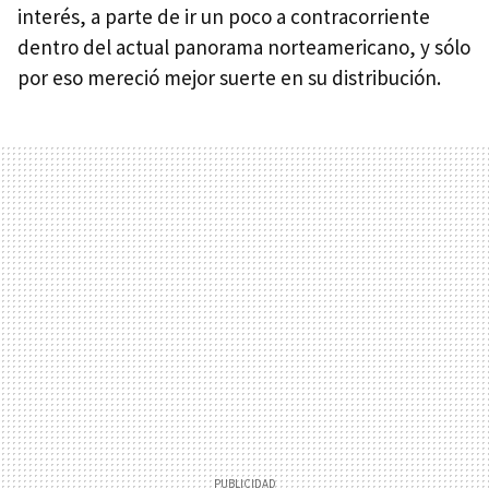
interés, a parte de ir un poco a contracorriente
dentro del actual panorama norteamericano, y sólo
por eso mereció mejor suerte en su distribución.