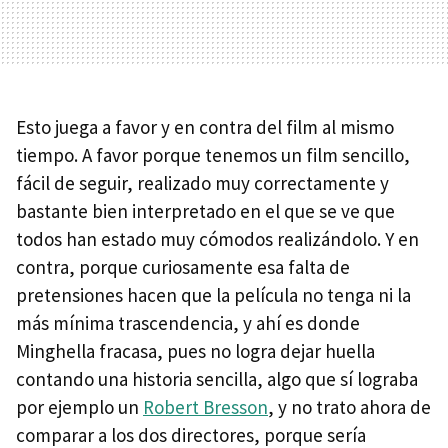
Esto juega a favor y en contra del film al mismo
tiempo. A favor porque tenemos un film sencillo,
fácil de seguir, realizado muy correctamente y
bastante bien interpretado en el que se ve que
todos han estado muy cómodos realizándolo. Y en
contra, porque curiosamente esa falta de
pretensiones hacen que la película no tenga ni la
más mínima trascendencia, y ahí es donde
Minghella fracasa, pues no logra dejar huella
contando una historia sencilla, algo que sí lograba
por ejemplo un
Robert Bresson
, y no trato ahora de
comparar a los dos directores, porque sería