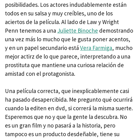
posibilidades. Los actores indudablemente están
todos en su salsa y muy creíbles, uno de los
aciertos de la película. Al lado de Law y Wright
Penn tenemos a una
Juliette Binoche
demostrando
una vez más lo mucho que le gusta poner acentos,
y en un papel secundario está
Vera Farmiga
, mucho
mejor actirz de lo que parece, interpretando a una
prostituta que mantiene una curiosa relación de
amistad con el protagonista.
Una película correcta, que inexplicablemente casi
ha pasado desapercibida. Me pregunto qué ocurrirá
cuando la editen en dvd, si correrá la misma suerte.
Esperemos que no y que la gente la descubra. No
es un gran film y no pasará a la historia, pero
tampoco es un producto desdeñable, tiene su