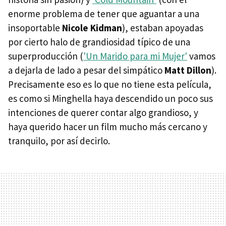
enorme problema de tener que aguantar a una
insoportable
Nicole Kidman
), estaban apoyadas
por cierto halo de grandiosidad típico de una
superproducción (
'Un Marido para mi Mujer'
vamos
a dejarla de lado a pesar del simpático
Matt Dillon
).
Precisamente eso es lo que no tiene esta película,
es como si Minghella haya descendido un poco sus
intenciones de querer contar algo grandioso, y
haya querido hacer un film mucho más cercano y
tranquilo, por así decirlo.