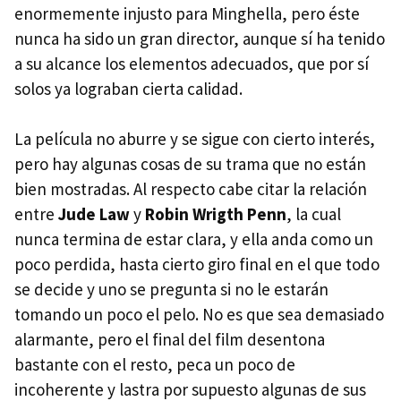
enormemente injusto para Minghella, pero éste
nunca ha sido un gran director, aunque sí ha tenido
a su alcance los elementos adecuados, que por sí
solos ya lograban cierta calidad.
La película no aburre y se sigue con cierto interés,
pero hay algunas cosas de su trama que no están
bien mostradas. Al respecto cabe citar la relación
entre
Jude Law
y
Robin Wrigth Penn
, la cual
nunca termina de estar clara, y ella anda como un
poco perdida, hasta cierto giro final en el que todo
se decide y uno se pregunta si no le estarán
tomando un poco el pelo. No es que sea demasiado
alarmante, pero el final del film desentona
bastante con el resto, peca un poco de
incoherente y lastra por supuesto algunas de sus