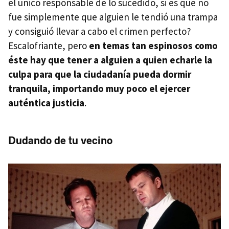
el único responsable de lo sucedido, si es que no
fue simplemente que alguien le tendió una trampa
y consiguió llevar a cabo el crimen perfecto?
Escalofriante, pero
en temas tan espinosos como
éste hay que tener a alguien a quien echarle la
culpa para que la ciudadanía pueda dormir
tranquila, importando muy poco el ejercer
auténtica justicia
.
Dudando de tu vecino