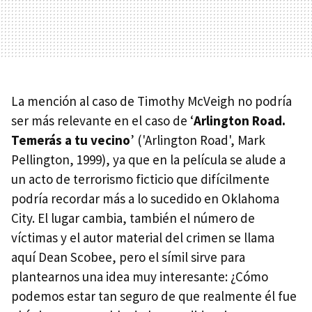
La mención al caso de Timothy McVeigh no podría
ser más relevante en el caso de ‘
Arlington Road.
Temerás a tu vecino
’ ('Arlington Road', Mark
Pellington, 1999), ya que en la película se alude a
un acto de terrorismo ficticio que difícilmente
podría recordar más a lo sucedido en Oklahoma
City. El lugar cambia, también el número de
víctimas y el autor material del crimen se llama
aquí Dean Scobee, pero el símil sirve para
plantearnos una idea muy interesante: ¿Cómo
podemos estar tan seguro de que realmente él fue