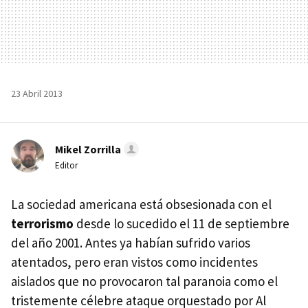
23 Abril 2013
Mikel Zorrilla
Editor
La sociedad americana está obsesionada con el
terrorismo
desde lo sucedido el 11 de septiembre
del año 2001. Antes ya habían sufrido varios
atentados, pero eran vistos como incidentes
aislados que no provocaron tal paranoia como el
tristemente célebre ataque orquestado por Al