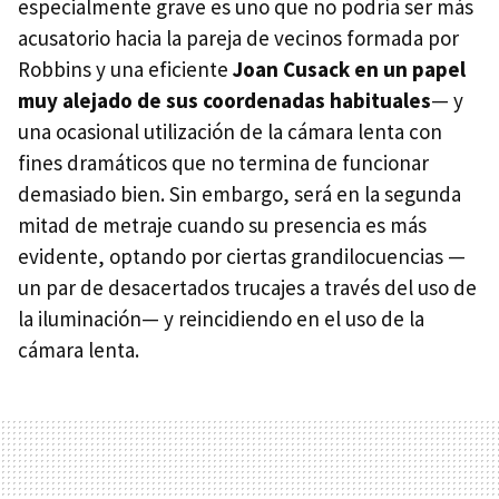
especialmente grave es uno que no podría ser más
acusatorio hacia la pareja de vecinos formada por
Robbins y una eficiente
Joan Cusack en un papel
muy alejado de sus coordenadas habituales
— y
una ocasional utilización de la cámara lenta con
fines dramáticos que no termina de funcionar
demasiado bien. Sin embargo, será en la segunda
mitad de metraje cuando su presencia es más
evidente, optando por ciertas grandilocuencias —
un par de desacertados trucajes a través del uso de
la iluminación— y reincidiendo en el uso de la
cámara lenta.