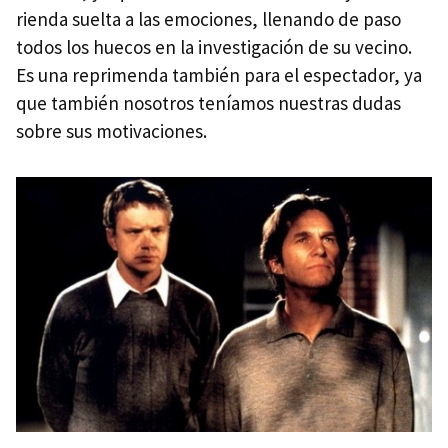
rienda suelta a las emociones, llenando de paso
todos los huecos en la investigación de su vecino.
Es una reprimenda también para el espectador, ya
que también nosotros teníamos nuestras dudas
sobre sus motivaciones.