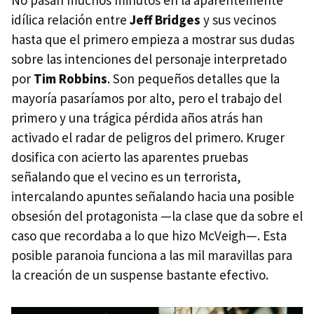
idílica relación entre
Jeff Bridges
y sus vecinos
hasta que el primero empieza a mostrar sus dudas
sobre las intenciones del personaje interpretado
por
Tim Robbins
. Son pequeños detalles que la
mayoría pasaríamos por alto, pero el trabajo del
primero y una trágica pérdida años atrás han
activado el radar de peligros del primero. Kruger
dosifica con acierto las aparentes pruebas
señalando que el vecino es un terrorista,
intercalando apuntes señalando hacia una posible
obsesión del protagonista —la clase que da sobre el
caso que recordaba a lo que hizo McVeigh—. Esta
posible paranoia funciona a las mil maravillas para
la creación de un suspense bastante efectivo.