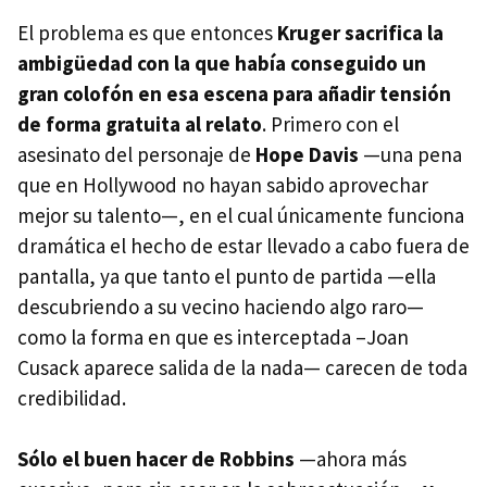
El problema es que entonces
Kruger sacrifica la
ambigüedad con la que había conseguido un
gran colofón en esa escena para añadir tensión
de forma gratuita al relato
. Primero con el
asesinato del personaje de
Hope Davis
—una pena
que en Hollywood no hayan sabido aprovechar
mejor su talento—, en el cual únicamente funciona
dramática el hecho de estar llevado a cabo fuera de
pantalla, ya que tanto el punto de partida —ella
descubriendo a su vecino haciendo algo raro—
como la forma en que es interceptada –Joan
Cusack aparece salida de la nada— carecen de toda
credibilidad.
Sólo el buen hacer de Robbins
—ahora más