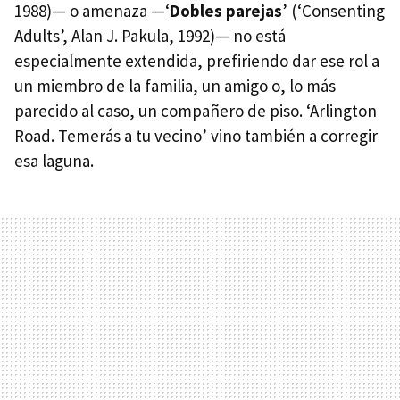
1988)— o amenaza —‘
Dobles parejas
’ (‘Consenting
Adults’, Alan J. Pakula, 1992)— no está
especialmente extendida, prefiriendo dar ese rol a
un miembro de la familia, un amigo o, lo más
parecido al caso, un compañero de piso. ‘Arlington
Road. Temerás a tu vecino’ vino también a corregir
esa laguna.