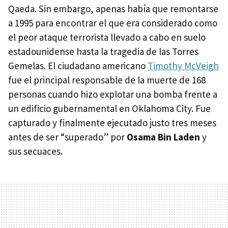
Qaeda. Sin embargo, apenas había que remontarse
a 1995 para encontrar el que era considerado como
el peor ataque terrorista llevado a cabo en suelo
estadounidense hasta la tragedia de las Torres
Gemelas. El ciudadano americano
Timothy McVeigh
fue el principal responsable de la muerte de 168
personas cuando hizo explotar una bomba frente a
un edificio gubernamental en Oklahoma City. Fue
capturado y finalmente ejecutado justo tres meses
antes de ser “superado” por
Osama Bin Laden
y
sus secuaces.