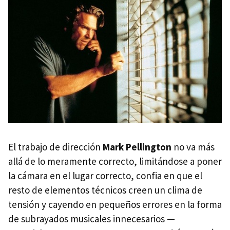
El trabajo de dirección
Mark Pellington
no va más
allá de lo meramente correcto, limitándose a poner
la cámara en el lugar correcto, confia en que el
resto de elementos técnicos creen un clima de
tensión y cayendo en pequeños errores en la forma
de subrayados musicales innecesarios —