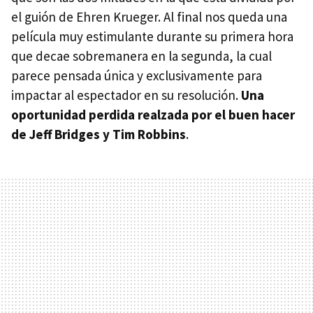
el guión de Ehren Krueger. Al final nos queda una
película muy estimulante durante su primera hora
que decae sobremanera en la segunda, la cual
parece pensada única y exclusivamente para
impactar al espectador en su resolución.
Una
oportunidad perdida realzada por el buen hacer
de Jeff Bridges y Tim Robbins
.