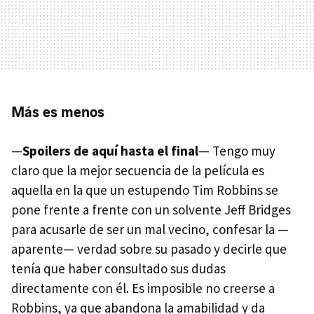
Más es menos
—
Spoilers de aquí hasta el final
— Tengo muy
claro que la mejor secuencia de la película es
aquella en la que un estupendo Tim Robbins se
pone frente a frente con un solvente Jeff Bridges
para acusarle de ser un mal vecino, confesar la —
aparente— verdad sobre su pasado y decirle que
tenía que haber consultado sus dudas
directamente con él. Es imposible no creerse a
Robbins, ya que abandona la amabilidad y da