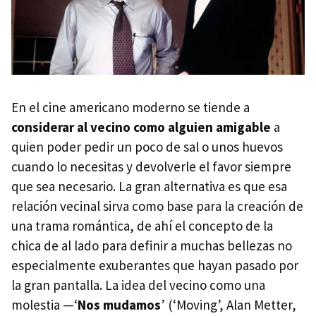
En el cine americano moderno se tiende a
considerar al vecino como alguien amigable
a
quien poder pedir un poco de sal o unos huevos
cuando lo necesitas y devolverle el favor siempre
que sea necesario. La gran alternativa es que esa
relación vecinal sirva como base para la creación de
una trama romántica, de ahí el concepto de la
chica de al lado para definir a muchas bellezas no
especialmente exuberantes que hayan pasado por
la gran pantalla. La idea del vecino como una
molestia —‘
Nos mudamos
’ (‘Moving’, Alan Metter,