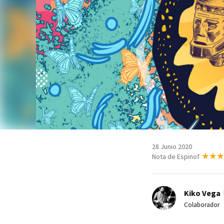
28 Junio 2020
Nota de Espinof
Kiko Vega
Colaborador