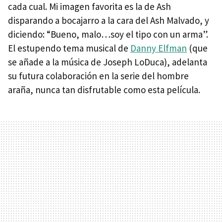
cada cual. Mi imagen favorita es la de Ash
disparando a bocajarro a la cara del Ash Malvado, y
diciendo: “Bueno, malo…soy el tipo con un arma”.
El estupendo tema musical de
Danny Elfman
(que
se añade a la música de Joseph LoDuca), adelanta
su futura colaboración en la serie del hombre
araña, nunca tan disfrutable como esta película.