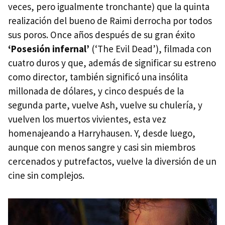
veces, pero igualmente tronchante) que la quinta
realización del bueno de Raimi derrocha por todos
sus poros. Once años después de su gran éxito
‘Posesión infernal’
(‘The Evil Dead’), filmada con
cuatro duros y que, además de significar su estreno
como director, también significó una insólita
millonada de dólares, y cinco después de la
segunda parte, vuelve Ash, vuelve su chulería, y
vuelven los muertos vivientes, esta vez
homenajeando a Harryhausen. Y, desde luego,
aunque con menos sangre y casi sin miembros
cercenados y putrefactos, vuelve la diversión de un
cine sin complejos.