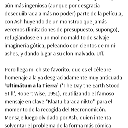
aún más ingeniosa (aunque por desgracia
desequiibrada a más no poder) parte de la película,
con Ash huyendo de un monstruo que jamás
veremos (limitaciones de presupuesto, supongo),
refugiándose en un molino maldito de salvaje
imaginería gótica, peleando con cientos de mini-
ashes, y dando lugar a su clon malvado. Uff.
Pero llega mi chiste favorito, que es el célebre
homenaje a la ya desgraciadamente muy anticuada
‘Ultimátum a la Tierra’
(‘The Day the Earth Stood
Still’, Robert Wise, 1951), reutilizando el famoso
mensaje en clave “Klaatu barada nikto” para el
momento de la recogida del Necronomicón.
Mensaje luego olvidado por Ash, quien intenta
solventar el problema de la forma más cómica