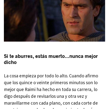
Si te aburres, estás muerto…nunca mejor
dicho
La cosa empieza por todo lo alto. Cuando afirmo
que los quince o veinte primeros minutos son lo
mejor que Raimi ha hecho en toda su carrera, lo
digo después de revisarlos una y otra vez y
maravillarme con cada plano, con cada corte de