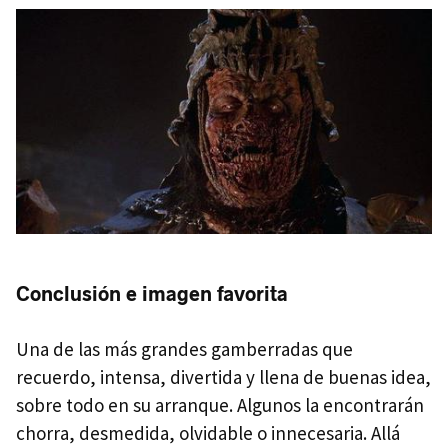
Conclusión e imagen favorita
Una de las más grandes gamberradas que
recuerdo, intensa, divertida y llena de buenas idea,
sobre todo en su arranque. Algunos la encontrarán
chorra, desmedida, olvidable o innecesaria. Allá