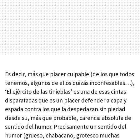
Es decir, más que placer culpable (de los que todos
tenemos, algunos de ellos quizás inconfesables…),
‘El ejército de las tinieblas’ es una de esas cintas
disparatadas que es un placer defender a capa y
espada contra los que la despedazan sin piedad
desde su, más que probable, carencia absoluta de
sentido del humor. Precisamente un sentido del
humor (grueso, chabacano, grotesco muchas