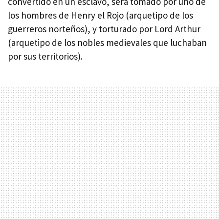
convertido en un esclavo, será tomado por uno de
los hombres de Henry el Rojo (arquetipo de los
guerreros norteños), y torturado por Lord Arthur
(arquetipo de los nobles medievales que luchaban
por sus territorios).