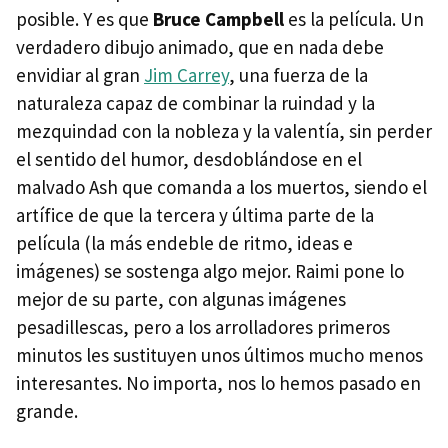
posible. Y es que
Bruce Campbell
es la película. Un
verdadero dibujo animado, que en nada debe
envidiar al gran
Jim Carrey
, una fuerza de la
naturaleza capaz de combinar la ruindad y la
mezquindad con la nobleza y la valentía, sin perder
el sentido del humor, desdoblándose en el
malvado Ash que comanda a los muertos, siendo el
artífice de que la tercera y última parte de la
película (la más endeble de ritmo, ideas e
imágenes) se sostenga algo mejor. Raimi pone lo
mejor de su parte, con algunas imágenes
pesadillescas, pero a los arrolladores primeros
minutos les sustituyen unos últimos mucho menos
interesantes. No importa, nos lo hemos pasado en
grande.