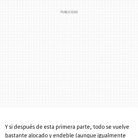
Y si después de esta primera parte, todo se vuelve
bastante alocado y endeble (aunque igualmente