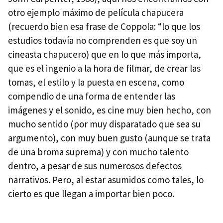
otro ejemplo máximo de película chapucera
(recuerdo bien esa frase de Coppola: “lo que los
estudios todavía no comprenden es que soy un
cineasta chapucero) que en lo que más importa,
que es el ingenio a la hora de filmar, de crear las
tomas, el estilo y la puesta en escena, como
compendio de una forma de entender las
imágenes y el sonido, es cine muy bien hecho, con
mucho sentido (por muy disparatado que sea su
argumento), con muy buen gusto (aunque se trata
de una broma suprema) y con mucho talento
dentro, a pesar de sus numerosos defectos
narrativos. Pero, al estar asumidos como tales, lo
cierto es que llegan a importar bien poco.