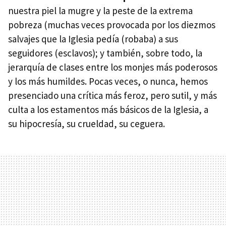
nuestra piel la mugre y la peste de la extrema
pobreza (muchas veces provocada por los diezmos
salvajes que la Iglesia pedía (robaba) a sus
seguidores (esclavos); y también, sobre todo, la
jerarquía de clases entre los monjes más poderosos
y los más humildes. Pocas veces, o nunca, hemos
presenciado una crítica más feroz, pero sutil, y más
culta a los estamentos más básicos de la Iglesia, a
su hipocresía, su crueldad, su ceguera.