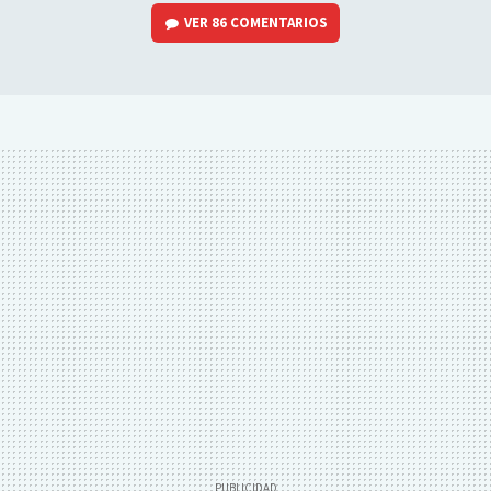
VER
86 COMENTARIOS