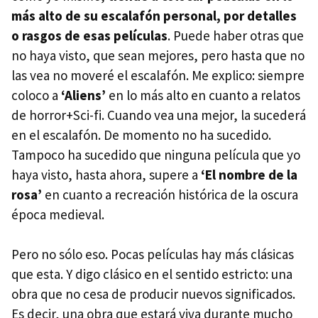
más alto de su escalafón personal, por detalles
o rasgos de esas películas
. Puede haber otras que
no haya visto, que sean mejores, pero hasta que no
las vea no moveré el escalafón. Me explico: siempre
coloco a
‘Aliens’
en lo más alto en cuanto a relatos
de horror+Sci-fi. Cuando vea una mejor, la sucederá
en el escalafón. De momento no ha sucedido.
Tampoco ha sucedido que ninguna película que yo
haya visto, hasta ahora, supere a
‘El nombre de la
rosa’
en cuanto a recreación histórica de la oscura
época medieval.
Pero no sólo eso. Pocas películas hay más clásicas
que esta. Y digo clásico en el sentido estricto: una
obra que no cesa de producir nuevos significados.
Es decir, una obra que estará viva durante mucho