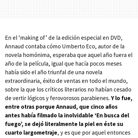
En el ‘making of’ de la edición especial en
DVD
,
Annaud contaba cómo Umberto Eco, autor de la
novela homónima, esperaba que aquel año fuera el
año de la película, igual que hacía pocos meses
había sido el año triunfal de una novela
extraordinaria, éxito de ventas en todo el mundo,
sobre la que los críticos literarios no habían cesado
de vertir lógicos y ferovorosos parabienes.
Y lo fue,
entre otras porque Annaud, que cinco años
antes había filmado la inolvidable ‘En busca del
fuego’, se dejó literalmente la piel en éste su
cuarto largometraje
, y es que por aquel entonces