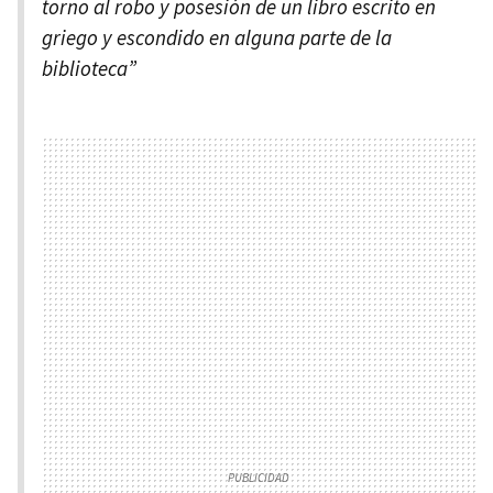
torno al robo y posesión de un libro escrito en
griego y escondido en alguna parte de la
biblioteca”