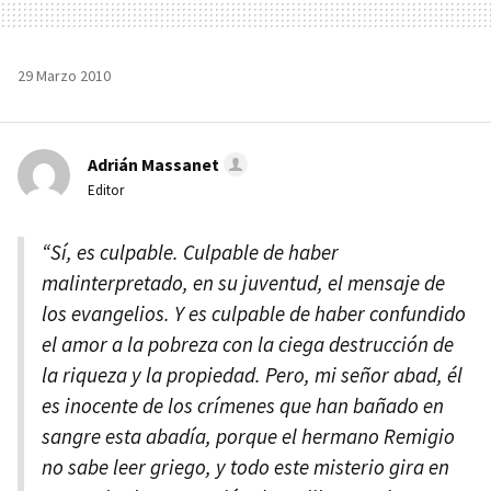
29 Marzo 2010
Adrián Massanet
Editor
“Sí, es culpable. Culpable de haber
malinterpretado, en su juventud, el mensaje de
los evangelios. Y es culpable de haber confundido
el amor a la pobreza con la ciega destrucción de
la riqueza y la propiedad. Pero, mi señor abad, él
es inocente de los crímenes que han bañado en
sangre esta abadía, porque el hermano Remigio
no sabe leer griego, y todo este misterio gira en