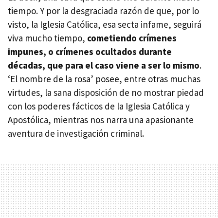
tiempo. Y por la desgraciada razón de que, por lo
visto, la Iglesia Católica, esa secta infame, seguirá
viva mucho tiempo,
cometiendo crímenes
impunes, o crímenes ocultados durante
décadas, que para el caso viene a ser lo mismo
.
‘El nombre de la rosa’ posee, entre otras muchas
virtudes, la sana disposición de no mostrar piedad
con los poderes fácticos de la Iglesia Católica y
Apostólica, mientras nos narra una apasionante
aventura de investigación criminal.