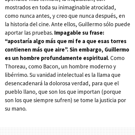
mostrados en toda su inimaginable atrocidad,
como nunca antes, y creo que nunca después, en
la historia del cine. Ante ellos, Guillermo sólo puede
aportar las pruebas.
Impagable su frase:
“apostaría algo más que mi fe a que esas torres
contienen más que aire”. Sin embargo, Guillermo
es un hombre profundamente espiritual
. Como
Thoreau, como Bacon, un hombre moderno y
libérrimo. Su vanidad intelectual es la llama que
desencadenará la dolorosa verdad, para que el
pueblo llano, que son los que importan (porque
son los que siempre sufren) se tome la justicia por
su mano.