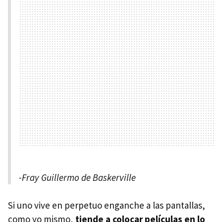
-Fray Guillermo de Baskerville
Si uno vive en perpetuo enganche a las pantallas,
como yo mismo,
tiende a colocar películas en lo