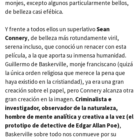
monjes, excepto algunos particularmente bellos,
de belleza casi efébica.
Y frente a todos ellos un superlativo
Sean
Connery
, de belleza más rotundamente viril,
serena incluso, que conoció un renacer con esta
película, a la que aporta su inmensa humanidad.
Guillermo de Baskerville, monje franciscano (quizá
la única orden religiosa que merece la pena que
haya existido en la cristiandad), ya era una gran
creación sobre el papel, pero Connery alcanza otra
gran creación en la imagen.
Criminalista e
investigador, observador de la naturaleza,
hombre de mente analítica y creativa a la vez (el
prototipo de detective de Edgar Allan Poe)
,
Baskerville sobre todo nos conmueve por su