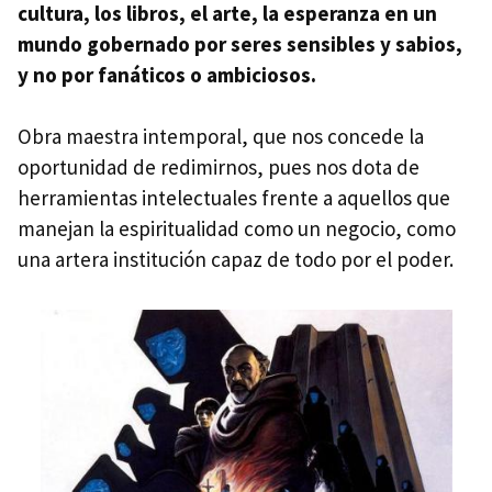
cultura, los libros, el arte, la esperanza en un
mundo gobernado por seres sensibles y sabios,
y no por fanáticos o ambiciosos.
Obra maestra intemporal, que nos concede la
oportunidad de redimirnos, pues nos dota de
herramientas intelectuales frente a aquellos que
manejan la espiritualidad como un negocio, como
una artera institución capaz de todo por el poder.