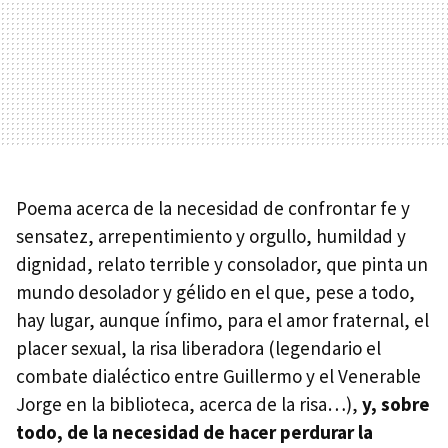
Poema acerca de la necesidad de confrontar fe y
sensatez, arrepentimiento y orgullo, humildad y
dignidad, relato terrible y consolador, que pinta un
mundo desolador y gélido en el que, pese a todo,
hay lugar, aunque ínfimo, para el amor fraternal, el
placer sexual, la risa liberadora (legendario el
combate dialéctico entre Guillermo y el Venerable
Jorge en la biblioteca, acerca de la risa…),
y, sobre
todo, de la necesidad de hacer perdurar la