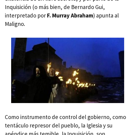
Inquisición (o más bien, de Bernardo Gui,
interpretado por
F. Murray Abraham
) apunta al
Maligno.
Como instrumento de control del gobierno, como
tentáculo represor del pueblo, la Iglesia y su
apéndice más temible, la Inquisición, son