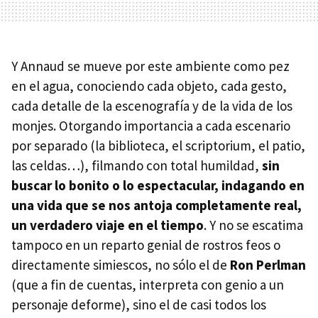
Y Annaud se mueve por este ambiente como pez
en el agua, conociendo cada objeto, cada gesto,
cada detalle de la escenografía y de la vida de los
monjes. Otorgando importancia a cada escenario
por separado (la biblioteca, el scriptorium, el patio,
las celdas…), filmando con total humildad,
sin
buscar lo bonito o lo espectacular, indagando en
una vida que se nos antoja completamente real,
un verdadero viaje en el tiempo
. Y no se escatima
tampoco en un reparto genial de rostros feos o
directamente simiescos, no sólo el de
Ron Perlman
(que a fin de cuentas, interpreta con genio a un
personaje deforme), sino el de casi todos los