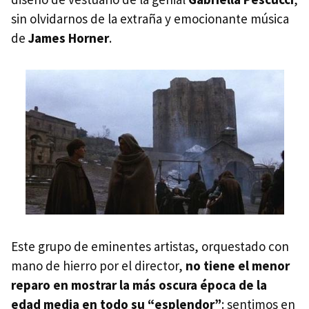
sin olvidarnos de la extraña y emocionante música
de
James Horner
.
Este grupo de eminentes artistas, orquestado con
mano de hierro por el director,
no tiene el menor
reparo en mostrar la más oscura época de la
edad media en todo su “esplendor”
: sentimos en