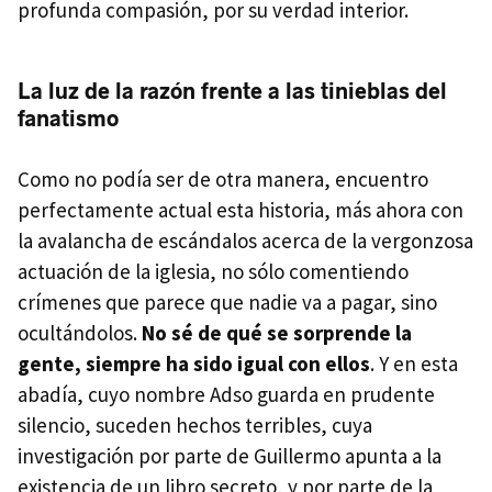
profunda compasión, por su verdad interior.
La luz de la razón frente a las tinieblas del
fanatismo
Como no podía ser de otra manera, encuentro
perfectamente actual esta historia, más ahora con
la avalancha de escándalos acerca de la vergonzosa
actuación de la iglesia, no sólo comentiendo
crímenes que parece que nadie va a pagar, sino
ocultándolos.
No sé de qué se sorprende la
gente, siempre ha sido igual con ellos
. Y en esta
abadía, cuyo nombre Adso guarda en prudente
silencio, suceden hechos terribles, cuya
investigación por parte de Guillermo apunta a la
existencia de un libro secreto, y por parte de la