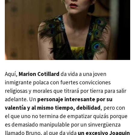
Aquí,
Marion Cotillard
da vida a una joven
inmigrante polaca con fuertes convicciones
religiosas y morales que titrará por tierra para salir
adelante. Un
personaje interesante por su
valentía y al mismo tiempo, debilidad
, pero con
el que uno no termina de empatizar quizás porque
es demasiado manipulable por un sinvergüenza
llamado Bruno, al que da vida
un excesivo Joaquin