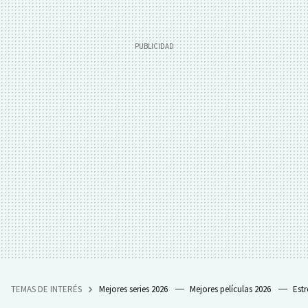
TEMAS DE INTERÉS
Mejores series 2026
Mejores películas 2026
Est