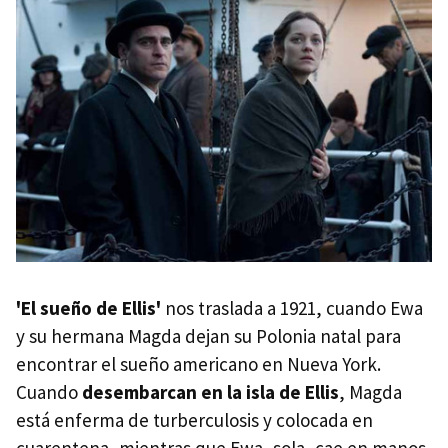
'El sueño de Ellis'
nos traslada a 1921, cuando Ewa
y su hermana Magda dejan su Polonia natal para
encontrar el sueño americano en Nueva York.
Cuando
desembarcan en la isla de Ellis
, Magda
está enferma de turberculosis y colocada en