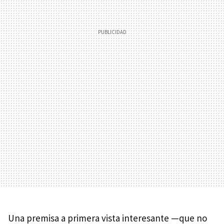
Una premisa a primera vista interesante —que no