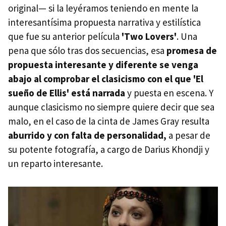
original— si la leyéramos teniendo en mente la
interesantísima propuesta narrativa y estilística
que fue su anterior película
'Two Lovers'
. Una
pena que sólo tras dos secuencias, esa
promesa de
propuesta interesante y diferente se venga
abajo al comprobar el clasicismo con el que 'El
sueño de Ellis' está narrada
y puesta en escena. Y
aunque clasicismo no siempre quiere decir que sea
malo, en el caso de la cinta de James Gray resulta
aburrido y con falta de personalidad,
a pesar de
su potente fotografía, a cargo de Darius Khondji y
un reparto interesante.