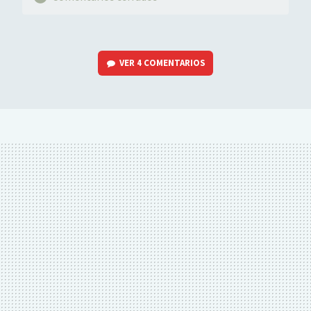
VER
4 COMENTARIOS