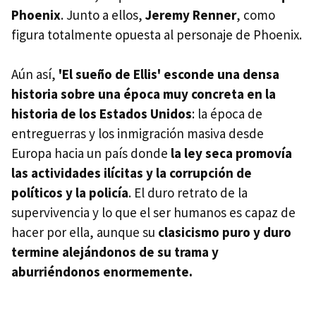
Phoenix
. Junto a ellos,
Jeremy Renner
, como
figura totalmente opuesta al personaje de Phoenix.
Aún así,
'El sueño de Ellis' esconde una densa
historia sobre una época muy concreta en la
historia de los Estados Unidos
: la época de
entreguerras y los inmigración masiva desde
Europa hacia un país donde
la ley seca promovía
las actividades ilícitas y la corrupción de
políticos y la policía
. El duro retrato de la
supervivencia y lo que el ser humanos es capaz de
hacer por ella, aunque su
clasicismo puro y duro
termine alejándonos de su trama y
aburriéndonos enormemente.