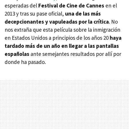
esperadas del
Festival de Cine de Cannes
en el
2013 y tras su pase oficial,
una de las más
decepcionantes y vapuleadas por la crítica
. No
nos extraña que esta película sobre la inmigración
en Estados Unidos a principios de los años 20
haya
tardado más de un año en llegar a las pantallas
españolas
ante semejantes resultados por allí por
donde ha pasado.