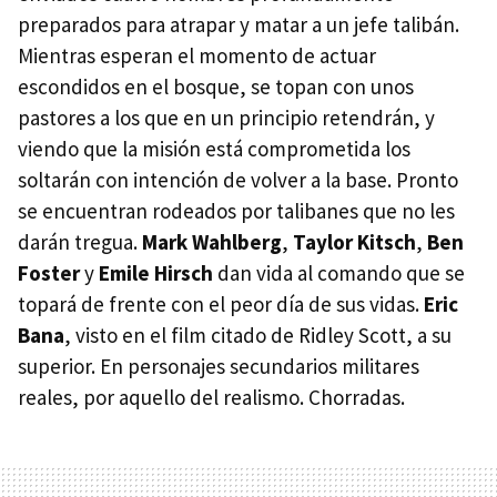
preparados para atrapar y matar a un jefe talibán.
Mientras esperan el momento de actuar
escondidos en el bosque, se topan con unos
pastores a los que en un principio retendrán, y
viendo que la misión está comprometida los
soltarán con intención de volver a la base. Pronto
se encuentran rodeados por talibanes que no les
darán tregua.
Mark Wahlberg
,
Taylor Kitsch
,
Ben
Foster
y
Emile Hirsch
dan vida al comando que se
topará de frente con el peor día de sus vidas.
Eric
Bana
, visto en el film citado de Ridley Scott, a su
superior. En personajes secundarios militares
reales, por aquello del realismo. Chorradas.