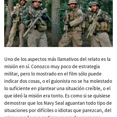
Uno de los aspectos más llamativos del relato es la
misión en sí. Conozco muy poco de estrategia
militar, pero lo mostrado en el film sólo puede
indicar dos cosas, o el guionista no se ha molestado
lo suficiente en plantear una situación creíble, o el
que ideó la misión era tonto. Es como si se quisiese
demostrar que los Navy Seal aguantan todo tipo de
situaciones por difíciles o idiotas que parezcan, del