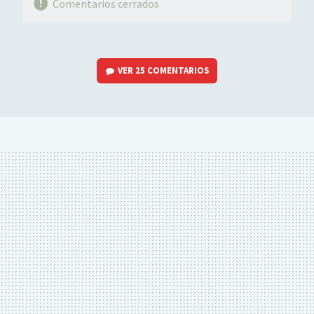
Comentarios cerrados
VER
25 COMENTARIOS