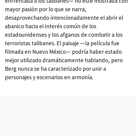
enfrentada a los talibanes— no esté mostrada con
mayor pasión por lo que se narra,
desaprovechando intencionadamente el abrir el
abanico hacia el interés común de los
estadounidenses y los afganos de combatir a los
terroristas talibanes. El paisaje —la película fue
filmada en Nuevo México— podría haber estado
mejor utilizado dramáticamente hablando, pero
Berg nunca se ha caracterizado por unir a
personajes y escenarios en armonía.