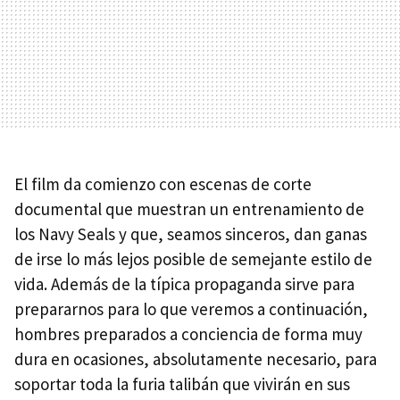
El film da comienzo con escenas de corte
documental que muestran un entrenamiento de
los Navy Seals y que, seamos sinceros, dan ganas
de irse lo más lejos posible de semejante estilo de
vida. Además de la típica propaganda sirve para
prepararnos para lo que veremos a continuación,
hombres preparados a conciencia de forma muy
dura en ocasiones, absolutamente necesario, para
soportar toda la furia talibán que vivirán en sus