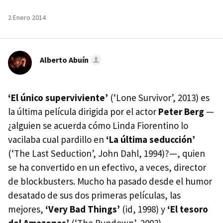
2 Enero 2014
Alberto Abuín
‘El único superviviente’
(‘Lone Survivor’, 2013) es
la última película dirigida por el actor
Peter Berg
—
¿alguien se acuerda cómo Linda Fiorentino lo
vacilaba cual pardillo en
‘La última seducción’
(‘The Last Seduction’, John Dahl, 1994)?—, quien
se ha convertido en un efectivo, a veces, director
de blockbusters. Mucho ha pasado desde el humor
desatado de sus dos primeras películas, las
mejores,
‘Very Bad Things’
(id, 1998) y
‘El tesoro