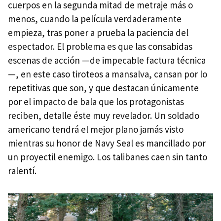
cuerpos en la segunda mitad de metraje más o
menos, cuando la película verdaderamente
empieza, tras poner a prueba la paciencia del
espectador. El problema es que las consabidas
escenas de acción —de impecable factura técnica
—, en este caso tiroteos a mansalva, cansan por lo
repetitivas que son, y que destacan únicamente
por el impacto de bala que los protagonistas
reciben, detalle éste muy revelador. Un soldado
americano tendrá el mejor plano jamás visto
mientras su honor de Navy Seal es mancillado por
un proyectil enemigo. Los talibanes caen sin tanto
ralentí.