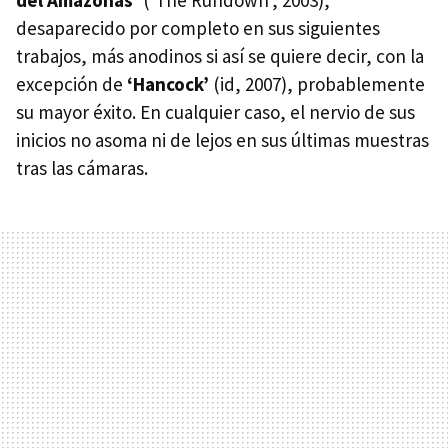
del Amazonas’
(‘The Rundown’, 2003),
desaparecido por completo en sus siguientes
trabajos, más anodinos si así se quiere decir, con la
excepción de
‘Hancock’
(id, 2007), probablemente
su mayor éxito. En cualquier caso, el nervio de sus
inicios no asoma ni de lejos en sus últimas muestras
tras las cámaras.