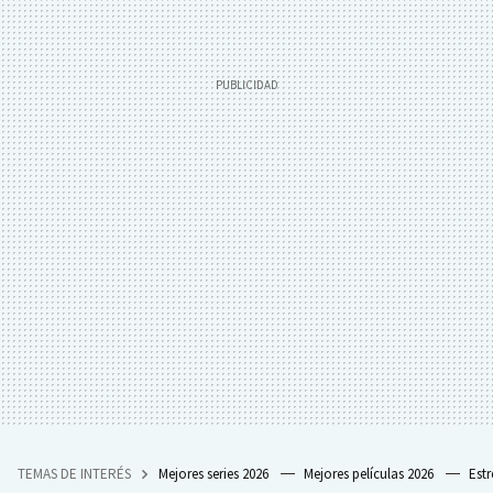
TEMAS DE INTERÉS
Mejores series 2026
Mejores películas 2026
Est