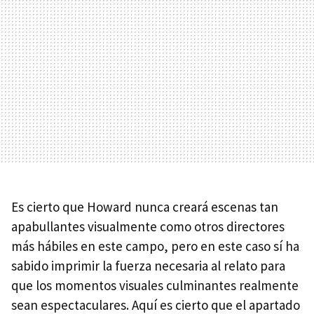
Es cierto que Howard nunca creará escenas tan
apabullantes visualmente como otros directores
más hábiles en este campo, pero en este caso sí ha
sabido imprimir la fuerza necesaria al relato para
que los momentos visuales culminantes realmente
sean espectaculares. Aquí es cierto que el apartado