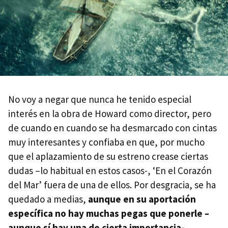
No voy a negar que nunca he tenido especial
interés en la obra de Howard como director, pero
de cuando en cuando se ha desmarcado con cintas
muy interesantes y confiaba en que, por mucho
que el aplazamiento de su estreno crease ciertas
dudas –lo habitual en estos casos-, ‘En el Corazón
del Mar’ fuera de una de ellos. Por desgracia, se ha
quedado a medias,
aunque en su aportación
específica no hay muchas pegas que ponerle –
aunque sí hay una de cierta importancia-.