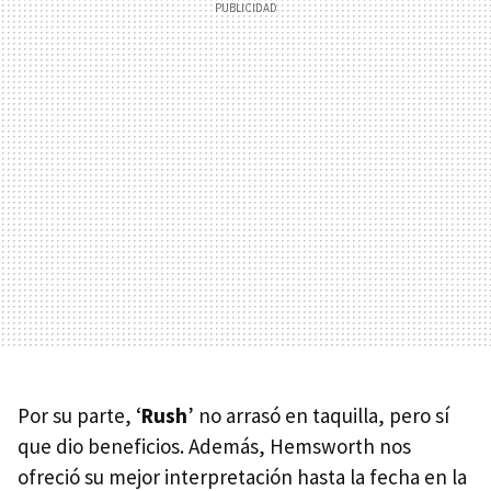
Por su parte, ‘
Rush
’ no arrasó en taquilla, pero sí
que dio beneficios. Además, Hemsworth nos
ofreció su mejor interpretación hasta la fecha en la