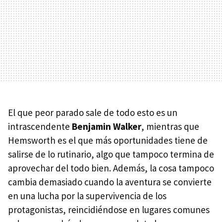
El que peor parado sale de todo esto es un
intrascendente
Benjamin Walker
, mientras que
Hemsworth es el que más oportunidades tiene de
salirse de lo rutinario, algo que tampoco termina de
aprovechar del todo bien. Además, la cosa tampoco
cambia demasiado cuando la aventura se convierte
en una lucha por la supervivencia de los
protagonistas, reincidiéndose en lugares comunes