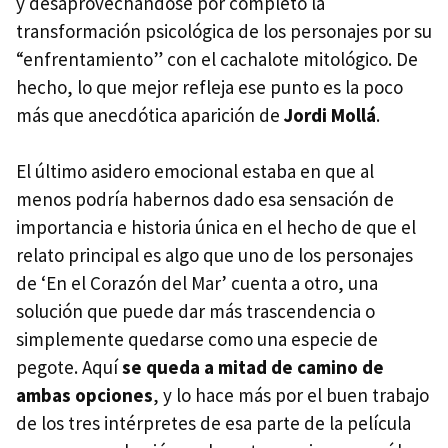
y desaprovechándose por completo la
transformación psicológica de los personajes por su
“enfrentamiento” con el cachalote mitológico. De
hecho, lo que mejor refleja ese punto es la poco
más que anecdótica aparición de
Jordi Mollá
.
El último asidero emocional estaba en que al
menos podría habernos dado esa sensación de
importancia e historia única en el hecho de que el
relato principal es algo que uno de los personajes
de ‘En el Corazón del Mar’ cuenta a otro, una
solución que puede dar más trascendencia o
simplemente quedarse como una especie de
pegote. Aquí
se queda a mitad de camino de
ambas opciones
, y lo hace más por el buen trabajo
de los tres intérpretes de esa parte de la película