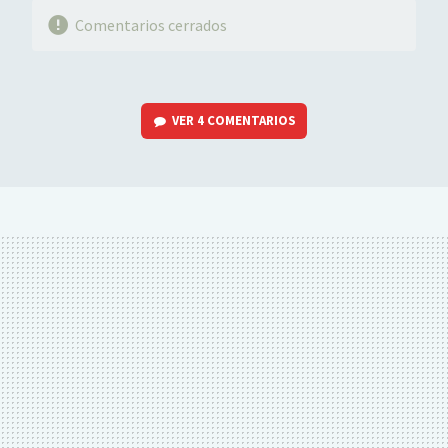
Comentarios cerrados
VER
4 COMENTARIOS