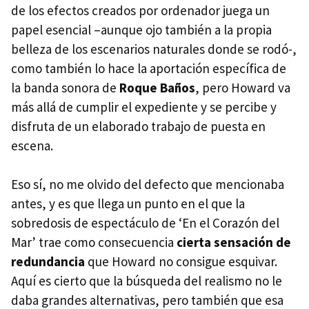
de los efectos creados por ordenador juega un
papel esencial –aunque ojo también a la propia
belleza de los escenarios naturales donde se rodó-,
como también lo hace la aportación específica de
la banda sonora de
Roque Baños
, pero Howard va
más allá de cumplir el expediente y se percibe y
disfruta de un elaborado trabajo de puesta en
escena.
Eso sí, no me olvido del defecto que mencionaba
antes, y es que llega un punto en el que la
sobredosis de espectáculo de ‘En el Corazón del
Mar’ trae como consecuencia
cierta sensación de
redundancia
que Howard no consigue esquivar.
Aquí es cierto que la búsqueda del realismo no le
daba grandes alternativas, pero también que esa