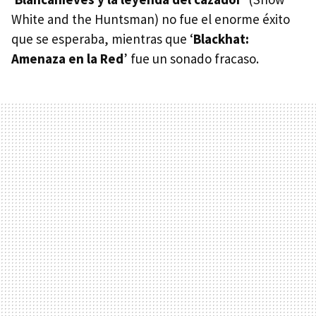
White and the Huntsman) no fue el enorme éxito
que se esperaba, mientras que ‘
Blackhat:
Amenaza en la Red
’ fue un sonado fracaso.