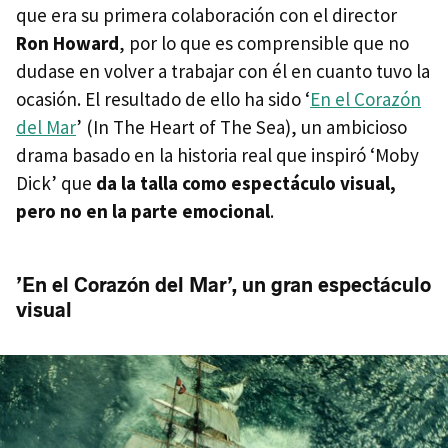
que era su primera colaboración con el director
Ron Howard
, por lo que es comprensible que no
dudase en volver a trabajar con él en cuanto tuvo la
ocasión. El resultado de ello ha sido ‘
En el Corazón
del Mar
’ (In The Heart of The Sea), un ambicioso
drama basado en la historia real que inspiró ‘Moby
Dick’ que
da la talla como espectáculo visual,
pero no en la parte emocional
.
’En el Corazón del Mar’, un gran espectáculo
visual