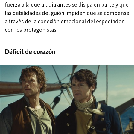
fuerza a la que aludía antes se disipa en parte y que
las debilidades del guión impiden que se compense
a través de la conexión emocional del espectador
con los protagonistas.
Déficit de corazón