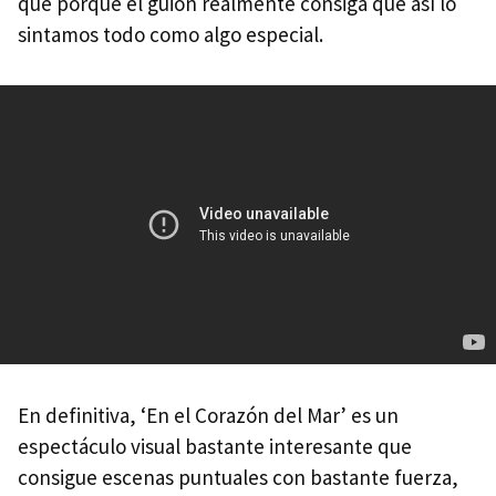
que porque el guión realmente consiga que así lo
sintamos todo como algo especial.
En definitiva, ‘En el Corazón del Mar’ es un
espectáculo visual bastante interesante que
consigue escenas puntuales con bastante fuerza,