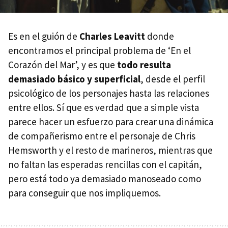
Es en el guión de
Charles Leavitt
donde
encontramos el principal problema de ‘En el
Corazón del Mar’, y es que
todo resulta
demasiado básico y superficial
, desde el perfil
psicológico de los personajes hasta las relaciones
entre ellos. Sí que es verdad que a simple vista
parece hacer un esfuerzo para crear una dinámica
de compañerismo entre el personaje de Chris
Hemsworth y el resto de marineros, mientras que
no faltan las esperadas rencillas con el capitán,
pero está todo ya demasiado manoseado como
para conseguir que nos impliquemos.