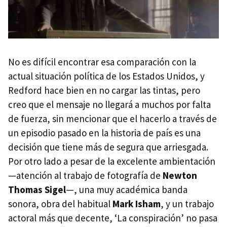
No es difícil encontrar esa comparación con la
actual situación política de los Estados Unidos, y
Redford hace bien en no cargar las tintas, pero
creo que el mensaje no llegará a muchos por falta
de fuerza, sin mencionar que el hacerlo a través de
un episodio pasado en la historia de país es una
decisión que tiene más de segura que arriesgada.
Por otro lado a pesar de la excelente ambientación
—atención al trabajo de fotografía de
Newton
Thomas Sigel
—, una muy académica banda
sonora, obra del habitual
Mark Isham
, y un trabajo
actoral más que decente, ‘La conspiración’ no pasa