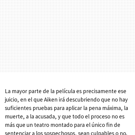
La mayor parte de la película es precisamente ese
juicio, en el que Aiken irá descubriendo que no hay
suficientes pruebas para aplicar la pena máxima, la
muerte, a la acusada, y que todo el proceso no es
más que un teatro montado para el único fin de
sentenciar a los sospechosos, sean culpables o no.