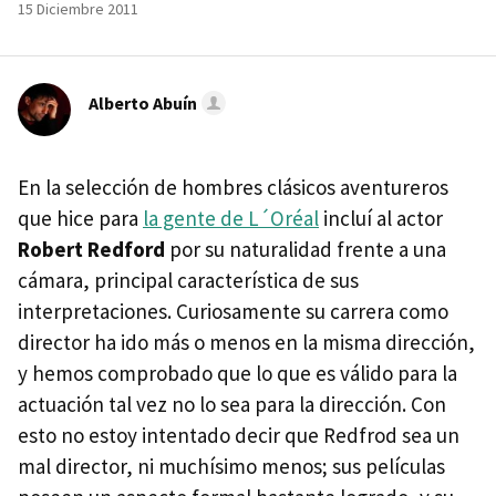
15 Diciembre 2011
Alberto Abuín
En la selección de hombres clásicos aventureros
que hice para
la gente de L´Oréal
incluí al actor
Robert Redford
por su naturalidad frente a una
cámara, principal característica de sus
interpretaciones. Curiosamente su carrera como
director ha ido más o menos en la misma dirección,
y hemos comprobado que lo que es válido para la
actuación tal vez no lo sea para la dirección. Con
esto no estoy intentado decir que Redfrod sea un
mal director, ni muchísimo menos; sus películas