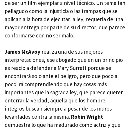
de ser un film ejemplar a nivel técnico. Un tema tan
peliagudo como la injusticia o las trampas que se
aplican a la hora de ejecutar la ley, requería de una
mayor entrega por parte de su director, que parece
conformarse con no ser malo.
James McAvoy
realiza una de sus mejores
interpretaciones, ese abogado que en un principio
es reacio a defender a Mary Surratt porque se
encontrará solo ante el peligro, pero que poco a
poco irá comprendiendo que hay cosas más
importantes que la sagrada ley, que parece querer
enterrar la verdad, aquella que los hombre
íntegros buscan siempre a pesar de los muros
levantados contra la misma.
Robin Wright
demuestra lo que ha madurado como actriz y que