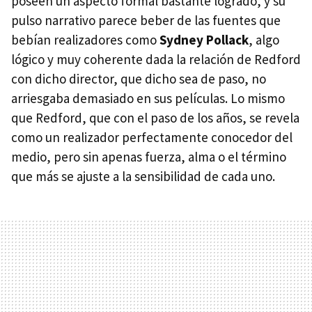
poseen un aspecto formal bastante logrado, y su
pulso narrativo parece beber de las fuentes que
bebían realizadores como
Sydney Pollack
, algo
lógico y muy coherente dada la relación de Redford
con dicho director, que dicho sea de paso, no
arriesgaba demasiado en sus películas. Lo mismo
que Redford, que con el paso de los años, se revela
como un realizador perfectamente conocedor del
medio, pero sin apenas fuerza, alma o el término
que más se ajuste a la sensibilidad de cada uno.