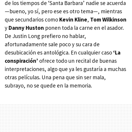
de los tiempos de ‘Santa Barbara’ nadie se acuerda
—bueno, yo sí, pero ese es otro tema—, mientras
que secundarios como
Kevin Kline
,
Tom Wilkinson
y
Danny Huston
ponen toda la carne en el asador.
De Justin Long prefiero no hablar,
afortunadamente sale poco y su cara de
desubicación es antológica. En cualquier caso
‘La
conspiración’
ofrece todo un recital de buenas
interpretaciones, algo que ya les gustaría a muchas
otras películas. Una pena que sin ser mala,
subrayo, no se quede en la memoria.