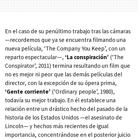
En el caso de su penúltimo trabajo tras las cámaras
—recordemos que ya se encuentra filmando una
nueva película, ‘The Company You Keep’, con un
reparto espectacular—,
‘La conspiración’
(‘The
Conspirator’, 2011) termina resultando un film que
no es mejor ni peor que las demás películas del
director, con la excepción de su ópera prima,
‘Gente corriente’
(‘Ordinary people’, 1980),
todavía su mejor trabajo. En él establece una
relación entre un drástico hecho del pasado de la
historia de los Estados Unidos —el asesinato de
Lincoln— y hechos más recientes de igual
importancia, concentrándose en el posterior juicio