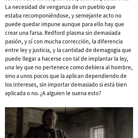
La necesidad de venganza de un pueblo que
estaba recomponiéndose, y semejante acto no
puede quedar impune aunque para ello hay que
crear una farsa. Redford plasma sin demasiada
pasión, y sí con mucha corrección, la diferencia
entre ley y justicia, y la cantidad de demagogia que
puede llegar a hacerse con tal de implantar la ley,
una ley que no pertenece como debiera al hombre,
sino a unos pocos que la aplican dependiendo de
los intereses, sin importar demasiado si está bien
aplicada o no. ¿A alguien le suena esto?