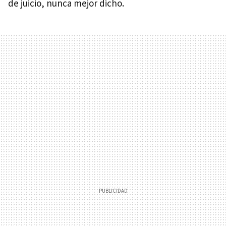
de juicio, nunca mejor dicho.