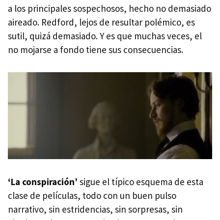
a los principales sospechosos, hecho no demasiado
aireado. Redford, lejos de resultar polémico, es
sutil, quizá demasiado. Y es que muchas veces, el
no mojarse a fondo tiene sus consecuencias.
‘La conspiración’
sigue el típico esquema de esta
clase de películas, todo con un buen pulso
narrativo, sin estridencias, sin sorpresas, sin