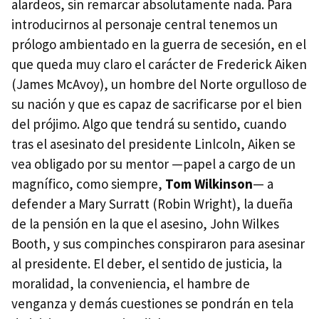
alardeos, sin remarcar absolutamente nada. Para
introducirnos al personaje central tenemos un
prólogo ambientado en la guerra de secesión, en el
que queda muy claro el carácter de Frederick Aiken
(James McAvoy), un hombre del Norte orgulloso de
su nación y que es capaz de sacrificarse por el bien
del prójimo. Algo que tendrá su sentido, cuando
tras el asesinato del presidente Linlcoln, Aiken se
vea obligado por su mentor —papel a cargo de un
magnífico, como siempre,
Tom Wilkinson
— a
defender a Mary Surratt (Robin Wright), la dueña
de la pensión en la que el asesino, John Wilkes
Booth, y sus compinches conspiraron para asesinar
al presidente. El deber, el sentido de justicia, la
moralidad, la conveniencia, el hambre de
venganza y demás cuestiones se pondrán en tela