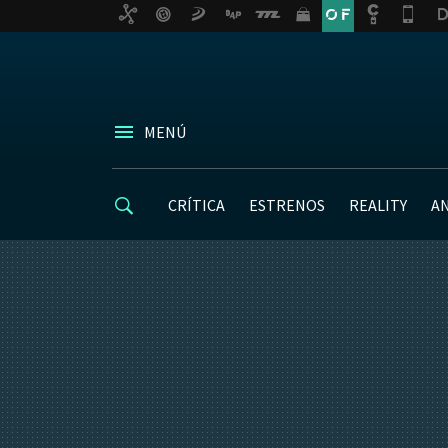
MENÚ
CRÍTICA
ESTRENOS
REALITY
A