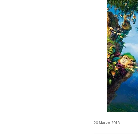
20 Marzo 2013