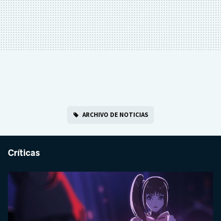
ARCHIVO DE NOTICIAS
Críticas