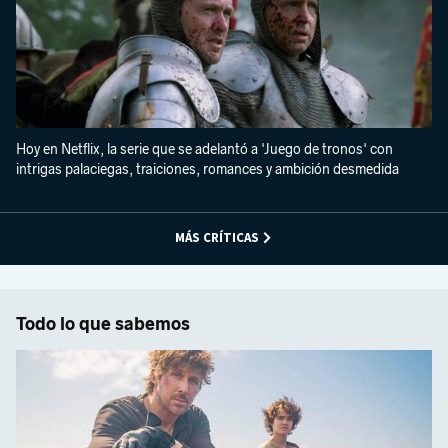
Hoy en Netflix, la serie que se adelantó a 'Juego de tronos' con
intrigas palaciegas, traiciones, romances y ambición desmedida
MÁS CRÍTICAS
Todo lo que sabemos