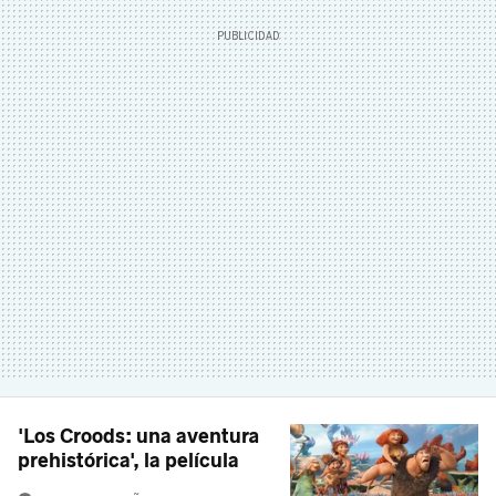
'Los Croods: una aventura
prehistórica', la película