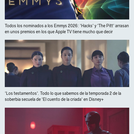
Todos los nominados a los Emmys 2026: 'Hacks' y 'The Pitt' arrasan
en unos premios en los que Apple TV tiene mucho que decir
'Los testamentos'. Todo lo que sabemos de la temporada 2 de la
soberbia secuela de 'El cuento de la criada' en Disney+