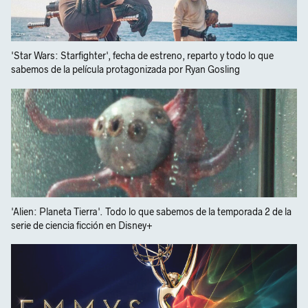
'Star Wars: Starfighter', fecha de estreno, reparto y todo lo que
sabemos de la película protagonizada por Ryan Gosling
'Alien: Planeta Tierra'. Todo lo que sabemos de la temporada 2 de la
serie de ciencia ficción en Disney+