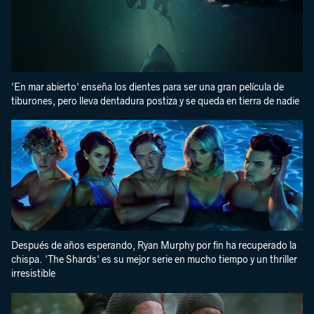
'En mar abierto' enseña los dientes para ser una gran película de
tiburones, pero lleva dentadura postiza y se queda en tierra de nadie
Después de años esperando, Ryan Murphy por fin ha recuperado la
chispa. 'The Shards' es su mejor serie en mucho tiempo y un thriller
irresistible