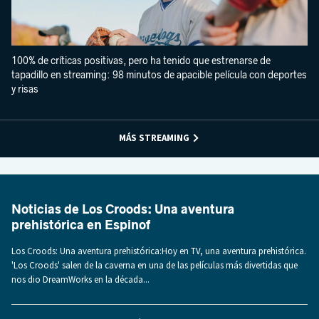
100% de críticas positivas, pero ha tenido que estrenarse de
tapadillo en streaming: 98 minutos de apacible película con deportes
y risas
MÁS STREAMING
Noticias de Los Croods: Una aventura
prehistórica en Espinof
Los Croods: Una aventura prehistórica:Hoy en TV, una aventura prehistórica.
'Los Croods' salen de la caverna en una de las películas más divertidas que
nos dio DreamWorks en la década...