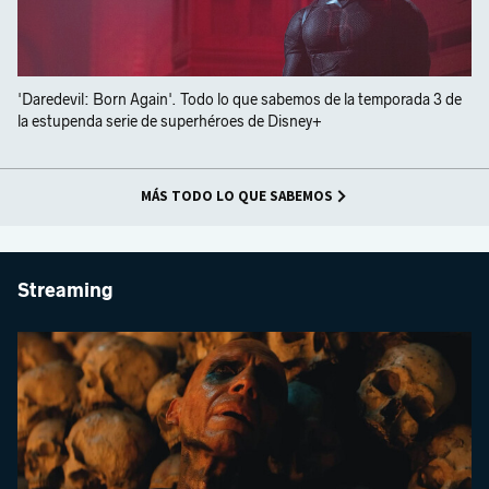
'Daredevil: Born Again'. Todo lo que sabemos de la temporada 3 de
la estupenda serie de superhéroes de Disney+
MÁS TODO LO QUE SABEMOS
Streaming