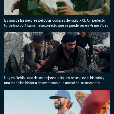
Es una de las mejores películas cómicas del siglo XXI. Un perfecto
torbellino políticamente incorrecto que se puede ver en Prime Video
Hoy en Netflix, una de las mejores películas bélicas de la historia y
una modélica historia de aventuras que arrasó en su momento