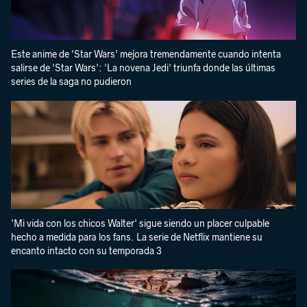
Este anime de 'Star Wars' mejora tremendamente cuando intenta
salirse de 'Star Wars': 'La novena Jedi' triunfa donde las últimas
series de la saga no pudieron
'Mi vida con los chicos Walter' sigue siendo un placer culpable
hecho a medida para los fans. La serie de Netflix mantiene su
encanto intacto con su temporada 3