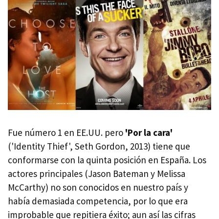
Fue número 1 en EE.UU. pero
'Por la cara'
('Identity Thief', Seth Gordon, 2013) tiene que
conformarse con la quinta posición en España. Los
actores principales (Jason Bateman y Melissa
McCarthy) no son conocidos en nuestro país y
había demasiada competencia, por lo que era
improbable que repitiera éxito; aun así las cifras