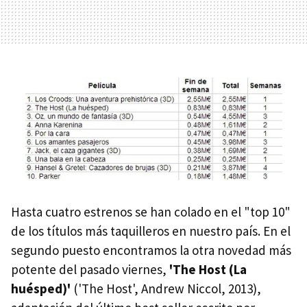
Hasta cuatro estrenos se han colado en el "top 10"
de los títulos más taquilleros en nuestro país. En el
segundo puesto encontramos la otra novedad más
potente del pasado viernes,
'The Host (La
huésped)'
('The Host', Andrew Niccol, 2013),