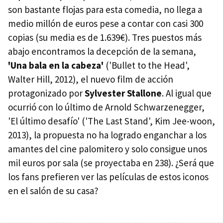
son bastante flojas para esta comedia, no llega a
medio millón de euros pese a contar con casi 300
copias (su media es de 1.639€). Tres puestos más
abajo encontramos la decepción de la semana,
'Una bala en la cabeza'
('Bullet to the Head',
Walter Hill, 2012), el nuevo film de acción
protagonizado por
Sylvester Stallone
. Al igual que
ocurrió con lo último de Arnold Schwarzenegger,
'El último desafío' ('The Last Stand', Kim Jee-woon,
2013), la propuesta no ha logrado enganchar a los
amantes del cine palomitero y solo consigue unos
mil euros por sala (se proyectaba en 238). ¿Será que
los fans prefieren ver las películas de estos iconos
en el salón de su casa?