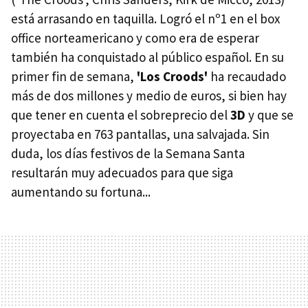
está arrasando en taquilla. Logró el nº1 en el box
office norteamericano y como era de esperar
también ha conquistado al público español. En su
primer fin de semana,
'Los Croods'
ha recaudado
más de dos millones y medio de euros, si bien hay
que tener en cuenta el sobreprecio del
3D
y que se
proyectaba en 763 pantallas, una salvajada. Sin
duda, los días festivos de la Semana Santa
resultarán muy adecuados para que siga
aumentando su fortuna...