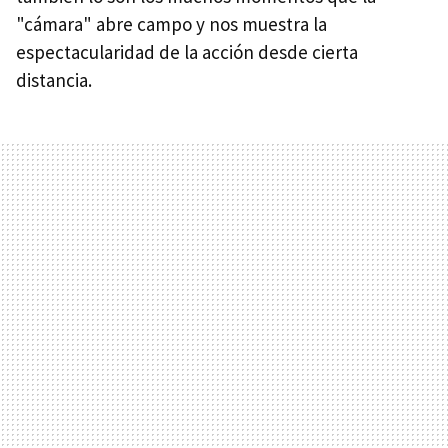
"cámara" abre campo y nos muestra la
espectacularidad de la acción desde cierta
distancia.