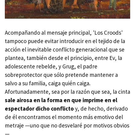
Acompañando al mensaje principal, 'Los Croods'
tampoco puede evitar introducir en el tejido de la
acción el inevitable conflicto generacional que se
plantea, también desde el principio, entre Ev, la
adolescente rebelde, y Grug, el padre
sobreprotector que sólo pretende mantener a
salvo a su familia, caiga quién caiga.
Afortunadamente, sea por la razón que sea, la cinta
sale airosa en la forma en que imprime en el
espectador dicho conflicto
y, de hecho, derivado
de él encontramos el momento más emotivo del
metraje —uno que no desvelaré por motivos obvios
—.