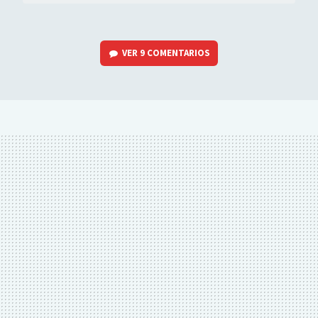
VER
9 COMENTARIOS