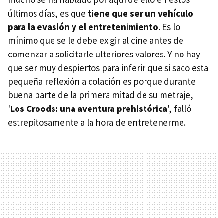
últimos días, es que
tiene que ser un vehículo
para la evasión y el entretenimiento
. Es lo
mínimo que se le debe exigir al cine antes de
comenzar a solicitarle ulteriores valores. Y no hay
que ser muy despiertos para inferir que si saco esta
pequeña reflexión a colación es porque durante
buena parte de la primera mitad de su metraje,
'
Los Croods: una aventura prehistórica
', falló
estrepitosamente a la hora de entretenerme.