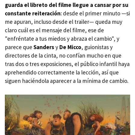
guarda el libreto del filme llegue a cansar por su
constante reiteración
: desde el primer minuto —si
me apuran, incluso desde el trailer— queda muy
claro cuál es el mensaje del filme, ese de
"enfréntate a tus miedos y abraza el cambio", y
parece que
Sanders
y
De Micco
, guionistas y
directores de la cinta, no confían mucho en que
tras dos o tres exposiciones, el público infantil haya
aprehendido correctamente la lección, así que
siguen haciéndola aparecer a la mínima de cambio.