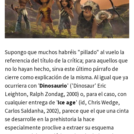
Supongo que muchos habréis "pillado" al vuelo la
referencia del título de la crítica; para aquellos que
no lo hayan hecho, sirva este último párrafo de
cierre como explicación de la misma. Al igual que ya
ocurriera con '
Dinosaurio
' ('Dinosaur' Eric
Leighton, Ralph Zondag, 2000) o, para el caso, con
cualquier entrega de '
Ice age
' (id, Chris Wedge,
Carlos Saldanha, 2002), parece que el que una cinta
se desarrolle en la prehistoria la hace
especialmente proclive a extraer su esquema