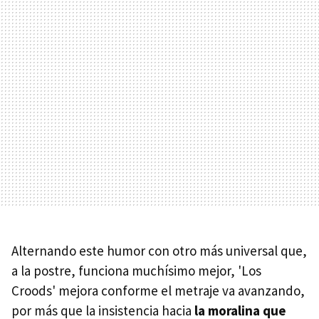
Alternando este humor con otro más universal que,
a la postre, funciona muchísimo mejor, 'Los
Croods' mejora conforme el metraje va avanzando,
por más que la insistencia hacia
la moralina que