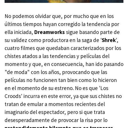
No podemos olvidar que, por mucho que en los
últimos tiempos hayan corregido la tendencia por
ella iniciada,
Dreamworks
sigue basando parte de
su validez como productora en la saga de '
Shrek
',
cuatro filmes que quedaban caracterizados por los
chistes atados a las tendencias y películas del
momento y que, en consecuencia, han ido pasando
"de moda" con los años, provocando que las
películas no funcionen tan bien como lo hicieron
en el momento de su estreno. No es que 'Los
Croods' incurra en este error, ya que sus chistes no
tratan de emular a momentos recientes del
imaginario del espectador, pero si que trata
desesperadamente de provocar la risa por lo