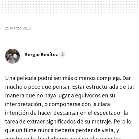
29 Marzo 2013
Sergio Benítez
Una película podrá ser más o menos compleja. Dar
mucho o poco que pensar. Estar estructurada de tal
manera que no haya lugar a equívocos en su
interpretación, o componerse con la clara
intención de hacer descansar en el espectador la
tarea de extraer significados de su metraje. Pero lo
que un filme nunca debería perder de vista, y
mucho se ha hablado por aquí de ello en estos