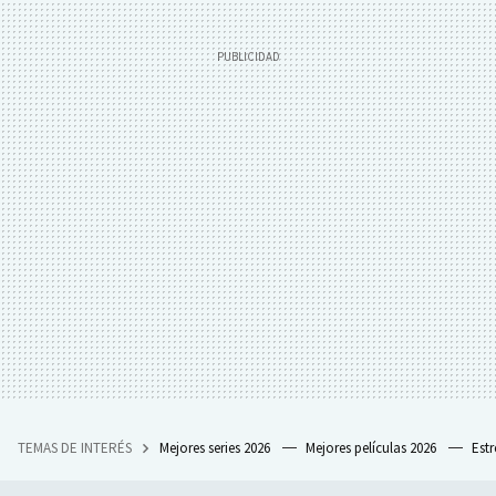
TEMAS DE INTERÉS
Mejores series 2026
Mejores películas 2026
Est