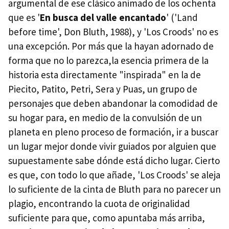
argumental de ese clásico animado de los ochenta
que es '
En busca del valle encantado
' ('Land
before time', Don Bluth, 1988), y 'Los Croods' no es
una excepción. Por más que la hayan adornado de
forma que no lo parezca,la esencia primera de la
historia esta directamente "inspirada" en la de
Piecito, Patito, Petri, Sera y Puas, un grupo de
personajes que deben abandonar la comodidad de
su hogar para, en medio de la convulsión de un
planeta en pleno proceso de formación, ir a buscar
un lugar mejor donde vivir guiados por alguien que
supuestamente sabe dónde está dicho lugar. Cierto
es que, con todo lo que añade, 'Los Croods' se aleja
lo suficiente de la cinta de Bluth para no parecer un
plagio, encontrando la cuota de originalidad
suficiente para que, como apuntaba más arriba,