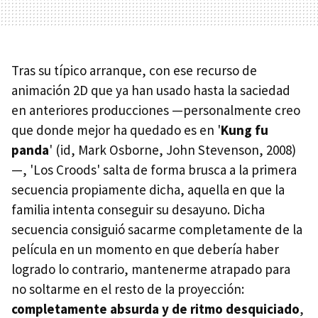
Tras su típico arranque, con ese recurso de
animación 2D que ya han usado hasta la saciedad
en anteriores producciones —personalmente creo
que donde mejor ha quedado es en '
Kung fu
panda
' (id, Mark Osborne, John Stevenson, 2008)
—, 'Los Croods' salta de forma brusca a la primera
secuencia propiamente dicha, aquella en que la
familia intenta conseguir su desayuno. Dicha
secuencia consiguió sacarme completamente de la
película en un momento en que debería haber
logrado lo contrario, mantenerme atrapado para
no soltarme en el resto de la proyección:
completamente absurda y de ritmo desquiciado
,