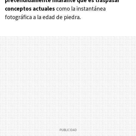
pretendidamente hilarante que es traspasar
conceptos actuales
como la instantánea
fotográfica a la edad de piedra.