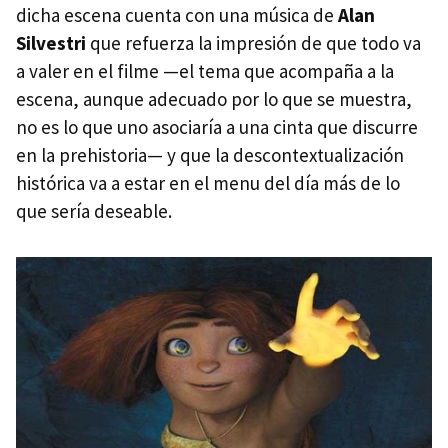
dicha escena cuenta con una música de
Alan
Silvestri
que refuerza la impresión de que todo va
a valer en el filme —el tema que acompaña a la
escena, aunque adecuado por lo que se muestra,
no es lo que uno asociaría a una cinta que discurre
en la prehistoria— y que la descontextualización
histórica va a estar en el menu del día más de lo
que sería deseable.