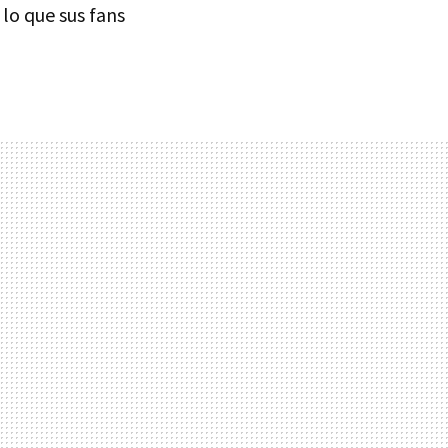
lo que sus fans