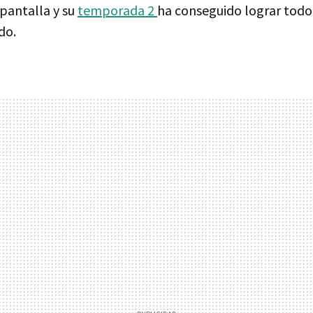
 pantalla y su
temporada 2
ha conseguido lograr todo 
do.