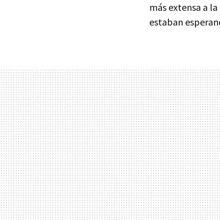
más extensa a la
estaban esperan