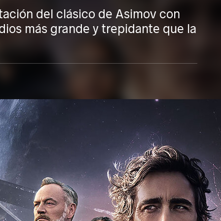
tación del clásico de Asimov con
dios más grande y trepidante que la