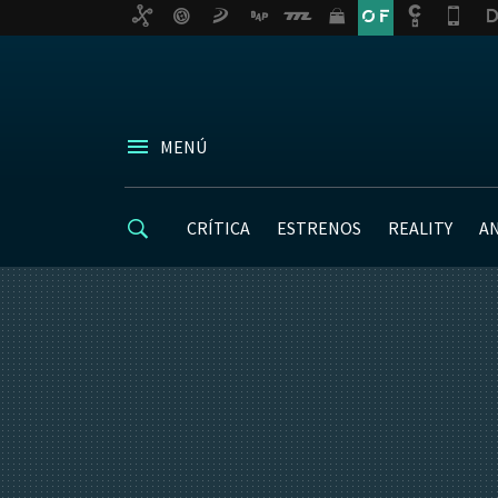
MENÚ
CRÍTICA
ESTRENOS
REALITY
A