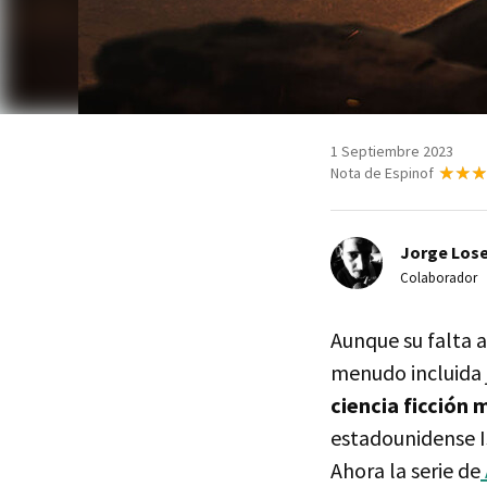
1 Septiembre 2023
Nota de Espinof
Jorge Lose
Colaborador
Aunque su falta a
menudo incluida 
ciencia ficción 
estadounidense I
Ahora la serie de