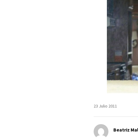
23 Julio 2011
Beatriz Mal