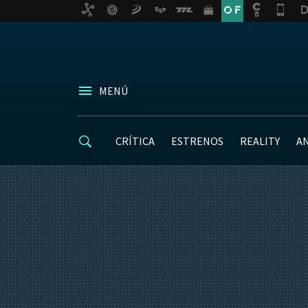
MENÚ
CRÍTICA
ESTRENOS
REALITY
A