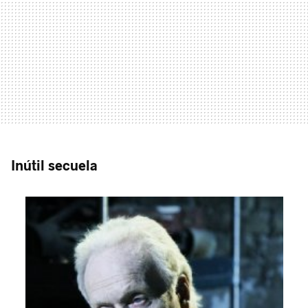
Inútil secuela