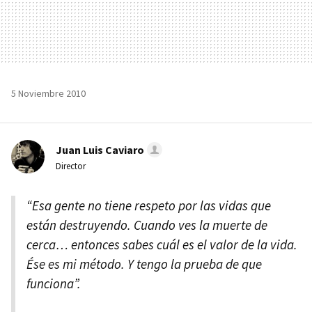
5 Noviembre 2010
Juan Luis Caviaro
Director
“Esa gente no tiene respeto por las vidas que
están destruyendo. Cuando ves la muerte de
cerca… entonces sabes cuál es el valor de la vida.
Ése es mi método. Y tengo la prueba de que
funciona”.