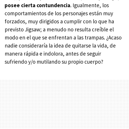
posee cierta contundencia
. Igualmente, los
comportamientos de los personajes están muy
forzados, muy dirigidos a cumplir con lo que ha
previsto Jigsaw; a menudo no resulta creíble el
modo en el que se enfrentan a las trampas. ¿Acaso
nadie consideraría la idea de quitarse la vida, de
manera rápida e indolora, antes de seguir
sufriendo y/o mutilando su propio cuerpo?