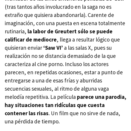
(tras tantos años involucrado en la saga no es
extraño que quisiera abandonarla). Carente de
imaginación, con una puesta en escena totalmente
rutinaria,
la labor de Greutert sólo se puede
calificar de mediocre
, llega a resultar lógico que
quisieran enviar
‘Saw VI’
a las salas X, pues su
realización no se distancia demasiado de la que
caracteriza al cine porno. Incluso los actores
parecen, en repetidas ocasiones, estar a punto de
entregarse a una de esas frías y aburridas
secuencias sexuales, al ritmo de alguna vaga
melodía repetitiva. La película
parece una parodia,
hay situaciones tan ridículas que cuesta
contener las risas
. Un film que no sirve de nada,
una pérdida de tiempo.