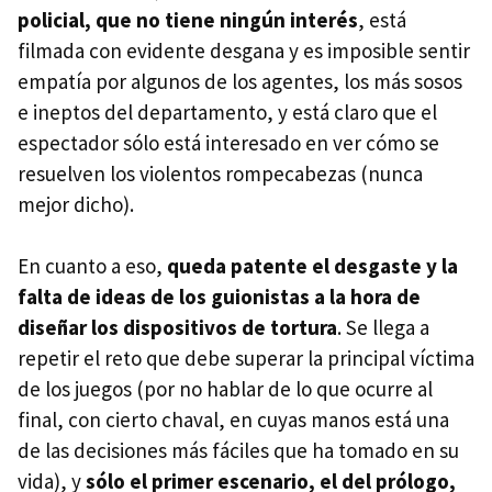
policial, que no tiene ningún interés
, está
filmada con evidente desgana y es imposible sentir
empatía por algunos de los agentes, los más sosos
e ineptos del departamento, y está claro que el
espectador sólo está interesado en ver cómo se
resuelven los violentos rompecabezas (nunca
mejor dicho).
En cuanto a eso,
queda patente el desgaste y la
falta de ideas de los guionistas a la hora de
diseñar los dispositivos de tortura
. Se llega a
repetir el reto que debe superar la principal víctima
de los juegos (por no hablar de lo que ocurre al
final, con cierto chaval, en cuyas manos está una
de las decisiones más fáciles que ha tomado en su
vida), y
sólo el primer escenario, el del prólogo,