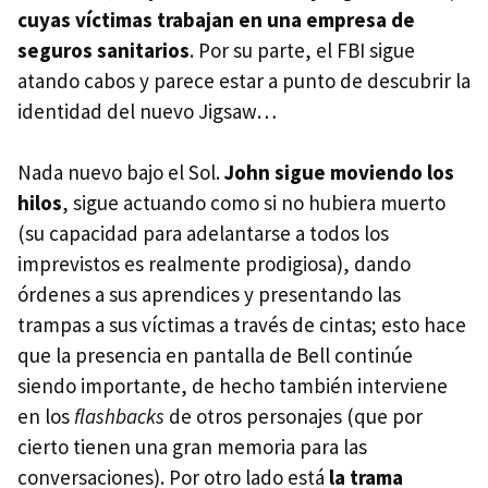
cuyas víctimas trabajan en una empresa de
seguros sanitarios
. Por su parte, el
FBI
sigue
atando cabos y parece estar a punto de descubrir la
identidad del nuevo Jigsaw…
Nada nuevo bajo el Sol.
John sigue moviendo los
hilos
, sigue actuando como si no hubiera muerto
(su capacidad para adelantarse a todos los
imprevistos es realmente prodigiosa), dando
órdenes a sus aprendices y presentando las
trampas a sus víctimas a través de cintas; esto hace
que la presencia en pantalla de Bell continúe
siendo importante, de hecho también interviene
en los
flashbacks
de otros personajes (que por
cierto tienen una gran memoria para las
conversaciones). Por otro lado está
la trama