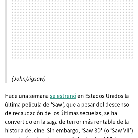
(John/Jigsaw)
Hace una semana
se estrenó
en Estados Unidos la
última película de ‘Saw’, que a pesar del descenso
de recaudación de los últimas secuelas, se ha
convertido en la saga de terror más rentable de la
historia del cine. Sin embargo, ‘Saw 3D’ (o ‘Saw VII’)