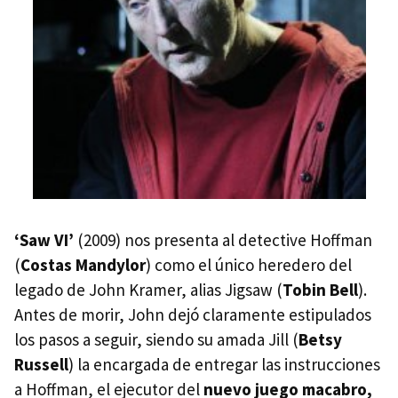
‘Saw VI’
(2009) nos presenta al detective Hoffman
(
Costas Mandylor
) como el único heredero del
legado de John Kramer, alias Jigsaw (
Tobin Bell
).
Antes de morir, John dejó claramente estipulados
los pasos a seguir, siendo su amada Jill (
Betsy
Russell
) la encargada de entregar las instrucciones
a Hoffman, el ejecutor del
nuevo juego macabro,