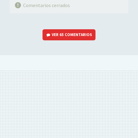
Comentarios cerrados
VER
65 COMENTARIOS